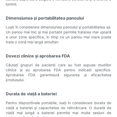
luminii.
Dimensiunea și portabilitatea panoului
Luați în considerare dimensiunea panoului și portabilitatea sa.
Un panou mai mic și mai portabil permite tratarea mai ușoară
a unor zone specifice, în timp ce un panou mai mare poate
trata o zonă mai largă simultan.
Dovezi clinice și aprobarea FDA
Căutați grupuri de pacienți care au fost supuse studiilor
clinice și au aprobarea FDA pentru indicații specifice.
Aprobarea FDA garantează siguranța și eficacitatea
produsului.
Durata de viață a bateriei
Pentru dispozitivele portabile, luați în considerare durata de
viață a bateriei și capacitatea de reîncărcare. O durată de
viață mai lungă a bateriei permite mai multe sesiuni de