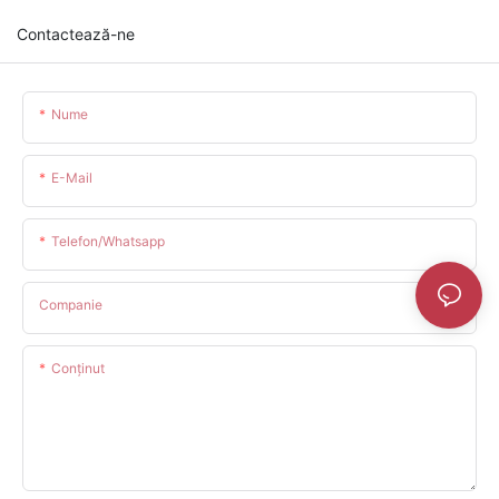
Contactează-ne
Nume
E-Mail
Telefon/whatsapp
Companie
Conţinut