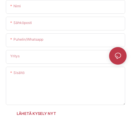
Nimi
Sähköposti
Puhelin/whatsapp
Yritys
Sisältö
LÄHETÄ KYSELY NYT