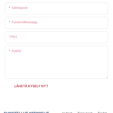
Sähköposti
Puhelin/whatsapp
Yritys
Sisältö
LÄHETÄ KYSELY NYT