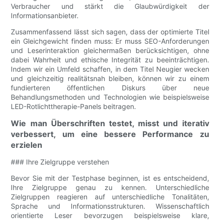
Verbraucher und stärkt die Glaubwürdigkeit der
Informationsanbieter.
Zusammenfassend lässt sich sagen, dass der optimierte Titel
ein Gleichgewicht finden muss: Er muss SEO-Anforderungen
und Leserinteraktion gleichermaßen berücksichtigen, ohne
dabei Wahrheit und ethische Integrität zu beeinträchtigen.
Indem wir ein Umfeld schaffen, in dem Titel Neugier wecken
und gleichzeitig realitätsnah bleiben, können wir zu einem
fundierteren öffentlichen Diskurs über neue
Behandlungsmethoden und Technologien wie beispielsweise
LED-Rotlichttherapie-Panels beitragen.
Wie man Überschriften testet, misst und iterativ
verbessert, um eine bessere Performance zu
erzielen
### Ihre Zielgruppe verstehen
Bevor Sie mit der Testphase beginnen, ist es entscheidend,
Ihre Zielgruppe genau zu kennen. Unterschiedliche
Zielgruppen reagieren auf unterschiedliche Tonalitäten,
Sprache und Informationsstrukturen. Wissenschaftlich
orientierte Leser bevorzugen beispielsweise klare,