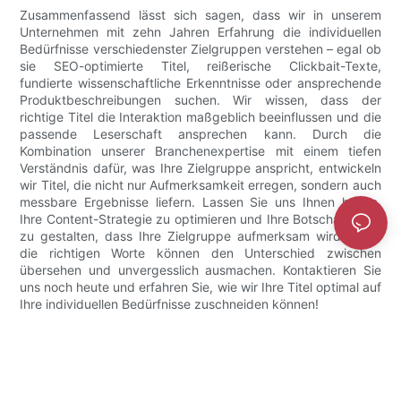
Zusammenfassend lässt sich sagen, dass wir in unserem
Unternehmen mit zehn Jahren Erfahrung die individuellen
Bedürfnisse verschiedenster Zielgruppen verstehen – egal ob
sie SEO-optimierte Titel, reißerische Clickbait-Texte,
fundierte wissenschaftliche Erkenntnisse oder ansprechende
Produktbeschreibungen suchen. Wir wissen, dass der
richtige Titel die Interaktion maßgeblich beeinflussen und die
passende Leserschaft ansprechen kann. Durch die
Kombination unserer Branchenexpertise mit einem tiefen
Verständnis dafür, was Ihre Zielgruppe anspricht, entwickeln
wir Titel, die nicht nur Aufmerksamkeit erregen, sondern auch
messbare Ergebnisse liefern. Lassen Sie uns Ihnen helfen,
Ihre Content-Strategie zu optimieren und Ihre Botschaften so
zu gestalten, dass Ihre Zielgruppe aufmerksam wird. Denn
die richtigen Worte können den Unterschied zwischen
übersehen und unvergesslich ausmachen. Kontaktieren Sie
uns noch heute und erfahren Sie, wie wir Ihre Titel optimal auf
Ihre individuellen Bedürfnisse zuschneiden können!