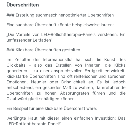
Überschriften
### Erstellung suchmaschinenoptimierter Überschriften
Eine suchbare Überschrift könnte beispielsweise lauten:
„Die Vorteile von LED-Rotlichttherapie-Panels verstehen: Ein
umfassender Leitfaden“
### Klickbare Überschriften gestalten
Im Zeitalter der Informationsflut hat sich die Kunst des
Clickbaits – also das Erstellen von Inhalten, die Klicks
generieren – zu einer anspruchsvollen Fertigkeit entwickelt.
Klickstarke Überschriften sind oft reißerischer und sprechen
Emotionen, Neugier oder Dringlichkeit an. Es ist jedoch
entscheidend, ein gesundes Maß zu wahren, da irreführende
Überschriften zu hohen Absprungraten führen und die
Glaubwürdigkeit schädigen können.
Ein Beispiel für eine klickbare Überschrift wäre:
„Verjüngte Haut mit dieser einen einfachen Investition: Das
LED-Rotlichttherapie-Panel!“