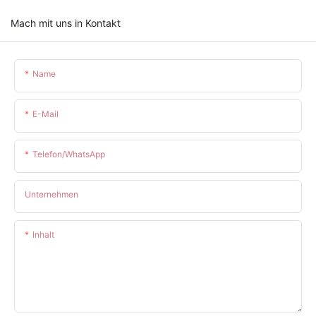
Mach mit uns in Kontakt
Name
E-Mail
Telefon/WhatsApp
Unternehmen
Inhalt