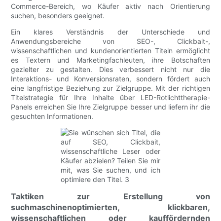
Commerce-Bereich, wo Käufer aktiv nach Orientierung
suchen, besonders geeignet.
Ein klares Verständnis der Unterschiede und
Anwendungsbereiche von SEO-, Clickbait-,
wissenschaftlichen und kundenorientierten Titeln ermöglicht
es Textern und Marketingfachleuten, ihre Botschaften
gezielter zu gestalten. Dies verbessert nicht nur die
Interaktions- und Konversionsraten, sondern fördert auch
eine langfristige Beziehung zur Zielgruppe. Mit der richtigen
Titelstrategie für Ihre Inhalte über LED-Rotlichttherapie-
Panels erreichen Sie Ihre Zielgruppe besser und liefern ihr die
gesuchten Informationen.
Taktiken zur Erstellung von
suchmaschinenoptimierten, klickbaren,
wissenschaftlichen oder kauffördernden