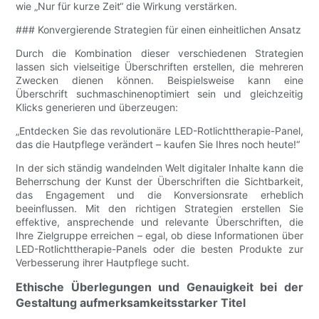
wie „Nur für kurze Zeit“ die Wirkung verstärken.
### Konvergierende Strategien für einen einheitlichen Ansatz
Durch die Kombination dieser verschiedenen Strategien
lassen sich vielseitige Überschriften erstellen, die mehreren
Zwecken dienen können. Beispielsweise kann eine
Überschrift suchmaschinenoptimiert sein und gleichzeitig
Klicks generieren und überzeugen:
„Entdecken Sie das revolutionäre LED-Rotlichttherapie-Panel,
das die Hautpflege verändert – kaufen Sie Ihres noch heute!“
In der sich ständig wandelnden Welt digitaler Inhalte kann die
Beherrschung der Kunst der Überschriften die Sichtbarkeit,
das Engagement und die Konversionsrate erheblich
beeinflussen. Mit den richtigen Strategien erstellen Sie
effektive, ansprechende und relevante Überschriften, die
Ihre Zielgruppe erreichen – egal, ob diese Informationen über
LED-Rotlichttherapie-Panels oder die besten Produkte zur
Verbesserung ihrer Hautpflege sucht.
Ethische Überlegungen und Genauigkeit bei der
Gestaltung aufmerksamkeitsstarker Titel