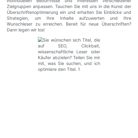
individuellen Bedürfnisse und Interessen verschiedener
Zielgruppen anpassen. Tauchen Sie mit uns in die Kunst der
Überschriftenoptimierung ein und erhalten Sie Einblicke und
Strategien, um Ihre Inhalte aufzuwerten und Ihre
Wunschleser zu erreichen. Bereit für neue Überschriften?
Dann legen wir los!