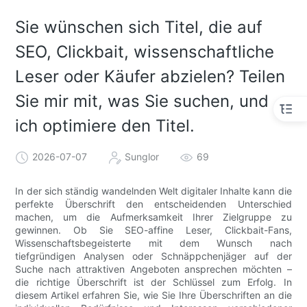
Sie wünschen sich Titel, die auf
SEO, Clickbait, wissenschaftliche
Leser oder Käufer abzielen? Teilen
Sie mir mit, was Sie suchen, und
ich optimiere den Titel.
2026-07-07
Sunglor
69
In der sich ständig wandelnden Welt digitaler Inhalte kann die
perfekte Überschrift den entscheidenden Unterschied
machen, um die Aufmerksamkeit Ihrer Zielgruppe zu
gewinnen. Ob Sie SEO-affine Leser, Clickbait-Fans,
Wissenschaftsbegeisterte mit dem Wunsch nach
tiefgründigen Analysen oder Schnäppchenjäger auf der
Suche nach attraktiven Angeboten ansprechen möchten –
die richtige Überschrift ist der Schlüssel zum Erfolg. In
diesem Artikel erfahren Sie, wie Sie Ihre Überschriften an die