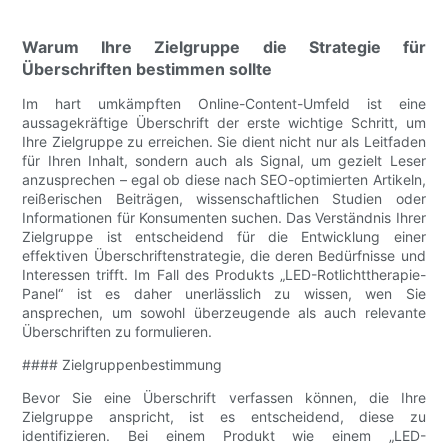
Warum Ihre Zielgruppe die Strategie für
Überschriften bestimmen sollte
Im hart umkämpften Online-Content-Umfeld ist eine
aussagekräftige Überschrift der erste wichtige Schritt, um
Ihre Zielgruppe zu erreichen. Sie dient nicht nur als Leitfaden
für Ihren Inhalt, sondern auch als Signal, um gezielt Leser
anzusprechen – egal ob diese nach SEO-optimierten Artikeln,
reißerischen Beiträgen, wissenschaftlichen Studien oder
Informationen für Konsumenten suchen. Das Verständnis Ihrer
Zielgruppe ist entscheidend für die Entwicklung einer
effektiven Überschriftenstrategie, die deren Bedürfnisse und
Interessen trifft. Im Fall des Produkts „LED-Rotlichttherapie-
Panel“ ist es daher unerlässlich zu wissen, wen Sie
ansprechen, um sowohl überzeugende als auch relevante
Überschriften zu formulieren.
#### Zielgruppenbestimmung
Bevor Sie eine Überschrift verfassen können, die Ihre
Zielgruppe anspricht, ist es entscheidend, diese zu
identifizieren. Bei einem Produkt wie einem „LED-