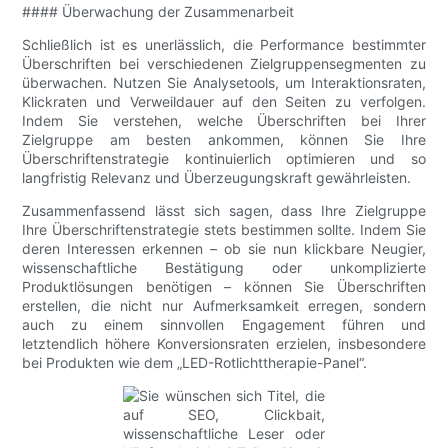
#### Überwachung der Zusammenarbeit
Schließlich ist es unerlässlich, die Performance bestimmter
Überschriften bei verschiedenen Zielgruppensegmenten zu
überwachen. Nutzen Sie Analysetools, um Interaktionsraten,
Klickraten und Verweildauer auf den Seiten zu verfolgen.
Indem Sie verstehen, welche Überschriften bei Ihrer
Zielgruppe am besten ankommen, können Sie Ihre
Überschriftenstrategie kontinuierlich optimieren und so
langfristig Relevanz und Überzeugungskraft gewährleisten.
Zusammenfassend lässt sich sagen, dass Ihre Zielgruppe
Ihre Überschriftenstrategie stets bestimmen sollte. Indem Sie
deren Interessen erkennen – ob sie nun klickbare Neugier,
wissenschaftliche Bestätigung oder unkomplizierte
Produktlösungen benötigen – können Sie Überschriften
erstellen, die nicht nur Aufmerksamkeit erregen, sondern
auch zu einem sinnvollen Engagement führen und
letztendlich höhere Konversionsraten erzielen, insbesondere
bei Produkten wie dem „LED-Rotlichttherapie-Panel“.