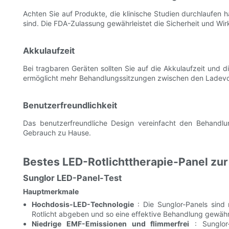
Achten Sie auf Produkte, die klinische Studien durchlaufen 
sind. Die FDA-Zulassung gewährleistet die Sicherheit und Wi
Akkulaufzeit
Bei tragbaren Geräten sollten Sie auf die Akkulaufzeit und d
ermöglicht mehr Behandlungssitzungen zwischen den Ladev
Benutzerfreundlichkeit
Das benutzerfreundliche Design vereinfacht den Behandl
Gebrauch zu Hause.
Bestes LED-Rotlichttherapie-Panel zur
Sunglor LED-Panel-Test
Hauptmerkmale
Hochdosis-LED-Technologie
: Die Sunglor-Panels sind 
Rotlicht abgeben und so eine effektive Behandlung gewähr
Niedrige EMF-Emissionen und flimmerfrei
: Sunglor-