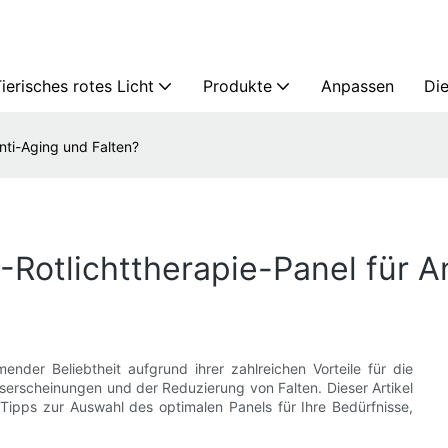
ierisches rotes Licht
Produkte
Anpassen
Die
nti-Aging und Falten?
-Rotlichttherapie-Panel für A
ender Beliebtheit aufgrund ihrer zahlreichen Vorteile für die
erscheinungen und der Reduzierung von Falten. Dieser Artikel
 Tipps zur Auswahl des optimalen Panels für Ihre Bedürfnisse,