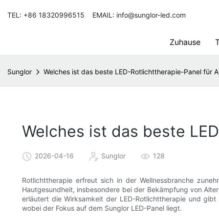
TEL: +86 18320996515 EMAIL: info@sunglor-led.com
Zuhause
T
Sunglor
Welches ist das beste LED-Rotlichttherapie-Panel für A
Welches ist das beste LED
2026-04-16
Sunglor
128
Rotlichttherapie erfreut sich in der Wellnessbranche zunehm
Hautgesundheit, insbesondere bei der Bekämpfung von Alters
erläutert die Wirksamkeit der LED-Rotlichttherapie und gibt
wobei der Fokus auf dem Sunglor LED-Panel liegt.