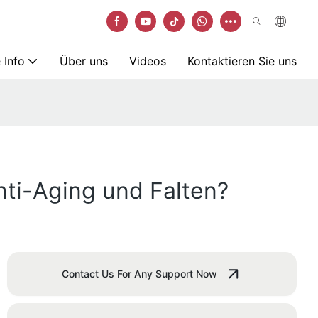
 Info
Über uns
Videos
Kontaktieren Sie uns
nti-Aging und Falten?
Contact Us For Any Support Now