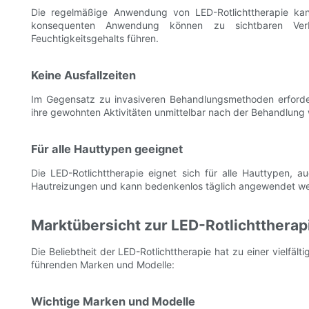
Die regelmäßige Anwendung von LED-Rotlichttherapie kann 
konsequenten Anwendung können zu sichtbaren Ver
Feuchtigkeitsgehalts führen.
Keine Ausfallzeiten
Im Gegensatz zu invasiveren Behandlungsmethoden erforder
ihre gewohnten Aktivitäten unmittelbar nach der Behandlung
Für alle Hauttypen geeignet
Die LED-Rotlichttherapie eignet sich für alle Hauttypen, a
Hautreizungen und kann bedenkenlos täglich angewendet w
Marktübersicht zur LED-Rotlichttherap
Die Beliebtheit der LED-Rotlichttherapie hat zu einer vielfäl
führenden Marken und Modelle:
Wichtige Marken und Modelle