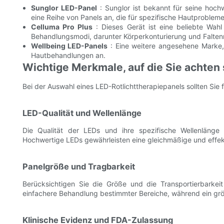
Sunglor LED-Panel
: Sunglor ist bekannt für seine hoch
eine Reihe von Panels an, die für spezifische Hautproblem
Celluma Pro Plus
: Dieses Gerät ist eine beliebte Wah
Behandlungsmodi, darunter Körperkonturierung und Falten
Wellbeing LED-Panels
: Eine weitere angesehene Marke, 
Hautbehandlungen an.
Wichtige Merkmale, auf die Sie achten 
Bei der Auswahl eines LED-Rotlichttherapiepanels sollten Sie
LED-Qualität und Wellenlänge
Die Qualität der LEDs und ihre spezifische Wellenlänge
Hochwertige LEDs gewährleisten eine gleichmäßige und effek
Panelgröße und Tragbarkeit
Berücksichtigen Sie die Größe und die Transportierbarkeit
einfachere Behandlung bestimmter Bereiche, während ein grö
Klinische Evidenz und FDA-Zulassung