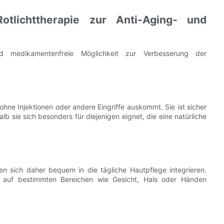
tlichttherapie zur Anti-Aging- und
und medikamentenfreie Möglichkeit zur Verbesserung der
 ohne Injektionen oder andere Eingriffe auskommt. Sie ist sicher
sie sich besonders für diejenigen eignet, die eine natürliche
n sich daher bequem in die tägliche Hautpflege integrieren.
ch auf bestimmten Bereichen wie Gesicht, Hals oder Händen