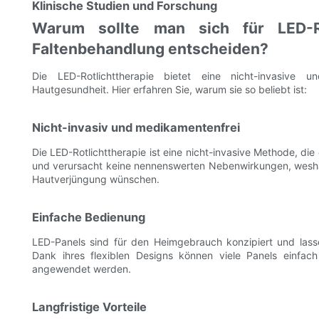
Klinische Studien und Forschung
Warum sollte man sich für LED-Ro
Faltenbehandlung entscheiden?
Die LED-Rotlichttherapie bietet eine nicht-invasive 
Hautgesundheit. Hier erfahren Sie, warum sie so beliebt ist:
Nicht-invasiv und medikamentenfrei
Die LED-Rotlichttherapie ist eine nicht-invasive Methode, die
und verursacht keine nennenswerten Nebenwirkungen, weshalb 
Hautverjüngung wünschen.
Einfache Bedienung
LED-Panels sind für den Heimgebrauch konzipiert und lasse
Dank ihres flexiblen Designs können viele Panels einfa
angewendet werden.
Langfristige Vorteile