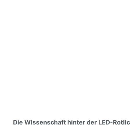
Die Wissenschaft hinter der LED-Rotli