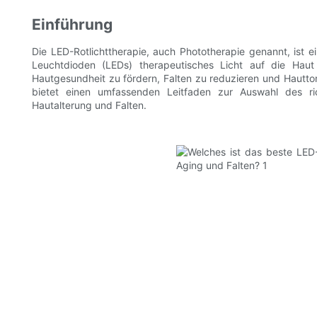
Einführung
Die LED-Rotlichttherapie, auch Phototherapie genannt, ist 
Leuchtdioden (LEDs) therapeutisches Licht auf die Haut a
Hautgesundheit zu fördern, Falten zu reduzieren und Hautton 
bietet einen umfassenden Leitfaden zur Auswahl des ric
Hautalterung und Falten.