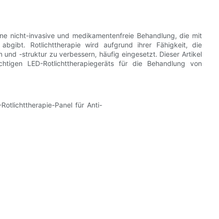
eine nicht-invasive und medikamentenfreie Behandlung, die mit
bgibt. Rotlichttherapie wird aufgrund ihrer Fähigkeit, die
und -struktur zu verbessern, häufig eingesetzt. Dieser Artikel
htigen LED-Rotlichttherapiegeräts für die Behandlung von