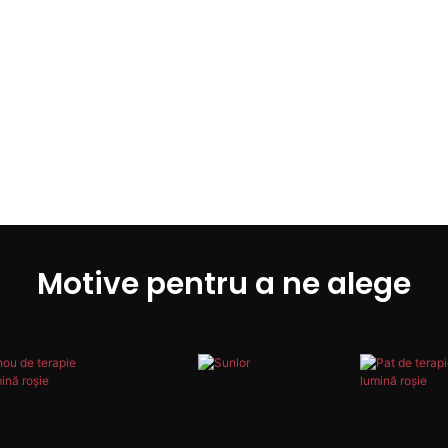
Motive pentru a ne alege