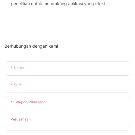
penelitian untuk mendukung aplikasi yang efektif.
Berhubungan dengan kami
Nama
Surel
Telepon/whatsapp
Perusahaan