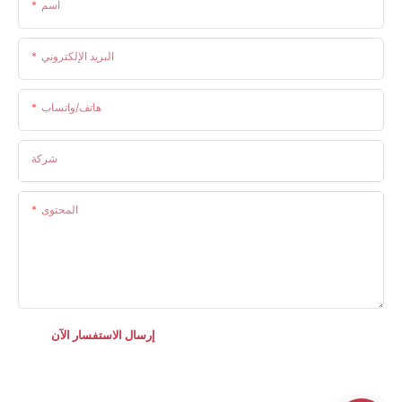
اسم
البريد الإلكتروني
هاتف/واتساب
شركة
المحتوى
إرسال الاستفسار الآن