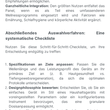
Empfehlungen ermöglichen.
Ganzheitliche Integration:
Den größten Nutzen entfaltet das
Panel, wenn es als Teil eines umfassenderen
Wellnessprogramms eingesetzt wird und Faktoren wie
Ernährung, Schlafhygiene und körperliche Aktivität ergänzt.
Abschließendes Auswahlverfahren: Eine
systematische Checkliste
Nutzen Sie diese Schritt-für-Schritt-Checkliste, um Ihre
Entscheidung endgültig zu treffen:
Spezifikationen an Ziele anpassen:
Passen Sie die
Wellenlänge und das Leistungsprofil des Geräts an Ihr
primäres Ziel an (z. B. Hautgesundheit vs.
Tiefengewebsregeneration), da sich die optimalen
Protokolle unterscheiden.
Designphilosophie bewerten:
Entscheiden Sie, ob Sie ein
einfaches Gerät im Stil eines Haushaltsgeräts mit
voreingestellten Parametern oder ein konfigurierbares
Instrument bevorzugen, das eine granulare
Dosisanpassung ermöglicht.