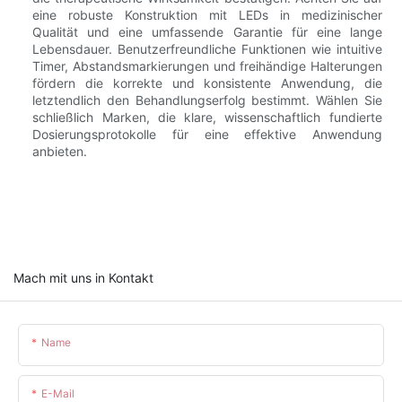
eine robuste Konstruktion mit LEDs in medizinischer
Qualität und eine umfassende Garantie für eine lange
Lebensdauer. Benutzerfreundliche Funktionen wie intuitive
Timer, Abstandsmarkierungen und freihändige Halterungen
fördern die korrekte und konsistente Anwendung, die
letztendlich den Behandlungserfolg bestimmt. Wählen Sie
schließlich Marken, die klare, wissenschaftlich fundierte
Dosierungsprotokolle für eine effektive Anwendung
anbieten.
Mach mit uns in Kontakt
Name
E-Mail