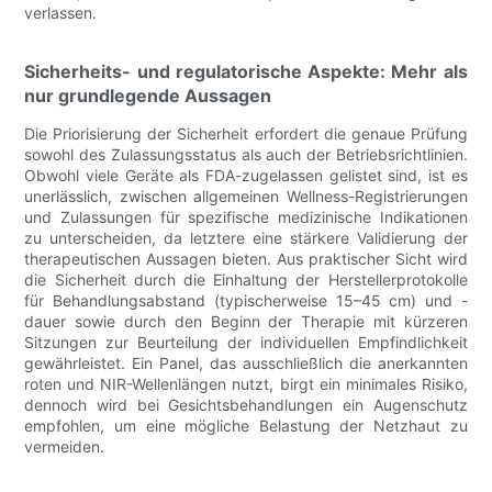
verlassen.
Sicherheits- und regulatorische Aspekte: Mehr als
nur grundlegende Aussagen
Die Priorisierung der Sicherheit erfordert die genaue Prüfung
sowohl des Zulassungsstatus als auch der Betriebsrichtlinien.
Obwohl viele Geräte als FDA-zugelassen gelistet sind, ist es
unerlässlich, zwischen allgemeinen Wellness-Registrierungen
und Zulassungen für spezifische medizinische Indikationen
zu unterscheiden, da letztere eine stärkere Validierung der
therapeutischen Aussagen bieten. Aus praktischer Sicht wird
die Sicherheit durch die Einhaltung der Herstellerprotokolle
für Behandlungsabstand (typischerweise 15–45 cm) und -
dauer sowie durch den Beginn der Therapie mit kürzeren
Sitzungen zur Beurteilung der individuellen Empfindlichkeit
gewährleistet. Ein Panel, das ausschließlich die anerkannten
roten und NIR-Wellenlängen nutzt, birgt ein minimales Risiko,
dennoch wird bei Gesichtsbehandlungen ein Augenschutz
empfohlen, um eine mögliche Belastung der Netzhaut zu
vermeiden.