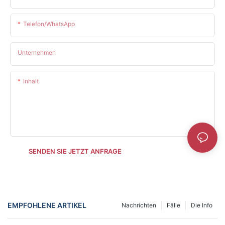
Telefon/WhatsApp
Unternehmen
Inhalt
SENDEN SIE JETZT ANFRAGE
EMPFOHLENE ARTIKEL
Nachrichten
Fälle
Die Info