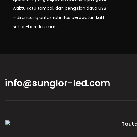
waktu satu tombol, dan pengisian daya USB
—dirancang untuk rutinitas perawatan kulit
sehari-hari di rumah.
info@sunglor-led.com
Tauta