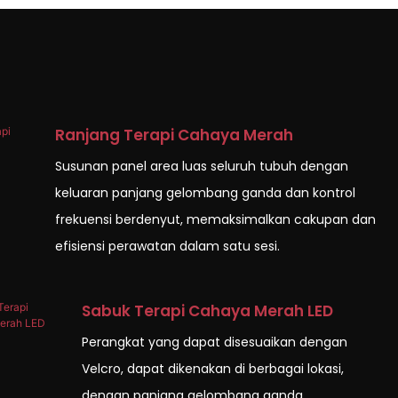
Ranjang Terapi Cahaya Merah
Susunan panel area luas seluruh tubuh dengan
keluaran panjang gelombang ganda dan kontrol
frekuensi berdenyut, memaksimalkan cakupan dan
efisiensi perawatan dalam satu sesi.
Sabuk Terapi Cahaya Merah LED
Perangkat yang dapat disesuaikan dengan
Velcro, dapat dikenakan di berbagai lokasi,
dengan panjang gelombang ganda