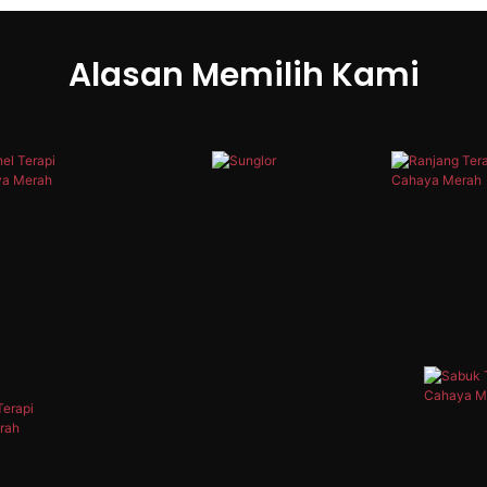
Alasan Memilih Kami