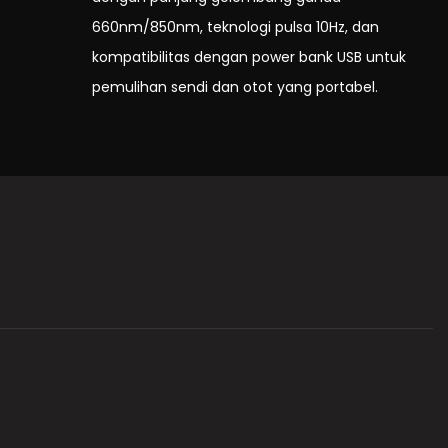
660nm/850nm, teknologi pulsa 10Hz, dan
kompatibilitas dengan power bank USB untuk
pemulihan sendi dan otot yang portabel.