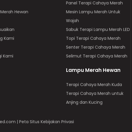
Panel Terapi Cahaya Merah
 Merah Hewan
Mesin Lampu Merah Untuk
Wajah
uaikan
Sabuk Terapi Lampu Merah LED
g Kami
Topi Terapi Cahaya Merah
Senter Terapi Cahaya Merah
i Kami
Selimut Terapi Cahaya Merah
Lampu Merah Hewan
Terapi Cahaya Merah Kuda
Terapi Cahaya Merah untuk
Anjing dan Kucing
-led.com
|
Peta Situs
Kebijakan
Privasi