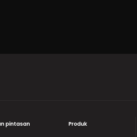
n pintasan
Produk