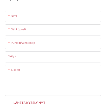
Nimi
Sähköposti
Puhelin/whatsapp
Yritys
Sisältö
LÄHETÄ KYSELY NYT