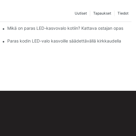
Uutiset
Tapaukset
Tiedot
Mikä on paras LED-kasvovalo kotiin? Kattava ostajan opas
Paras kodin LED-valo kasvoille säädettävällä kirkkaudella