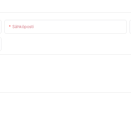
Sähköposti