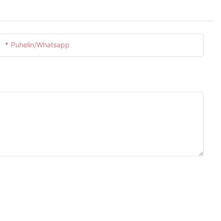
Puhelin/whatsapp