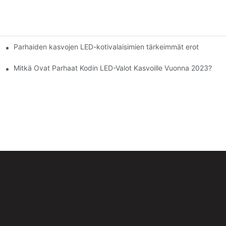
Parhaiden kasvojen LED-kotivalaisimien tärkeimmät erot
Mitkä Ovat Parhaat Kodin LED-Valot Kasvoille Vuonna 2023?