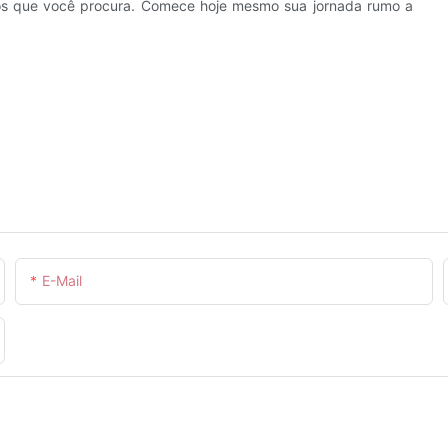
dos que você procura. Comece hoje mesmo sua jornada rumo a
E-Mail