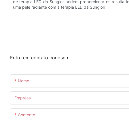
de terapia LED da Sunglor podem proporcionar os resulta
uma pele radiante com a terapia LED da Sunglor!
Entre em contato conosco
Nome
Empresa
Contente