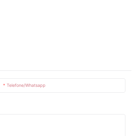
Telefone/whatsapp