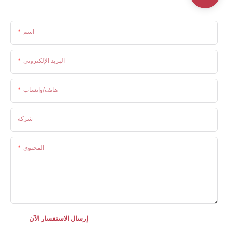
اسم
البريد الإلكتروني
هاتف/واتساب
شركة
المحتوى
إرسال الاستفسار الآن