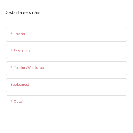
Dostaňte se s námi
Jméno
E-Mailem
Telefon/whatsapp
Společnost
Obsah