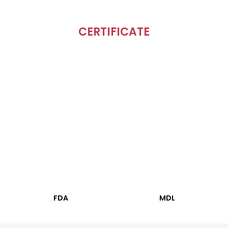
CERTIFICATE
FDA
MDL