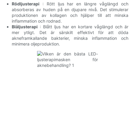
Rödljusterapi
: Rött ljus har en längre våglängd och
absorberas av huden på en djupare nivå. Det stimulerar
produktionen av kollagen och hjälper till att minska
inflammation och rodnad.
Blåljusterapi
: Blått ljus har en kortare våglängd och är
mer ytligt. Det är särskilt effektivt för att döda
akneframkallande bakterier, minska inflammation och
minimera oljeproduktion.