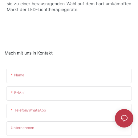
sie zu einer herausragenden Wahl auf dem hart umkämpften
Markt der LED-Lichttherapiegeräte.
Mach mit uns in Kontakt
Name
E-Mail
Telefon/WhatsApp
Unternehmen