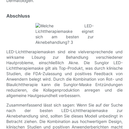
Dermatologen.
Abschluss
LED-Lichttherapiemasken sind eine vielversprechende und
wirksame Lösung zur Behandlung verschiedener
Hautprobleme, einschließlich Akne. Die Sunglor LED-
Lichttherapiemaske gilt als Top-Produkt, was durch klinische
Studien, die FDA-Zulassung und positives Feedback von
Anwendern belegt wird. Durch die Kombination von Rot- und
Blaulichttherapie kann die Sunglor-Maske Entzündungen
reduzieren, die Kollagenproduktion anregen und die
allgemeine Hautgesundheit verbessern.
Zusammenfassend lässt sich sagen: Wenn Sie auf der Suche
nach der besten LED-Lichttherapiemaske zur
Aknebehandlung sind, sollten Sie dieses Modell unbedingt in
Betracht ziehen. Die Kombination aus hochwertigem Design,
klinischen Studien und positiven Anwenderberichten macht