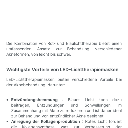
Die Kombination von Rot- und Blaulichttherapie bietet einen
umfassenden Ansatz zur Behandlung verschiedener
Akneformen, von leicht bis schwer.
Wichtigste Vorteile von LED-Lichttherapiemasken
LED-Lichttherapiemasken bieten verschiedene Vorteile bei
der Aknebehandlung, darunter:
Entzündungshemmung
: Blaues Licht kann dazu
beitragen, Entzündungen und Schwellungen im
Zusammenhang mit Akne zu reduzieren und ist daher ideal
zur Behandlung von entzündlicher Akne geeignet.
Anregung der Kollagenproduktion
: Rotes Licht fördert
die Kollagensynthese, was zur Verbesserung der