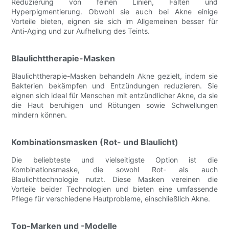
Reduzierung von feinen Linien, Falten und
Hyperpigmentierung. Obwohl sie auch bei Akne einige
Vorteile bieten, eignen sie sich im Allgemeinen besser für
Anti-Aging und zur Aufhellung des Teints.
Blaulichttherapie-Masken
Blaulichttherapie-Masken behandeln Akne gezielt, indem sie
Bakterien bekämpfen und Entzündungen reduzieren. Sie
eignen sich ideal für Menschen mit entzündlicher Akne, da sie
die Haut beruhigen und Rötungen sowie Schwellungen
mindern können.
Kombinationsmasken (Rot- und Blaulicht)
Die beliebteste und vielseitigste Option ist die
Kombinationsmaske, die sowohl Rot- als auch
Blaulichttechnologie nutzt. Diese Masken vereinen die
Vorteile beider Technologien und bieten eine umfassende
Pflege für verschiedene Hautprobleme, einschließlich Akne.
Top-Marken und -Modelle