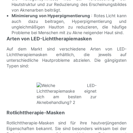
Hautstruktur und zur Reduzierung des Erscheinungsbildes
von Aknenarben beiträgt.
Minimierung von Hyperpigmentierung
: Rotes Licht kann
auch dazu beitragen, Hyperpigmentierung und
ungleichmäßigen Hautton zu reduzieren, die häufige
Probleme bei Menschen mit zu Akne neigender Haut sind.
Arten von LED-Lichttherapiemasken
Auf dem Markt sind verschiedene Arten von LED-
Lichttherapiemasken erhältlich, die jeweils auf
unterschiedliche Hautprobleme abzielen. Die gängigsten
Typen sind:
Rotlichttherapie-Masken
Rotlichttherapie-Masken sind für ihre hautverjüngenden
Eigenschaften bekannt. Sie sind besonders wirksam bei der