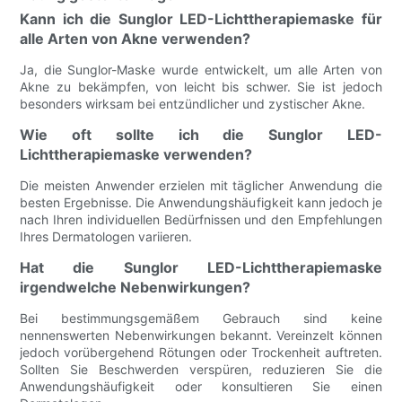
Kann ich die Sunglor LED-Lichttherapiemaske für
alle Arten von Akne verwenden?
Ja, die Sunglor-Maske wurde entwickelt, um alle Arten von
Akne zu bekämpfen, von leicht bis schwer. Sie ist jedoch
besonders wirksam bei entzündlicher und zystischer Akne.
Wie oft sollte ich die Sunglor LED-
Lichttherapiemaske verwenden?
Die meisten Anwender erzielen mit täglicher Anwendung die
besten Ergebnisse. Die Anwendungshäufigkeit kann jedoch je
nach Ihren individuellen Bedürfnissen und den Empfehlungen
Ihres Dermatologen variieren.
Hat die Sunglor LED-Lichttherapiemaske
irgendwelche Nebenwirkungen?
Bei bestimmungsgemäßem Gebrauch sind keine
nennenswerten Nebenwirkungen bekannt. Vereinzelt können
jedoch vorübergehend Rötungen oder Trockenheit auftreten.
Sollten Sie Beschwerden verspüren, reduzieren Sie die
Anwendungshäufigkeit oder konsultieren Sie einen