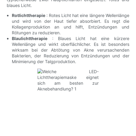
blaues Licht.
Rotlichttherapie
: Rotes Licht hat eine längere Wellenlänge
und wird von der Haut tiefer absorbiert. Es regt die
Kollagenproduktion an und hilft, Entzündungen und
Rötungen zu reduzieren.
Blaulichttherapie
: Blaues Licht hat eine kürzere
Wellenlänge und wirkt oberflächlicher. Es ist besonders
wirksam bei der Abtötung von Akne verursachenden
Bakterien, der Reduzierung von Entzündungen und der
Minimierung der Talgproduktion.