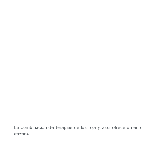
La combinación de terapias de luz roja y azul ofrece un enfo
severo.