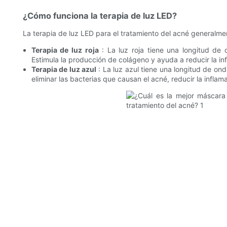
¿Cómo funciona la terapia de luz LED?
La terapia de luz LED para el tratamiento del acné generalmente
Terapia de luz roja
: La luz roja tiene una longitud de
Estimula la producción de colágeno y ayuda a reducir la inf
Terapia de luz azul
: La luz azul tiene una longitud de on
eliminar las bacterias que causan el acné, reducir la infla