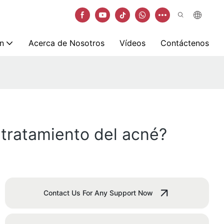
n
Acerca de Nosotros
Vídeos
Contáctenos
 tratamiento del acné?
Contact Us For Any Support Now