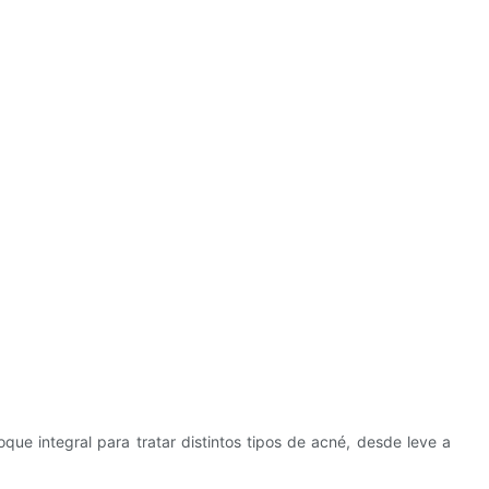
que integral para tratar distintos tipos de acné, desde leve a