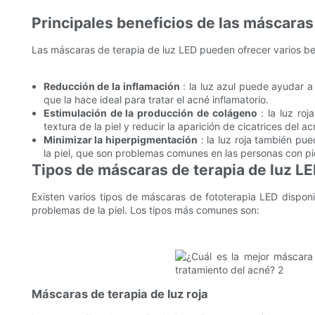
Principales beneficios de las máscaras
Las máscaras de terapia de luz LED pueden ofrecer varios bene
Reducción de la inflamación
: la luz azul puede ayudar a 
que la hace ideal para tratar el acné inflamatorio.
Estimulación de la producción de colágeno
: la luz roj
textura de la piel y reducir la aparición de cicatrices del ac
Minimizar la hiperpigmentación
: la luz roja también pue
la piel, que son problemas comunes en las personas con pi
Tipos de máscaras de terapia de luz L
Existen varios tipos de máscaras de fototerapia LED dispon
problemas de la piel. Los tipos más comunes son:
Máscaras de terapia de luz roja