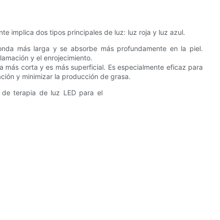
 implica dos tipos principales de luz: luz roja y luz azul.
 onda más larga y se absorbe más profundamente en la piel.
lamación y el enrojecimiento.
da más corta y es más superficial. Es especialmente eficaz para
mación y minimizar la producción de grasa.