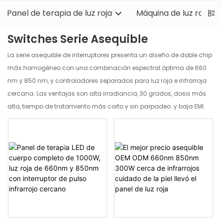
Panel de terapia de luz roja
Máquina de luz roja pa
Switches Serie Asequible
La serie asequible de interruptores presenta un diseño de doble chip
más homogéneo con una combinación espectral óptima de 660
nm y 850 nm, y controladores separados para luz roja e infrarroja
cercana. Las ventajas son alta irradiancia, 30 grados, dosis más
alta, tiempo de tratamiento más corto y sin parpadeo. y baja EMI