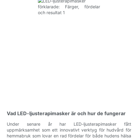
Vad LED-ljusterapimasker är och hur de fungerar
Under senare år har LED-ljusterapimasker fått
uppmärksamhet som ett innovativt verktyg för hudvård för
hemmabruk som lovar en rad fördelar för både hudens hälsa