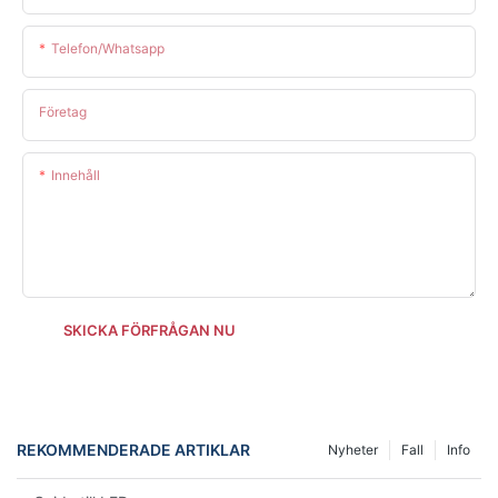
Telefon/whatsapp
Företag
Innehåll
SKICKA FÖRFRÅGAN NU
REKOMMENDERADE ARTIKLAR
Nyheter
Fall
Info