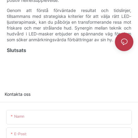
positiv helhetsupplevelse.
Genom att förstå förväntade resultat och tidslinjer,
tillsammans med strategiska kriterier för att välja rätt LED-
ljusterapimask, kan du påbörja en transformerande resa mot
friskare och mer strålande hud. Synergin mellan teknik och
hudvård i LED-masker erbjuder en spännande väg för dem
som söker anmärkningsvärda förbättringar av sin hy.
Slutsats
Kontakta oss
Namn
E-Post: