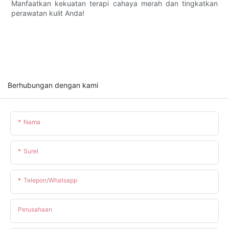
Manfaatkan kekuatan terapi cahaya merah dan tingkatkan
perawatan kulit Anda!
Berhubungan dengan kami
Nama
Surel
Telepon/whatsapp
Perusahaan