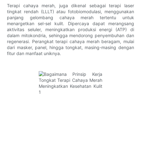
Terapi cahaya merah, juga dikenal sebagai terapi laser
tingkat rendah (LLLT) atau fotobiomodulasi, menggunakan
panjang gelombang cahaya merah tertentu untuk
menargetkan sel-sel kulit. Dipercaya dapat merangsang
aktivitas seluler, meningkatkan produksi energi (ATP) di
dalam mitokondria, sehingga mendorong penyembuhan dan
regenerasi. Perangkat terapi cahaya merah beragam, mulai
dari masker, panel, hingga tongkat, masing-masing dengan
fitur dan manfaat uniknya.