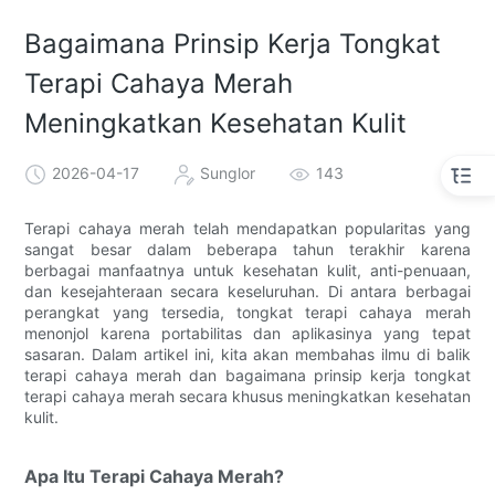
Bagaimana Prinsip Kerja Tongkat
Terapi Cahaya Merah
Meningkatkan Kesehatan Kulit
2026-04-17
Sunglor
143
Terapi cahaya merah telah mendapatkan popularitas yang
sangat besar dalam beberapa tahun terakhir karena
berbagai manfaatnya untuk kesehatan kulit, anti-penuaan,
dan kesejahteraan secara keseluruhan. Di antara berbagai
perangkat yang tersedia, tongkat terapi cahaya merah
menonjol karena portabilitas dan aplikasinya yang tepat
sasaran. Dalam artikel ini, kita akan membahas ilmu di balik
terapi cahaya merah dan bagaimana prinsip kerja tongkat
terapi cahaya merah secara khusus meningkatkan kesehatan
kulit.
Apa Itu Terapi Cahaya Merah?