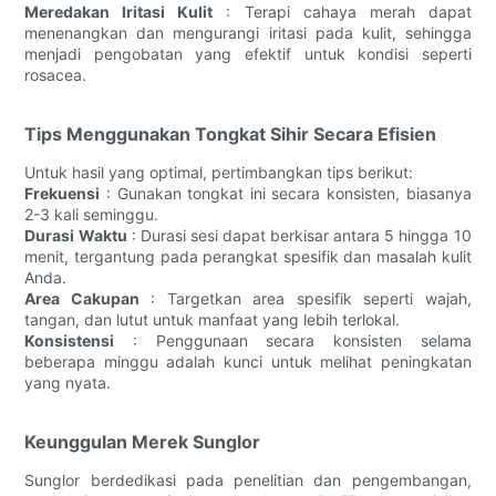
Meredakan Iritasi Kulit
: Terapi cahaya merah dapat
menenangkan dan mengurangi iritasi pada kulit, sehingga
menjadi pengobatan yang efektif untuk kondisi seperti
rosacea.
Tips Menggunakan Tongkat Sihir Secara Efisien
Untuk hasil yang optimal, pertimbangkan tips berikut:
Frekuensi
: Gunakan tongkat ini secara konsisten, biasanya
2-3 kali seminggu.
Durasi Waktu
: Durasi sesi dapat berkisar antara 5 hingga 10
menit, tergantung pada perangkat spesifik dan masalah kulit
Anda.
Area Cakupan
: Targetkan area spesifik seperti wajah,
tangan, dan lutut untuk manfaat yang lebih terlokal.
Konsistensi
: Penggunaan secara konsisten selama
beberapa minggu adalah kunci untuk melihat peningkatan
yang nyata.
Keunggulan Merek Sunglor
Sunglor berdedikasi pada penelitian dan pengembangan,