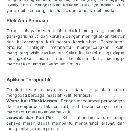
jawab untuk menghasilkan kolagen. Hasilnya adalah kulit
yang lebih kencang, lebih halus, dan tampak lebih muda.
Efek Anti Penuaan
Terapi cahaya merah telah terbukti mengurangi tampilan
garis-garis halus dan kerutan dengan meningkatkan tekstur
dan kekencangan kulit secara keseluruhan. Peningkatan
produksi kolagen membantu mengencangkan kulit,
mengurangi visibilitas kerutan. Selain itu, terapi ini juga dapat
meningkatkan hidrasi dan kehalusan kulit, sehingga
memberikan tampilan yang lebih muda.
Aplikasi Terapeutik
Tongkat terapi cahaya merah dapat digunakan untuk
mengobati berbagai masalah kulit, termasuk:
Warna Kulit Tidak Merata
: Dengan mengurangi peradangan
dan memperbaiki tekstur kulit, alat terapi cahaya merah
membantu meratakan warna kulit.
Jerawat dan Pori-Pori
: Sifat anti-inflamasi dari terapi
cahaya merah dapat membantu mengurangi jerawat dan
mengecilkan ukuran pori-pori.