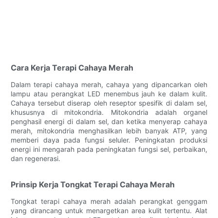
Cara Kerja Terapi Cahaya Merah
Dalam terapi cahaya merah, cahaya yang dipancarkan oleh
lampu atau perangkat LED menembus jauh ke dalam kulit.
Cahaya tersebut diserap oleh reseptor spesifik di dalam sel,
khususnya di mitokondria. Mitokondria adalah organel
penghasil energi di dalam sel, dan ketika menyerap cahaya
merah, mitokondria menghasilkan lebih banyak ATP, yang
memberi daya pada fungsi seluler. Peningkatan produksi
energi ini mengarah pada peningkatan fungsi sel, perbaikan,
dan regenerasi.
Prinsip Kerja Tongkat Terapi Cahaya Merah
Tongkat terapi cahaya merah adalah perangkat genggam
yang dirancang untuk menargetkan area kulit tertentu. Alat