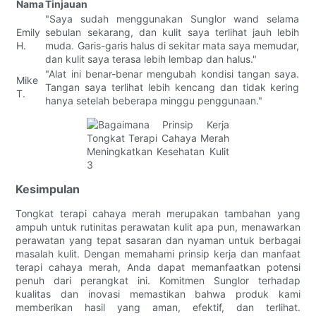
Nama
Tinjauan
"Saya sudah menggunakan Sunglor wand selama
Emily
sebulan sekarang, dan kulit saya terlihat jauh lebih
H.
muda. Garis-garis halus di sekitar mata saya memudar,
dan kulit saya terasa lebih lembap dan halus."
"Alat ini benar-benar mengubah kondisi tangan saya.
Mike
Tangan saya terlihat lebih kencang dan tidak kering
T.
hanya setelah beberapa minggu penggunaan."
Kesimpulan
Tongkat terapi cahaya merah merupakan tambahan yang
ampuh untuk rutinitas perawatan kulit apa pun, menawarkan
perawatan yang tepat sasaran dan nyaman untuk berbagai
masalah kulit. Dengan memahami prinsip kerja dan manfaat
terapi cahaya merah, Anda dapat memanfaatkan potensi
penuh dari perangkat ini. Komitmen Sunglor terhadap
kualitas dan inovasi memastikan bahwa produk kami
memberikan hasil yang aman, efektif, dan terlihat.