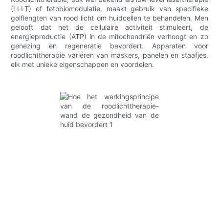
(LLLT) of fotobiomodulatie, maakt gebruik van specifieke
golflengten van rood licht om huidcellen te behandelen. Men
gelooft dat het de cellulaire activiteit stimuleert, de
energieproductie (ATP) in de mitochondriën verhoogt en zo
genezing en regeneratie bevordert. Apparaten voor
roodlichttherapie variëren van maskers, panelen en staafjes,
elk met unieke eigenschappen en voordelen.