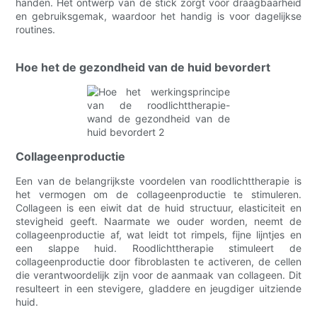
handen. Het ontwerp van de stick zorgt voor draagbaarheid
en gebruiksgemak, waardoor het handig is voor dagelijkse
routines.
Hoe het de gezondheid van de huid bevordert
Collageenproductie
Een van de belangrijkste voordelen van roodlichttherapie is
het vermogen om de collageenproductie te stimuleren.
Collageen is een eiwit dat de huid structuur, elasticiteit en
stevigheid geeft. Naarmate we ouder worden, neemt de
collageenproductie af, wat leidt tot rimpels, fijne lijntjes en
een slappe huid. Roodlichttherapie stimuleert de
collageenproductie door fibroblasten te activeren, de cellen
die verantwoordelijk zijn voor de aanmaak van collageen. Dit
resulteert in een stevigere, gladdere en jeugdiger uitziende
huid.