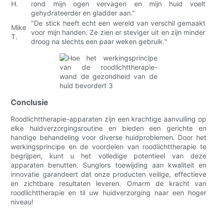
H.
rond mijn ogen vervagen en mijn huid voelt
gehydrateerder en gladder aan."
"De stick heeft echt een wereld van verschil gemaakt
Mike
voor mijn handen. Ze zien er steviger uit en zijn minder
T.
droog na slechts een paar weken gebruik."
Conclusie
Roodlichttherapie-apparaten zijn een krachtige aanvulling op
elke huidverzorgingsroutine en bieden een gerichte en
handige behandeling voor diverse huidproblemen. Door het
werkingsprincipe en de voordelen van roodlichttherapie te
begrijpen, kunt u het volledige potentieel van deze
apparaten benutten. Sunglors toewijding aan kwaliteit en
innovatie garandeert dat onze producten veilige, effectieve
en zichtbare resultaten leveren. Omarm de kracht van
roodlichttherapie en til uw huidverzorging naar een hoger
niveau!