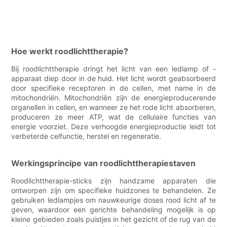
Hoe werkt roodlichttherapie?
Bij roodlichttherapie dringt het licht van een ledlamp of -
apparaat diep door in de huid. Het licht wordt geabsorbeerd
door specifieke receptoren in de cellen, met name in de
mitochondriën. Mitochondriën zijn de energieproducerende
organellen in cellen, en wanneer ze het rode licht absorberen,
produceren ze meer ATP, wat de cellulaire functies van
energie voorziet. Deze verhoogde energieproductie leidt tot
verbeterde celfunctie, herstel en regeneratie.
Werkingsprincipe van roodlichttherapiestaven
Roodlichttherapie-sticks zijn handzame apparaten die
ontworpen zijn om specifieke huidzones te behandelen. Ze
gebruiken ledlampjes om nauwkeurige doses rood licht af te
geven, waardoor een gerichte behandeling mogelijk is op
kleine gebieden zoals puistjes in het gezicht of de rug van de