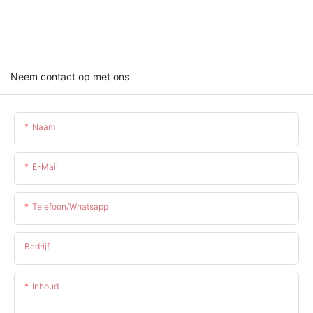
Neem contact op met ons
Naam
E-Mail
Telefoon/whatsapp
Bedrijf
Inhoud