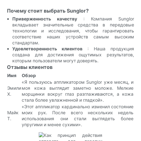
Почему стоит выбрать Sunglor?
Приверженность качеству
: Компания Sunglor
вкладывает значительные средства в передовые
технологии и исследования, чтобы гарантировать
соответствие наших устройств самым высоким
стандартам.
Удовлетворенность клиентов
: Наша продукция
создана для достижения ощутимых результатов,
которым пользователи могут доверять.
Отзывы клиентов
Имя
Обзор
«Я пользуюсь аппликатором Sunglor уже месяц, и
Эмили
моя кожа выглядит заметно моложе. Мелкие
Х.
морщинки вокруг глаз разглаживаются, а кожа
стала более увлажненной и гладкой».
«Этот аппликатор кардинально изменил состояние
Майк
моих рук. После всего нескольких недель
Т.
использования они стали выглядеть более
упругими и менее сухими».