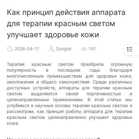
Как принцип действия аппарата
для терапии красным светом
улучшает здоровье кожи
2026-04-17
Sunglor
141
Терапия красным светом приобрела огромную
популярность в последние годы благодаря
многочисленным преимуществам для здоровья кожи,
омоложения и общего самочувствия. Среди различных
доступных устройств, аппараты для терапии красным
светом выделяются своей портативностью и
целенаправленным применением. В этой статье мы
углубимся в научные основы терапии красным светом и
рассмотрим, как принцип работы аппарата для терапии
красным светом целенаправленно улучшает здоровье
кожи.