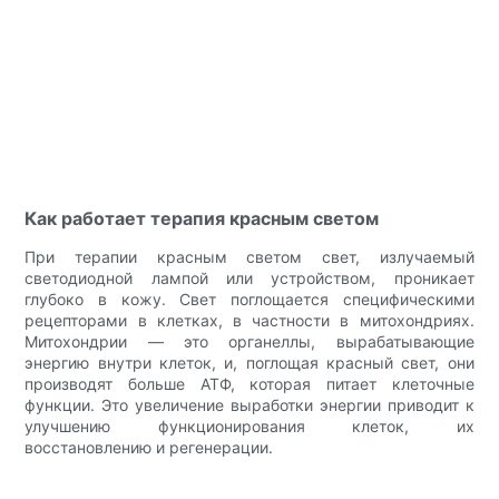
Как работает терапия красным светом
При терапии красным светом свет, излучаемый
светодиодной лампой или устройством, проникает
глубоко в кожу. Свет поглощается специфическими
рецепторами в клетках, в частности в митохондриях.
Митохондрии — это органеллы, вырабатывающие
энергию внутри клеток, и, поглощая красный свет, они
производят больше АТФ, которая питает клеточные
функции. Это увеличение выработки энергии приводит к
улучшению функционирования клеток, их
восстановлению и регенерации.