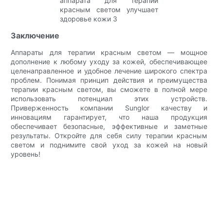
Заключение
Аппараты для терапии красным светом — мощное
дополнение к любому уходу за кожей, обеспечивающее
целенаправленное и удобное лечение широкого спектра
проблем. Понимая принцип действия и преимущества
терапии красным светом, вы сможете в полной мере
использовать потенциал этих устройств.
Приверженность компании Sunglor качеству и
инновациям гарантирует, что наша продукция
обеспечивает безопасные, эффективные и заметные
результаты. Откройте для себя силу терапии красным
светом и поднимите свой уход за кожей на новый
уровень!