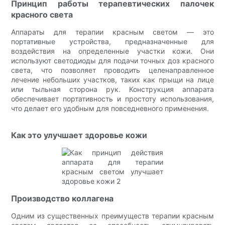
Принцип работы терапевтических палочек
красного света
Аппараты для терапии красным светом — это
портативные устройства, предназначенные для
воздействия на определенные участки кожи. Они
используют светодиоды для подачи точных доз красного
света, что позволяет проводить целенаправленное
лечение небольших участков, таких как прыщи на лице
или тыльная сторона рук. Конструкция аппарата
обеспечивает портативность и простоту использования,
что делает его удобным для повседневного применения.
Как это улучшает здоровье кожи
Производство коллагена
Одним из существенных преимуществ терапии красным