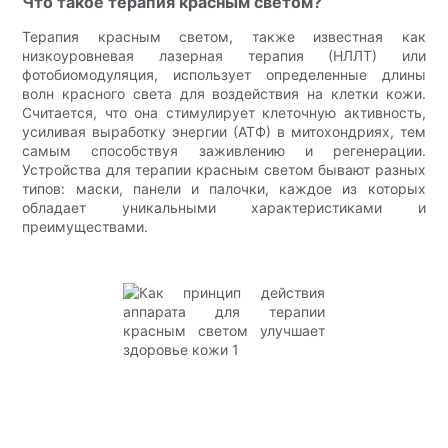
Что такое терапия красным светом?
Терапия красным светом, также известная как
низкоуровневая лазерная терапия (НЛЛТ) или
фотобиомодуляция, использует определенные длины
волн красного света для воздействия на клетки кожи.
Считается, что она стимулирует клеточную активность,
усиливая выработку энергии (АТФ) в митохондриях, тем
самым способствуя заживлению и регенерации.
Устройства для терапии красным светом бывают разных
типов: маски, панели и палочки, каждое из которых
обладает уникальными характеристиками и
преимуществами.