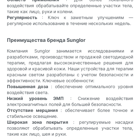
воздействия обрабатывайте определенные участки тела,
такие как лицо, руки и колени.
Регулярность
: Ключ к заметным улучшениям —
регулярное использование в течение нескольких недель.
Преимущества бренда Sunglor
Компания Sunglor занимается исследованиями и
разработками, производством и продажей светодиодной
терапии, предлагая высококачественные решения для
здоровой и красивой кожи. Наши устройства для терапии
красным светом разработаны с учетом безопасности и
эффективности. Ключевые особенности:
Повышенная доза
: обеспечение оптимального уровня
воздействия света.
Низкий уровень ЭМП
: Снижение воздействия
электромагнитных полей для большей безопасности.
Отсутствие мерцания
: обеспечивает более точное и
стабильное освещение.
Широкая зона покрытия
: регулируемые насадки
позволяют обрабатывать определенные участки тела,
такие как лицо, шея и руки.