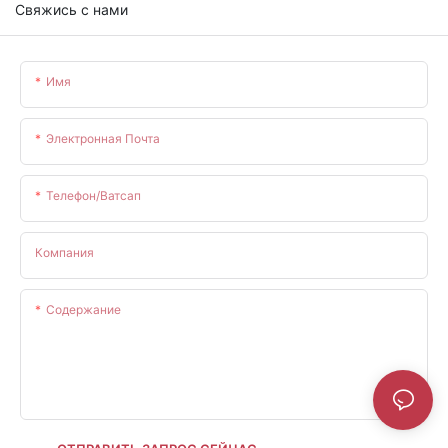
Свяжись с нами
Имя
Электронная Почта
Телефон/ватсап
Компания
Содержание