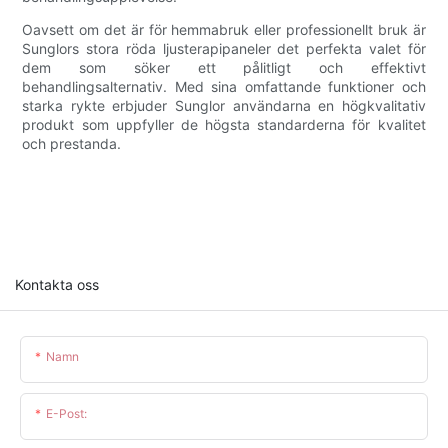
Oavsett om det är för hemmabruk eller professionellt bruk är
Sunglors stora röda ljusterapipaneler det perfekta valet för
dem som söker ett pålitligt och effektivt
behandlingsalternativ. Med sina omfattande funktioner och
starka rykte erbjuder Sunglor användarna en högkvalitativ
produkt som uppfyller de högsta standarderna för kvalitet
och prestanda.
Kontakta oss
Namn
E-Post: