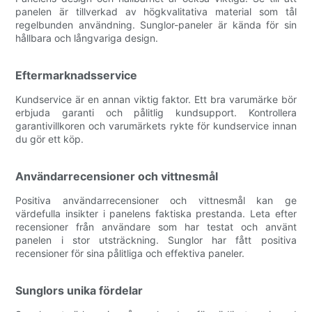
panelen är tillverkad av högkvalitativa material som tål
regelbunden användning. Sunglor-paneler är kända för sin
hållbara och långvariga design.
Eftermarknadsservice
Kundservice är en annan viktig faktor. Ett bra varumärke bör
erbjuda garanti och pålitlig kundsupport. Kontrollera
garantivillkoren och varumärkets rykte för kundservice innan
du gör ett köp.
Användarrecensioner och vittnesmål
Positiva användarrecensioner och vittnesmål kan ge
värdefulla insikter i panelens faktiska prestanda. Leta efter
recensioner från användare som har testat och använt
panelen i stor utsträckning. Sunglor har fått positiva
recensioner för sina pålitliga och effektiva paneler.
Sunglors unika fördelar