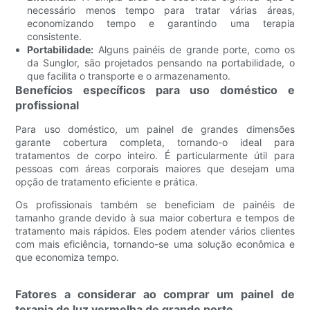
necessário menos tempo para tratar várias áreas,
economizando tempo e garantindo uma terapia
consistente.
Portabilidade:
Alguns painéis de grande porte, como os
da Sunglor, são projetados pensando na portabilidade, o
que facilita o transporte e o armazenamento.
Benefícios específicos para uso doméstico e
profissional
Para uso doméstico, um painel de grandes dimensões
garante cobertura completa, tornando-o ideal para
tratamentos de corpo inteiro. É particularmente útil para
pessoas com áreas corporais maiores que desejam uma
opção de tratamento eficiente e prática.
Os profissionais também se beneficiam de painéis de
tamanho grande devido à sua maior cobertura e tempos de
tratamento mais rápidos. Eles podem atender vários clientes
com mais eficiência, tornando-se uma solução econômica e
que economiza tempo.
Fatores a considerar ao comprar um painel de
terapia de luz vermelha de grande porte.