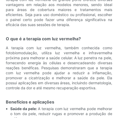
vantagens em relação aos modelos menores, sendo ideal
para áreas de cobertura maiores e tratamentos mais
eficientes. Seja para uso doméstico ou profissional, escolher
o painel certo pode fazer uma diferença significativa na
eficácia das suas sessões de terapia.
O que é a terapia com luz vermelha?
A terapia com luz vermelha, também conhecida como
fotobiomodulação, utiliza luz vermelha e infravermelha
próxima para melhorar a saúde celular. A luz penetra na pele,
fornecendo energia às células e desencadeando diversas
reações benéficas. Pesquisas demonstraram que a terapia
com luz vermelha pode ajudar a reduzir a inflamação,
promover a cicatrização e melhorar a saúde da pele. Ela
possui aplicações em diversas áreas, incluindo dermatologia,
controle da dor e até mesmo recuperação esportiva.
Benefícios e aplicações
Saúde da pele:
A terapia com luz vermelha pode melhorar
o tom da pele, reduzir rugas e promover a produção de