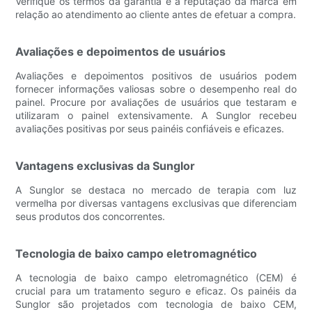
Verifique os termos da garantia e a reputação da marca em
relação ao atendimento ao cliente antes de efetuar a compra.
Avaliações e depoimentos de usuários
Avaliações e depoimentos positivos de usuários podem
fornecer informações valiosas sobre o desempenho real do
painel. Procure por avaliações de usuários que testaram e
utilizaram o painel extensivamente. A Sunglor recebeu
avaliações positivas por seus painéis confiáveis ​​e eficazes.
Vantagens exclusivas da Sunglor
A Sunglor se destaca no mercado de terapia com luz
vermelha por diversas vantagens exclusivas que diferenciam
seus produtos dos concorrentes.
Tecnologia de baixo campo eletromagnético
A tecnologia de baixo campo eletromagnético (CEM) é
crucial para um tratamento seguro e eficaz. Os painéis da
Sunglor são projetados com tecnologia de baixo CEM,