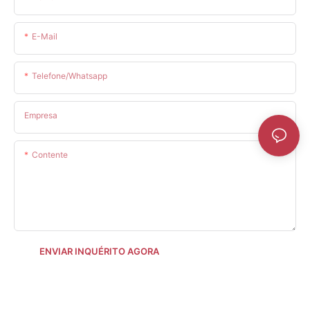
E-Mail
Telefone/whatsapp
Empresa
Contente
ENVIAR INQUÉRITO AGORA