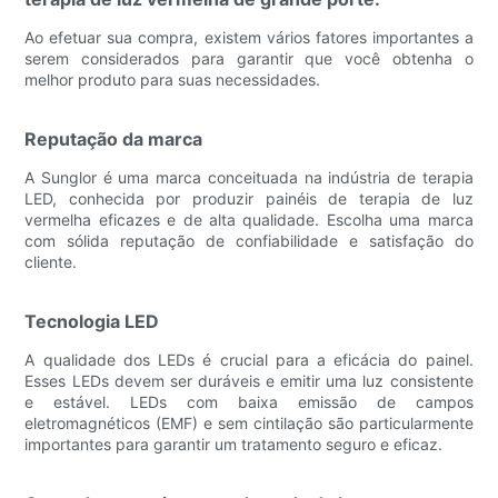
Ao efetuar sua compra, existem vários fatores importantes a
serem considerados para garantir que você obtenha o
melhor produto para suas necessidades.
Reputação da marca
A Sunglor é uma marca conceituada na indústria de terapia
LED, conhecida por produzir painéis de terapia de luz
vermelha eficazes e de alta qualidade. Escolha uma marca
com sólida reputação de confiabilidade e satisfação do
cliente.
Tecnologia LED
A qualidade dos LEDs é crucial para a eficácia do painel.
Esses LEDs devem ser duráveis ​​e emitir uma luz consistente
e estável. LEDs com baixa emissão de campos
eletromagnéticos (EMF) e sem cintilação são particularmente
importantes para garantir um tratamento seguro e eficaz.