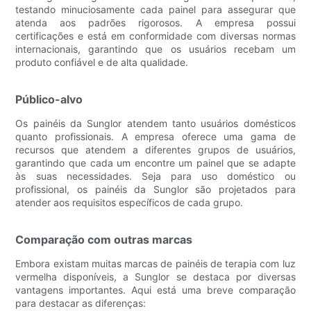
testando minuciosamente cada painel para assegurar que
atenda aos padrões rigorosos. A empresa possui
certificações e está em conformidade com diversas normas
internacionais, garantindo que os usuários recebam um
produto confiável e de alta qualidade.
Público-alvo
Os painéis da Sunglor atendem tanto usuários domésticos
quanto profissionais. A empresa oferece uma gama de
recursos que atendem a diferentes grupos de usuários,
garantindo que cada um encontre um painel que se adapte
às suas necessidades. Seja para uso doméstico ou
profissional, os painéis da Sunglor são projetados para
atender aos requisitos específicos de cada grupo.
Comparação com outras marcas
Embora existam muitas marcas de painéis de terapia com luz
vermelha disponíveis, a Sunglor se destaca por diversas
vantagens importantes. Aqui está uma breve comparação
para destacar as diferenças: