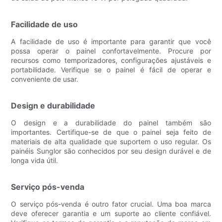
Facilidade de uso
A facilidade de uso é importante para garantir que você
possa operar o painel confortavelmente. Procure por
recursos como temporizadores, configurações ajustáveis ​​e
portabilidade. Verifique se o painel é fácil de operar e
conveniente de usar.
Design e durabilidade
O design e a durabilidade do painel também são
importantes. Certifique-se de que o painel seja feito de
materiais de alta qualidade que suportem o uso regular. Os
painéis Sunglor são conhecidos por seu design durável e de
longa vida útil.
Serviço pós-venda
O serviço pós-venda é outro fator crucial. Uma boa marca
deve oferecer garantia e um suporte ao cliente confiável.