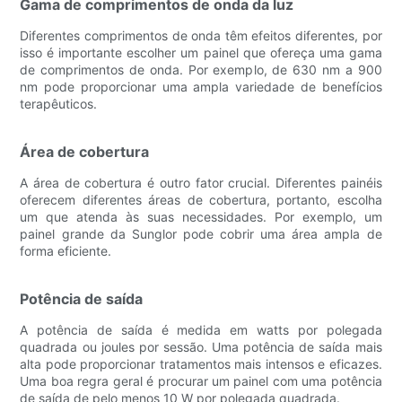
Gama de comprimentos de onda da luz
Diferentes comprimentos de onda têm efeitos diferentes, por
isso é importante escolher um painel que ofereça uma gama
de comprimentos de onda. Por exemplo, de 630 nm a 900
nm pode proporcionar uma ampla variedade de benefícios
terapêuticos.
Área de cobertura
A área de cobertura é outro fator crucial. Diferentes painéis
oferecem diferentes áreas de cobertura, portanto, escolha
um que atenda às suas necessidades. Por exemplo, um
painel grande da Sunglor pode cobrir uma área ampla de
forma eficiente.
Potência de saída
A potência de saída é medida em watts por polegada
quadrada ou joules por sessão. Uma potência de saída mais
alta pode proporcionar tratamentos mais intensos e eficazes.
Uma boa regra geral é procurar um painel com uma potência
de saída de pelo menos 10 W por polegada quadrada.