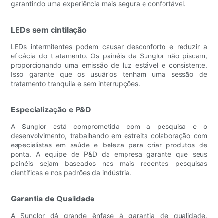
garantindo uma experiência mais segura e confortável.
LEDs sem cintilação
LEDs intermitentes podem causar desconforto e reduzir a
eficácia do tratamento. Os painéis da Sunglor não piscam,
proporcionando uma emissão de luz estável e consistente.
Isso garante que os usuários tenham uma sessão de
tratamento tranquila e sem interrupções.
Especialização e P&D
A Sunglor está comprometida com a pesquisa e o
desenvolvimento, trabalhando em estreita colaboração com
especialistas em saúde e beleza para criar produtos de
ponta. A equipe de P&D da empresa garante que seus
painéis sejam baseados nas mais recentes pesquisas
científicas e nos padrões da indústria.
Garantia de Qualidade
A Sunglor dá grande ênfase à garantia de qualidade,