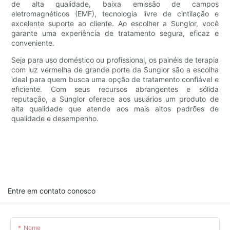
de alta qualidade, baixa emissão de campos
eletromagnéticos (EMF), tecnologia livre de cintilação e
excelente suporte ao cliente. Ao escolher a Sunglor, você
garante uma experiência de tratamento segura, eficaz e
conveniente.
Seja para uso doméstico ou profissional, os painéis de terapia
com luz vermelha de grande porte da Sunglor são a escolha
ideal para quem busca uma opção de tratamento confiável e
eficiente. Com seus recursos abrangentes e sólida
reputação, a Sunglor oferece aos usuários um produto de
alta qualidade que atende aos mais altos padrões de
qualidade e desempenho.
Entre em contato conosco
Nome