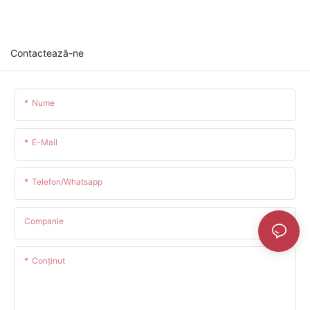
Contactează-ne
Nume
E-Mail
Telefon/whatsapp
Companie
Conţinut