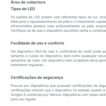
Área de cobertura
Tipos de LED
Os painéis de LED podem usar diferentes tipos de luz, incl
ideal para o rejuvenescimento da pele e o crescimento capila
infravermelha penetra mais profundamente na pele, propor
Certifique-se de que o dispositivo escolhido tenha a combi
Facilidade de uso e conforto
Um dispositivo fácil de usar e confortável de vestir pode
tamanho e o peso do dispositivo, bem como quaisquer recurs
tamanhos de rosto. Um dispositivo bem projetado deve permi
tratamento regulares.
Certificações de segurança
Procure por dispositivos que possuam certificações de seg
certificações indicam que o dispositivo foi testado quanto
Sunglor é conhecida por fabricar dispositivos com essas cert
para uso regular.