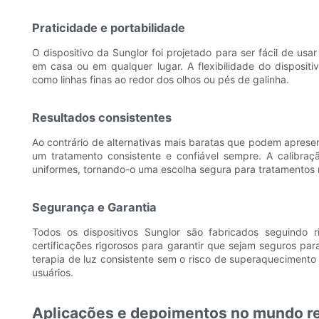
Praticidade e portabilidade
O dispositivo da Sunglor foi projetado para ser fácil de usar 
em casa ou em qualquer lugar. A flexibilidade do disposit
como linhas finas ao redor dos olhos ou pés de galinha.
Resultados consistentes
Ao contrário de alternativas mais baratas que podem apresent
um tratamento consistente e confiável sempre. A calibraç
uniformes, tornando-o uma escolha segura para tratamentos 
Segurança e Garantia
Todos os dispositivos Sunglor são fabricados seguindo 
certificações rigorosos para garantir que sejam seguros par
terapia de luz consistente sem o risco de superaquecimento
usuários.
Aplicações e depoimentos no mundo re