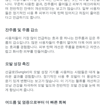
니다. 꾸준히 사용한 결과, 잔주름이 줄어들고 피부가 매끄러워지
며 전반적인 안색이 개선되었다는 보고가 많습니다. 일부 사용자
들은 정기적인 사용 후 피부가 더욱 탄력 있어지고 처짐이 줄어든
다고 언급하기도 합니다.
잔주름 및 주름 감소
사용자들이 가장 많이 언급하는 효과 중 하나는 잔주름과 깊은 주
름의 감소입니다. 많은 사용자들이 주름이 옅어져 더욱 어려 보이
는 효과를 경험합니다. 피부 탄력 개선은 주름을 완화하고 자연스
럽고 화사한 피부를 만들어줍니다.
모발 성장 촉진
선글로(Sunglor)의 모발 성장 기기를 사용하는 사람들은 대개 놀
라운 결과를 경험합니다. 정기적인 사용 후 모발이 더 풍성하고
윤기 있게 변했다는 보고가 많습니다. 이 기기는 혈류를 개선하고
모낭 건강을 자극하여 모발 밀도와 전반적인 모발 건강을 눈에 띄
게 향상시켜 줍니다.
여드름 및 염증으로부터 더 빠른 회복