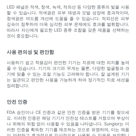
LED 패널은 적색, 청색, 녹색, 적외선 등 다양한 종류의 빛을 사용
할 수 있습니다. 적색광은 피부 재생과 모발 성장에 효과적이며,
청색광은 여드름 개선에 도움을 줄 수 있습니다. 적외선은 피부
깊숙이 침투하여 더욱 심각한 피부 문제에도 효과를 발휘합니다.
따라서 자신에게 필요한 LED 종류 조합을 갖춘 제품을 선택하는
것이 중요합니다.
사용 편의성 및 편안함
사용하기 쉽고 착용감이 편안한 기기는 치료에 대한 의지를 높여
줄 수 있습니다. 기기의 크기와 무게는 물론, 다양한 얼굴형과 크
기에 맞출 수 있는 조절 기능도 고려해야 합니다. 잘 설계된 기기
는 일관되고 편안한 사용을 가능하게 하여 정기적인 치료 세션을
장려합니다.
안전 인증
FDA 승인이나 CE 인증과 같은 안전 인증을 받은 기기를 찾으세
요. 이러한 인증은 해당 기기가 안전성 테스트를 거쳤으며 부상이
나 위해의 위험 없이 사용할 수 있음을 나타냅니다. Sunglor는 이
러한 인증을 획득한 기기를 제조하는 것으로 유명하며, 이는 제품
이 안전하고 효과적으로 일상적으로 사용될 수 있음을 보장합니