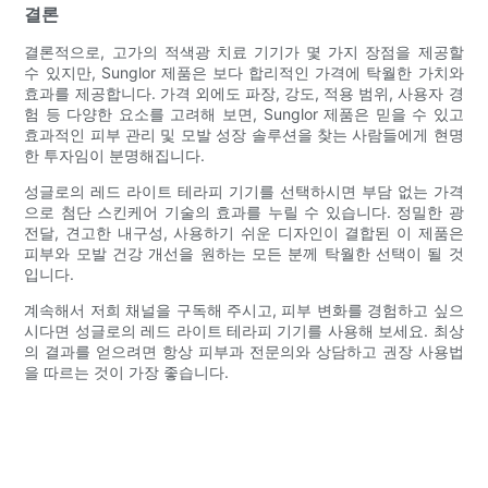
결론
결론적으로, 고가의 적색광 치료 기기가 몇 가지 장점을 제공할
수 있지만, Sunglor 제품은 보다 합리적인 가격에 탁월한 가치와
효과를 제공합니다. 가격 외에도 파장, 강도, 적용 범위, 사용자 경
험 등 다양한 요소를 고려해 보면, Sunglor 제품은 믿을 수 있고
효과적인 피부 관리 및 모발 성장 솔루션을 찾는 사람들에게 현명
한 투자임이 분명해집니다.
성글로의 레드 라이트 테라피 기기를 선택하시면 부담 없는 가격
으로 첨단 스킨케어 기술의 효과를 누릴 수 있습니다. 정밀한 광
전달, 견고한 내구성, 사용하기 쉬운 디자인이 결합된 이 제품은
피부와 모발 건강 개선을 원하는 모든 분께 탁월한 선택이 될 것
입니다.
계속해서 저희 채널을 구독해 주시고, 피부 변화를 경험하고 싶으
시다면 성글로의 레드 라이트 테라피 기기를 사용해 보세요. 최상
의 결과를 얻으려면 항상 피부과 전문의와 상담하고 권장 사용법
을 따르는 것이 가장 좋습니다.