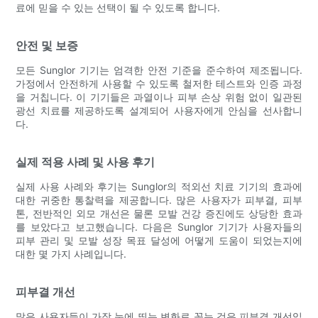
료에 믿을 수 있는 선택이 될 수 있도록 합니다.
안전 및 보증
모든 Sunglor 기기는 엄격한 안전 기준을 준수하여 제조됩니다.
가정에서 안전하게 사용할 수 있도록 철저한 테스트와 인증 과정
을 거칩니다. 이 기기들은 과열이나 피부 손상 위험 없이 일관된
광선 치료를 제공하도록 설계되어 사용자에게 안심을 선사합니
다.
실제 적용 사례 및 사용 후기
실제 사용 사례와 후기는 Sunglor의 적외선 치료 기기의 효과에
대한 귀중한 통찰력을 제공합니다. 많은 사용자가 피부결, 피부
톤, 전반적인 외모 개선은 물론 모발 건강 증진에도 상당한 효과
를 보았다고 보고했습니다. 다음은 Sunglor 기기가 사용자들의
피부 관리 및 모발 성장 목표 달성에 어떻게 도움이 되었는지에
대한 몇 가지 사례입니다.
피부결 개선
많은 사용자들이 가장 눈에 띄는 변화로 꼽는 것은 피부결 개선입