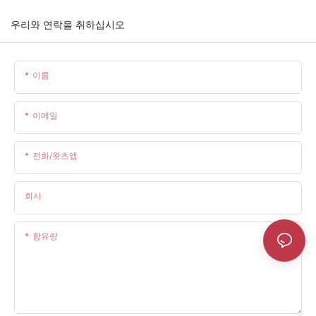
우리와 연락을 취하십시오
이름
이메일
전화/왓츠앱
회사
함유량