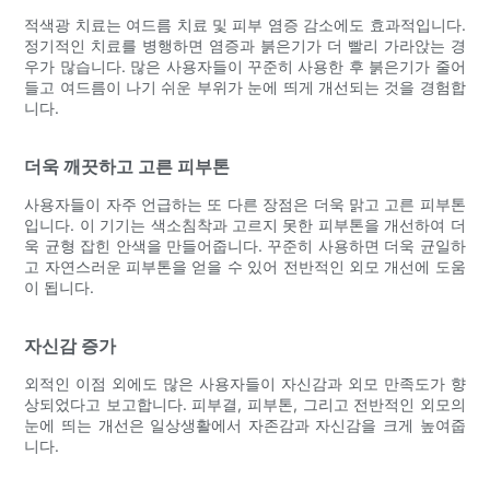
적색광 치료는 여드름 치료 및 피부 염증 감소에도 효과적입니다.
정기적인 치료를 병행하면 염증과 붉은기가 더 빨리 가라앉는 경
우가 많습니다. 많은 사용자들이 꾸준히 사용한 후 붉은기가 줄어
들고 여드름이 나기 쉬운 부위가 눈에 띄게 개선되는 것을 경험합
니다.
더욱 깨끗하고 고른 피부톤
사용자들이 자주 언급하는 또 다른 장점은 더욱 맑고 고른 피부톤
입니다. 이 기기는 색소침착과 고르지 못한 피부톤을 개선하여 더
욱 균형 잡힌 안색을 만들어줍니다. 꾸준히 사용하면 더욱 균일하
고 자연스러운 피부톤을 얻을 수 있어 전반적인 외모 개선에 도움
이 됩니다.
자신감 증가
외적인 이점 외에도 많은 사용자들이 자신감과 외모 만족도가 향
상되었다고 보고합니다. 피부결, 피부톤, 그리고 전반적인 외모의
눈에 띄는 개선은 일상생활에서 자존감과 자신감을 크게 높여줍
니다.