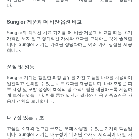
다.
Sunglor 제품과 더 비싼 옵션 비교
Sunglor의 적외선 치료 기기를 더 비싼 제품과 비교할 때는 초기
가격만 보지 말고 장기적인 가치와 효과를 고려하는 것이 중요합
니다. Sunglor 기기는 가격을 정당화하는 여러 가지 장점을 제공
합니다.
품질 및 성능
Sunglor 기기는 정밀한 파장 범위를 가진 고품질 LED를 사용하여
일관되고 신뢰할 수 있는 치료 효과를 제공합니다. LED 조명은 피
부 재생 및 모발 성장에 최적의 광 스펙트럼을 제공하도록 세심하
게 보정되었습니다. 이를 통해 일관된 결과와 더욱 만족스러운 사
용자 경험을 보장합니다.
내구성 있는 구조
고품질 소재와 견고한 구조는 오래 사용할 수 있는 기기의 핵심입
니다. Sunglor 기기는 내구성이 뛰어난 소재로 제작되어 매일 사