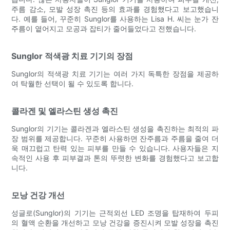
주름 감소, 모발 성장 촉진 등의 효과를 경험했다고 보고했습니
다. 예를 들어, 꾸준히 Sunglor를 사용하는 Lisa H. 씨는 눈가 잔
주름이 옅어지고 모공과 잡티가 줄어들었다고 전했습니다.
Sunglor 적색광 치료 기기의 장점
Sunglor의 적색광 치료 기기는 여러 가지 독특한 장점을 제공하
여 탁월한 선택이 될 수 있도록 합니다.
콜라겐 및 엘라스틴 생성 촉진
Sunglor의 기기는 콜라겐과 엘라스틴 생성을 촉진하는 최적의 파
장 범위를 제공합니다. 꾸준히 사용하면 잔주름과 주름을 줄여 더
욱 매끄럽고 탄력 있는 피부를 만들 수 있습니다. 사용자들은 지
속적인 사용 후 피부결과 톤의 뚜렷한 변화를 경험했다고 보고합
니다.
모낭 건강 개선
성글로(Sunglor)의 기기는 근적외선 LED 조명을 탑재하여 두피
의 혈액 순환을 개선하고 모낭 건강을 증진시켜 모발 성장을 촉진