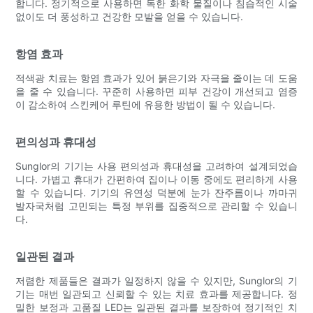
합니다. 정기적으로 사용하면 독한 화학 물질이나 침습적인 시술
없이도 더 풍성하고 건강한 모발을 얻을 수 있습니다.
항염 효과
적색광 치료는 항염 효과가 있어 붉은기와 자극을 줄이는 데 도움
을 줄 수 있습니다. 꾸준히 사용하면 피부 건강이 개선되고 염증
이 감소하여 스킨케어 루틴에 유용한 방법이 될 수 있습니다.
편의성과 휴대성
Sunglor의 기기는 사용 편의성과 휴대성을 고려하여 설계되었습
니다. 가볍고 휴대가 간편하여 집이나 이동 중에도 편리하게 사용
할 수 있습니다. 기기의 유연성 덕분에 눈가 잔주름이나 까마귀
발자국처럼 고민되는 특정 부위를 집중적으로 관리할 수 있습니
다.
일관된 결과
저렴한 제품들은 결과가 일정하지 않을 수 있지만, Sunglor의 기
기는 매번 일관되고 신뢰할 수 있는 치료 효과를 제공합니다. 정
밀한 보정과 고품질 LED는 일관된 결과를 보장하여 정기적인 치