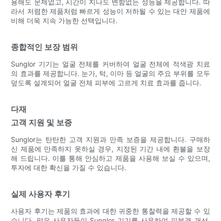
용해도 문제없고, 시간이 지나도 변함없는 성능을 제공합니다. 따
라서 저렴한 제품처럼 빠르게 성능이 저하될 수 있는 대안 제품에
비해 더욱 지속 가능한 선택입니다.
종합적인 보장 범위
Sunglor 기기는 얼굴 전체를 커버하여 얼굴 전체에 적색광 치료
의 효과를 제공합니다. 눈가, 턱, 이마 등 얼굴의 주요 부위를 모두
덮도록 설계되어 얼굴 전체 피부에 고르게 치료 효과를 줍니다.
다재
고객 지원 및 보증
Sunglor는 탄탄한 고객 지원과 만족 보증을 제공합니다. 구매하
신 제품에 만족하지 못하실 경우, 지정된 기간 내에 환불을 보장
해 드립니다. 이를 통해 안심하고 제품을 사용해 보실 수 있으며,
투자에 대한 확신을 가질 수 있습니다.
실제 사용자 후기
사용자 후기는 제품의 효과에 대한 귀중한 통찰력을 제공할 수 있
습니다. 많은 사용자들이 Sunglor 기기를 사용하여 피부결 개선,