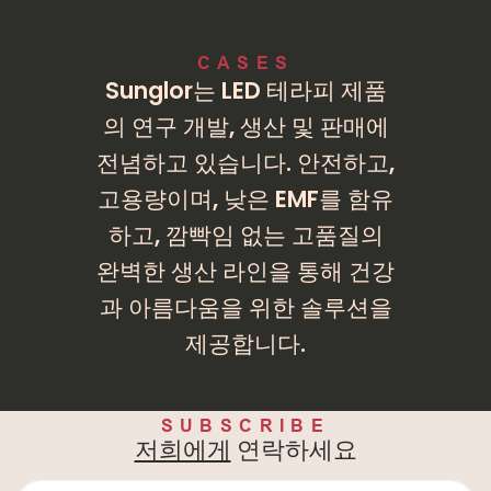
CASES
Sunglor는 LED 테라피 제품
의 연구 개발, 생산 및 판매에
전념하고 있습니다. 안전하고,
고용량이며, 낮은 EMF를 함유
하고, 깜빡임 없는 고품질의
완벽한 생산 라인을 통해 건강
과 아름다움을 위한 솔루션을
제공합니다.
SUBSCRIBE
저희에게
연락하세요