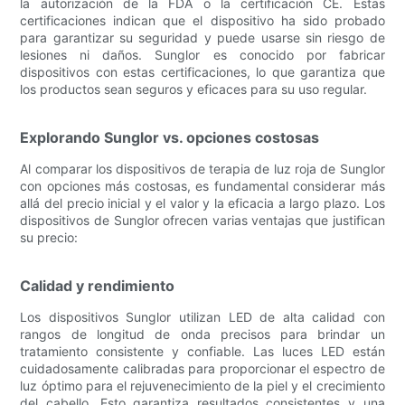
la autorización de la FDA o la certificación CE. Estas
certificaciones indican que el dispositivo ha sido probado
para garantizar su seguridad y puede usarse sin riesgo de
lesiones ni daños. Sunglor es conocido por fabricar
dispositivos con estas certificaciones, lo que garantiza que
los productos sean seguros y eficaces para su uso regular.
Explorando Sunglor vs. opciones costosas
Al comparar los dispositivos de terapia de luz roja de Sunglor
con opciones más costosas, es fundamental considerar más
allá del precio inicial y el valor y la eficacia a largo plazo. Los
dispositivos de Sunglor ofrecen varias ventajas que justifican
su precio:
Calidad y rendimiento
Los dispositivos Sunglor utilizan LED de alta calidad con
rangos de longitud de onda precisos para brindar un
tratamiento consistente y confiable. Las luces LED están
cuidadosamente calibradas para proporcionar el espectro de
luz óptimo para el rejuvenecimiento de la piel y el crecimiento
del cabello. Esto garantiza resultados consistentes y una