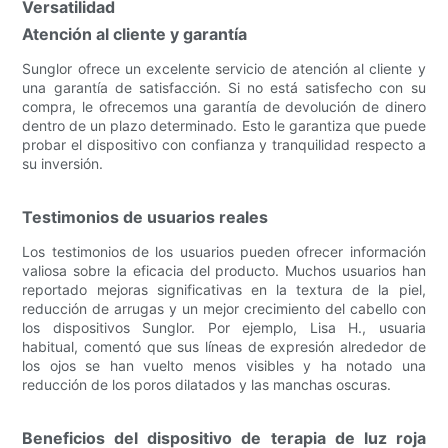
Versatilidad
Atención al cliente y garantía
Sunglor ofrece un excelente servicio de atención al cliente y
una garantía de satisfacción. Si no está satisfecho con su
compra, le ofrecemos una garantía de devolución de dinero
dentro de un plazo determinado. Esto le garantiza que puede
probar el dispositivo con confianza y tranquilidad respecto a
su inversión.
Testimonios de usuarios reales
Los testimonios de los usuarios pueden ofrecer información
valiosa sobre la eficacia del producto. Muchos usuarios han
reportado mejoras significativas en la textura de la piel,
reducción de arrugas y un mejor crecimiento del cabello con
los dispositivos Sunglor. Por ejemplo, Lisa H., usuaria
habitual, comentó que sus líneas de expresión alrededor de
los ojos se han vuelto menos visibles y ha notado una
reducción de los poros dilatados y las manchas oscuras.
Beneficios del dispositivo de terapia de luz roja