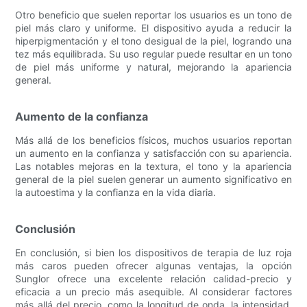
Otro beneficio que suelen reportar los usuarios es un tono de
piel más claro y uniforme. El dispositivo ayuda a reducir la
hiperpigmentación y el tono desigual de la piel, logrando una
tez más equilibrada. Su uso regular puede resultar en un tono
de piel más uniforme y natural, mejorando la apariencia
general.
Aumento de la confianza
Más allá de los beneficios físicos, muchos usuarios reportan
un aumento en la confianza y satisfacción con su apariencia.
Las notables mejoras en la textura, el tono y la apariencia
general de la piel suelen generar un aumento significativo en
la autoestima y la confianza en la vida diaria.
Conclusión
En conclusión, si bien los dispositivos de terapia de luz roja
más caros pueden ofrecer algunas ventajas, la opción
Sunglor ofrece una excelente relación calidad-precio y
eficacia a un precio más asequible. Al considerar factores
más allá del precio, como la longitud de onda, la intensidad,