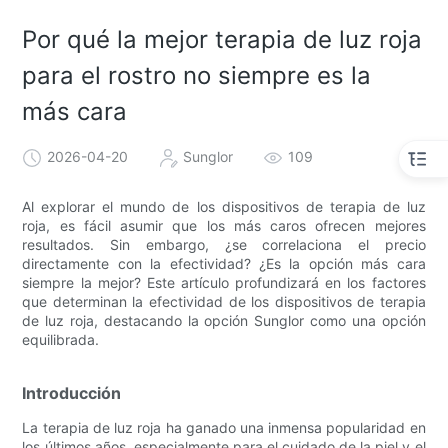
Por qué la mejor terapia de luz roja
para el rostro no siempre es la
más cara
2026-04-20
Sunglor
109
Al explorar el mundo de los dispositivos de terapia de luz
roja, es fácil asumir que los más caros ofrecen mejores
resultados. Sin embargo, ¿se correlaciona el precio
directamente con la efectividad? ¿Es la opción más cara
siempre la mejor? Este artículo profundizará en los factores
que determinan la efectividad de los dispositivos de terapia
de luz roja, destacando la opción Sunglor como una opción
equilibrada.
Introducción
La terapia de luz roja ha ganado una inmensa popularidad en
los últimos años, especialmente para el cuidado de la piel y el