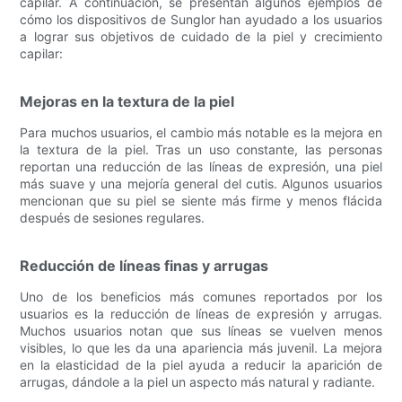
capilar. A continuación, se presentan algunos ejemplos de
cómo los dispositivos de Sunglor han ayudado a los usuarios
a lograr sus objetivos de cuidado de la piel y crecimiento
capilar:
Mejoras en la textura de la piel
Para muchos usuarios, el cambio más notable es la mejora en
la textura de la piel. Tras un uso constante, las personas
reportan una reducción de las líneas de expresión, una piel
más suave y una mejoría general del cutis. Algunos usuarios
mencionan que su piel se siente más firme y menos flácida
después de sesiones regulares.
Reducción de líneas finas y arrugas
Uno de los beneficios más comunes reportados por los
usuarios es la reducción de líneas de expresión y arrugas.
Muchos usuarios notan que sus líneas se vuelven menos
visibles, lo que les da una apariencia más juvenil. La mejora
en la elasticidad de la piel ayuda a reducir la aparición de
arrugas, dándole a la piel un aspecto más natural y radiante.