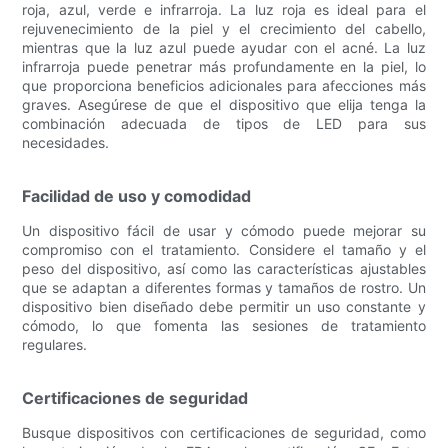
roja, azul, verde e infrarroja. La luz roja es ideal para el
rejuvenecimiento de la piel y el crecimiento del cabello,
mientras que la luz azul puede ayudar con el acné. La luz
infrarroja puede penetrar más profundamente en la piel, lo
que proporciona beneficios adicionales para afecciones más
graves. Asegúrese de que el dispositivo que elija tenga la
combinación adecuada de tipos de LED para sus
necesidades.
Facilidad de uso y comodidad
Un dispositivo fácil de usar y cómodo puede mejorar su
compromiso con el tratamiento. Considere el tamaño y el
peso del dispositivo, así como las características ajustables
que se adaptan a diferentes formas y tamaños de rostro. Un
dispositivo bien diseñado debe permitir un uso constante y
cómodo, lo que fomenta las sesiones de tratamiento
regulares.
Certificaciones de seguridad
Busque dispositivos con certificaciones de seguridad, como