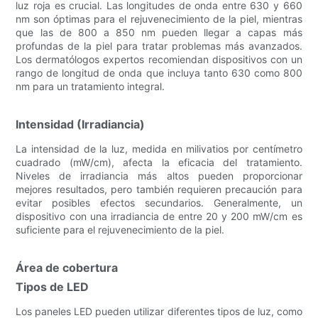
luz roja es crucial. Las longitudes de onda entre 630 y 660
nm son óptimas para el rejuvenecimiento de la piel, mientras
que las de 800 a 850 nm pueden llegar a capas más
profundas de la piel para tratar problemas más avanzados.
Los dermatólogos expertos recomiendan dispositivos con un
rango de longitud de onda que incluya tanto 630 como 800
nm para un tratamiento integral.
Intensidad (Irradiancia)
La intensidad de la luz, medida en milivatios por centímetro
cuadrado (mW/cm), afecta la eficacia del tratamiento.
Niveles de irradiancia más altos pueden proporcionar
mejores resultados, pero también requieren precaución para
evitar posibles efectos secundarios. Generalmente, un
dispositivo con una irradiancia de entre 20 y 200 mW/cm es
suficiente para el rejuvenecimiento de la piel.
Área de cobertura
Tipos de LED
Los paneles LED pueden utilizar diferentes tipos de luz, como