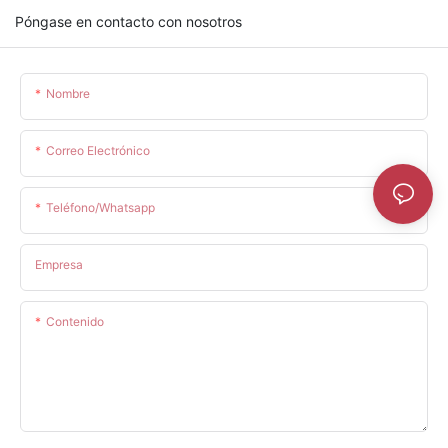
Póngase en contacto con nosotros
Nombre
Correo Electrónico
Teléfono/whatsapp
Empresa
Contenido