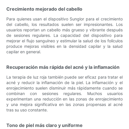
Crecimiento mejorado del cabello
Para quienes usan el dispositivo Sunglor para el crecimiento
del cabello, los resultados suelen ser impresionantes. Los
usuarios reportan un cabello más grueso y vibrante después
de sesiones regulares. La capacidad del dispositivo para
mejorar el flujo sanguíneo y estimular la salud de los folículos
produce mejoras visibles en la densidad capilar y la salud
capilar en general.
Recuperación más rápida del acné y la inflamación
La terapia de luz roja también puede ser eficaz para tratar el
acné y reducir la inflamación de la piel. La inflamación y el
enrojecimiento suelen disminuir más rápidamente cuando se
combinan con sesiones regulares. Muchos usuarios
experimentan una reducción en las zonas de enrojecimiento
y una mejora significativa en las zonas propensas al acné
tras su uso constante.
Tono de piel más claro y uniforme