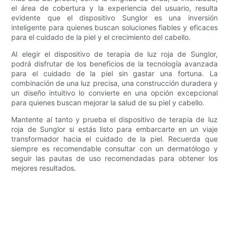
el área de cobertura y la experiencia del usuario, resulta
evidente que el dispositivo Sunglor es una inversión
inteligente para quienes buscan soluciones fiables y eficaces
para el cuidado de la piel y el crecimiento del cabello.
Al elegir el dispositivo de terapia de luz roja de Sunglor,
podrá disfrutar de los beneficios de la tecnología avanzada
para el cuidado de la piel sin gastar una fortuna. La
combinación de una luz precisa, una construcción duradera y
un diseño intuitivo lo convierte en una opción excepcional
para quienes buscan mejorar la salud de su piel y cabello.
Mantente al tanto y prueba el dispositivo de terapia de luz
roja de Sunglor si estás listo para embarcarte en un viaje
transformador hacia el cuidado de la piel. Recuerda que
siempre es recomendable consultar con un dermatólogo y
seguir las pautas de uso recomendadas para obtener los
mejores resultados.