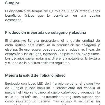
Sunglor
El dispositivo de terapia de luz roja de Sunglor ofrece varios
beneficios únicos que lo convierten en una opción
destacada:
Producción mejorada de colágeno y elastina
El dispositivo Sunglor proporciona el rango de longitud de
onda óptimo para estimular la producción de colágeno y
elastina. Su uso regular puede ayudar a reducir las líneas de
expresión y las arrugas, logrando una piel más suave y firme.
Los usuarios suelen notar una diferencia notable en la textura
y el tono de la piel tras sesiones regulares.
Mejora la salud del folículo piloso
Equipado con luces LED de infrarrojo cercano, el dispositivo
de Sunglor puede impulsar el crecimiento del cabello al
mejorar el flujo sanguíneo al cuero cabelludo y promover la
salud de los folículos. Los tratamientos regulares pueden dar
como resultado un cabello más grueso y saludable sin