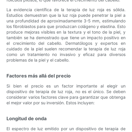
La evidencia científica de la terapia de luz roja es sólida.
Estudios demuestran que la luz roja puede penetrar la piel a
una profundidad de aproximadamente 3-5 mm, estimulando
los fibroblastos para que produzcan colágeno y elastina. Esto
produce mejoras visibles en la textura y el tono de la piel, y
también se ha demostrado que tiene un impacto positivo en
el crecimiento del cabello. Dermatólogos y expertos en
cuidado de la piel suelen recomendar la terapia de luz roja
como un tratamiento no invasivo y eficaz para diversos
problemas de la piel y el cabello.
Factores más allá del precio
Si bien el precio es un factor importante al elegir un
dispositivo de terapia de luz roja, no es el único. Se deben
considerar varios factores clave para garantizar que obtenga
el mejor valor por su inversión. Estos incluyen:
Longitud de onda
El espectro de luz emitido por un dispositivo de terapia de