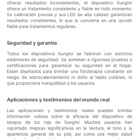
ofrecer resultados inconsistentes, el dispositivo Sunglor
ofrece un tratamiento consistente y fiable en todo momento.
Su calibración precisa y sus LED de alta calidad garantizan
resultados consistentes, lo que lo convierte en una opción
fiable para tratamientos regulares.
Seguridad y garantía
Todos los dispositivos Sunglor se fabrican con estrictos
estándares de seguridad. Se someten a rigurosas pruebas y
certificaciones para garantizar su seguridad en el hogar.
Están diseñados para brindar una fototerapia constante sin
riesgo de sobrecalentamiento ni daño al tejido cutáneo, lo
que proporciona tranquilidad a los usuarios.
Aplicaciones y testimonios del mundo real
Las aplicaciones y testimonios reales pueden brindar
información valiosa sobre la eficacia del dispositivo de
terapia de luz roja de Sunglor. Muchos usuarios han
reportado mejoras significativas en la textura, el tono y la
apariencia general de su piel, así como una mejor salud