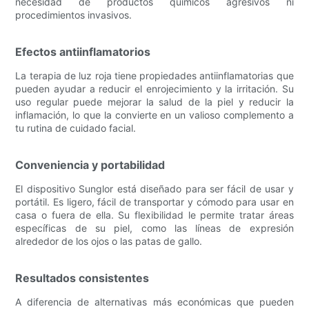
necesidad de productos químicos agresivos ni
procedimientos invasivos.
Efectos antiinflamatorios
La terapia de luz roja tiene propiedades antiinflamatorias que
pueden ayudar a reducir el enrojecimiento y la irritación. Su
uso regular puede mejorar la salud de la piel y reducir la
inflamación, lo que la convierte en un valioso complemento a
tu rutina de cuidado facial.
Conveniencia y portabilidad
El dispositivo Sunglor está diseñado para ser fácil de usar y
portátil. Es ligero, fácil de transportar y cómodo para usar en
casa o fuera de ella. Su flexibilidad le permite tratar áreas
específicas de su piel, como las líneas de expresión
alrededor de los ojos o las patas de gallo.
Resultados consistentes
A diferencia de alternativas más económicas que pueden