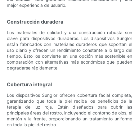
mejor experiencia de usuario.
Construcción duradera
Los materiales de calidad y una construcción robusta son
clave para dispositivos duraderos. Los dispositivos Sunglor
están fabricados con materiales duraderos que soportan el
uso diario y ofrecen un rendimiento constante a lo largo del
tiempo. Esto los convierte en una opción más sostenible en
comparación con alternativas más económicas que pueden
degradarse rápidamente.
Cobertura integral
Los dispositivos Sunglor ofrecen cobertura facial completa,
garantizando que toda la piel reciba los beneficios de la
terapia de luz roja. Están diseñados para cubrir las
principales áreas del rostro, incluyendo el contorno de ojos, el
mentón y la frente, proporcionando un tratamiento uniforme
en toda la piel del rostro.