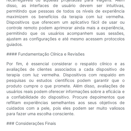
disso, as interfaces de usuário devem ser intuitivas,
permitindo que pessoas de todos os níveis de experiência
maximizem os benefícios da terapia com luz vermelha.
Dispositivos que oferecem um aplicativo fácil de usar ou
controle remoto podem aprimorar ainda mais a experiência,
permitindo que os usuários acompanhem suas sessões,
ajustem as configurações e até mesmo acessem protocolos
guiados.
#### Fundamentação Clínica e Revisões
Por fim, é essencial considerar o respaldo clínico e as
avaliações de clientes associados a cada dispositivo de
terapia com luz vermelha. Dispositivos com respaldo em
pesquisas ou estudos científicos podem garantir que o
produto cumpre o que promete. Além disso, avaliações de
usuários reais podem oferecer informações sobre a eficácia e
a confiabilidade do dispositivo. Procure depoimentos que
reflitam experiências semelhantes aos seus objetivos de
cuidados com a pele, pois eles podem ser muito valiosos
para fazer uma escolha consciente.
### Considerações Finais