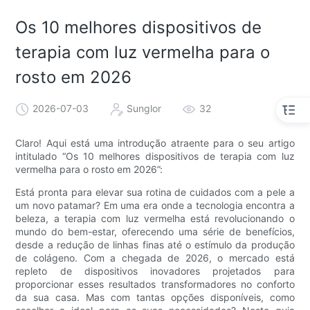
Os 10 melhores dispositivos de
terapia com luz vermelha para o
rosto em 2026
2026-07-03
Sunglor
32
Claro! Aqui está uma introdução atraente para o seu artigo
intitulado “Os 10 melhores dispositivos de terapia com luz
vermelha para o rosto em 2026”:
Está pronta para elevar sua rotina de cuidados com a pele a
um novo patamar? Em uma era onde a tecnologia encontra a
beleza, a terapia com luz vermelha está revolucionando o
mundo do bem-estar, oferecendo uma série de benefícios,
desde a redução de linhas finas até o estímulo da produção
de colágeno. Com a chegada de 2026, o mercado está
repleto de dispositivos inovadores projetados para
proporcionar esses resultados transformadores no conforto
da sua casa. Mas com tantas opções disponíveis, como