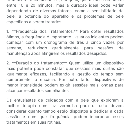
entre 10 e 20 minutos, mas a duração ideal pode variar
dependendo de diversos fatores, como a sensibilidade da
pele, a potência do aparelho e os problemas de pele
específicos a serem tratados.
1. **Frequência dos Tratamentos:** Para obter resultados
ótimos, a frequência é importante. Usuários iniciantes podem
começar com um cronograma de três a cinco vezes por
semana, reduzindo gradualmente para sessões de
manutenção após atingirem os resultados desejados.
2. **Duração do tratamento:** Quem utiliza um dispositivo
mais potente pode constatar que sessões mais curtas são
igualmente eficazes, facilitando a gestão do tempo sem
comprometer a eficácia. Por outro lado, dispositivos de
menor intensidade podem exigir sessões mais longas para
alcançar resultados semelhantes.
Os entusiastas de cuidados com a pele que exploram a
melhor terapia com luz vermelha para o rosto devem
considerar quanto tempo estão dispostos a dedicar a cada
sessão e com que frequência podem incorporar esses
tratamentos em suas rotinas.