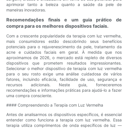
aprimorar tanto a beleza quanto a saúde da pele de
maneiras inovadoras.
Recomendações finais e um guia prático de
compra para os melhores dispositivos faciais.
Com a crescente popularidade da terapia com luz vermelha,
mais consumidores estão descobrindo seus benefícios
potenciais para o rejuvenescimento da pele, tratamento da
acne e cuidados faciais em geral. À medida que nos
aproximamos de 2026, o mercado está repleto de diversos
dispositivos que prometem resultados impressionantes.
Selecionar o melhor dispositivo de terapia com luz vermelha
para o seu rosto exige uma análise cuidadosa de vários
fatores, incluindo eficácia, facilidade de uso, segurança e
recursos adicionais. Neste guia, forneceremos
recomendações e informações práticas para ajudá-lo a fazer
uma compra consciente.
#### Compreendendo a Terapia com Luz Vermelha
Antes de analisarmos os dispositivos específicos, é essencial
entender como funciona a terapia com luz vermelha. Essa
terapia utiliza comprimentos de onda específicos de luz —