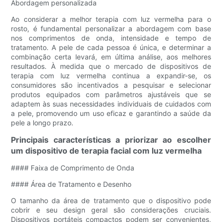
Abordagem personalizada
Ao considerar a melhor terapia com luz vermelha para o
rosto, é fundamental personalizar a abordagem com base
nos comprimentos de onda, intensidade e tempo de
tratamento. A pele de cada pessoa é única, e determinar a
combinação certa levará, em última análise, aos melhores
resultados. À medida que o mercado de dispositivos de
terapia com luz vermelha continua a expandir-se, os
consumidores são incentivados a pesquisar e selecionar
produtos equipados com parâmetros ajustáveis ​​que se
adaptem às suas necessidades individuais de cuidados com
a pele, promovendo um uso eficaz e garantindo a saúde da
pele a longo prazo.
Principais características a priorizar ao escolher
um dispositivo de terapia facial com luz vermelha
#### Faixa de Comprimento de Onda
#### Área de Tratamento e Desenho
O tamanho da área de tratamento que o dispositivo pode
cobrir e seu design geral são considerações cruciais.
Dispositivos portáteis compactos podem ser convenientes,