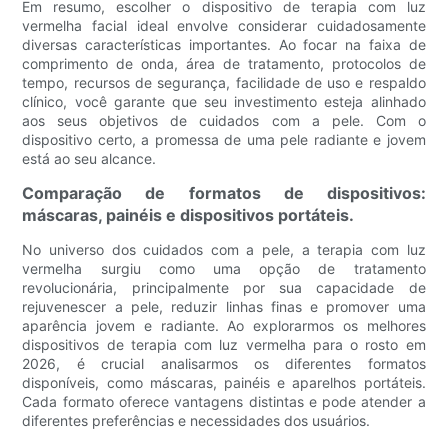
Em resumo, escolher o dispositivo de terapia com luz
vermelha facial ideal envolve considerar cuidadosamente
diversas características importantes. Ao focar na faixa de
comprimento de onda, área de tratamento, protocolos de
tempo, recursos de segurança, facilidade de uso e respaldo
clínico, você garante que seu investimento esteja alinhado
aos seus objetivos de cuidados com a pele. Com o
dispositivo certo, a promessa de uma pele radiante e jovem
está ao seu alcance.
Comparação de formatos de dispositivos:
máscaras, painéis e dispositivos portáteis.
No universo dos cuidados com a pele, a terapia com luz
vermelha surgiu como uma opção de tratamento
revolucionária, principalmente por sua capacidade de
rejuvenescer a pele, reduzir linhas finas e promover uma
aparência jovem e radiante. Ao explorarmos os melhores
dispositivos de terapia com luz vermelha para o rosto em
2026, é crucial analisarmos os diferentes formatos
disponíveis, como máscaras, painéis e aparelhos portáteis.
Cada formato oferece vantagens distintas e pode atender a
diferentes preferências e necessidades dos usuários.