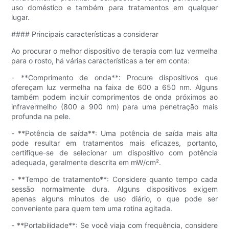
uso doméstico e também para tratamentos em qualquer
lugar.
#### Principais características a considerar
Ao procurar o melhor dispositivo de terapia com luz vermelha
para o rosto, há várias características a ter em conta:
- **Comprimento de onda**: Procure dispositivos que
ofereçam luz vermelha na faixa de 600 a 650 nm. Alguns
também podem incluir comprimentos de onda próximos ao
infravermelho (800 a 900 nm) para uma penetração mais
profunda na pele.
- **Potência de saída**: Uma potência de saída mais alta
pode resultar em tratamentos mais eficazes, portanto,
certifique-se de selecionar um dispositivo com potência
adequada, geralmente descrita em mW/cm².
- **Tempo de tratamento**: Considere quanto tempo cada
sessão normalmente dura. Alguns dispositivos exigem
apenas alguns minutos de uso diário, o que pode ser
conveniente para quem tem uma rotina agitada.
- **Portabilidade**: Se você viaja com frequência, considere