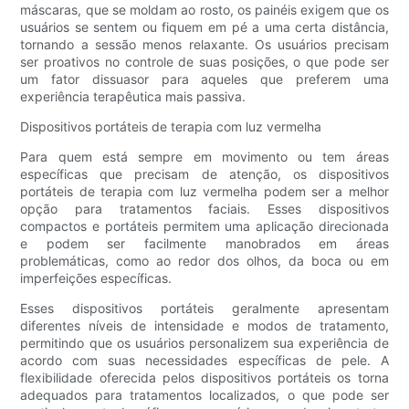
máscaras, que se moldam ao rosto, os painéis exigem que os
usuários se sentem ou fiquem em pé a uma certa distância,
tornando a sessão menos relaxante. Os usuários precisam
ser proativos no controle de suas posições, o que pode ser
um fator dissuasor para aqueles que preferem uma
experiência terapêutica mais passiva.
Dispositivos portáteis de terapia com luz vermelha
Para quem está sempre em movimento ou tem áreas
específicas que precisam de atenção, os dispositivos
portáteis de terapia com luz vermelha podem ser a melhor
opção para tratamentos faciais. Esses dispositivos
compactos e portáteis permitem uma aplicação direcionada
e podem ser facilmente manobrados em áreas
problemáticas, como ao redor dos olhos, da boca ou em
imperfeições específicas.
Esses dispositivos portáteis geralmente apresentam
diferentes níveis de intensidade e modos de tratamento,
permitindo que os usuários personalizem sua experiência de
acordo com suas necessidades específicas de pele. A
flexibilidade oferecida pelos dispositivos portáteis os torna
adequados para tratamentos localizados, o que pode ser