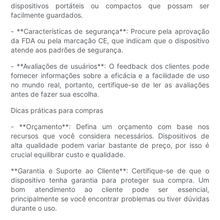
dispositivos portáteis ou compactos que possam ser
facilmente guardados.
- **Características de segurança**: Procure pela aprovação
da FDA ou pela marcação CE, que indicam que o dispositivo
atende aos padrões de segurança.
- **Avaliações de usuários**: O feedback dos clientes pode
fornecer informações sobre a eficácia e a facilidade de uso
no mundo real, portanto, certifique-se de ler as avaliações
antes de fazer sua escolha.
Dicas práticas para compras
- **Orçamento**: Defina um orçamento com base nos
recursos que você considera necessários. Dispositivos de
alta qualidade podem variar bastante de preço, por isso é
crucial equilibrar custo e qualidade.
**Garantia e Suporte ao Cliente**: Certifique-se de que o
dispositivo tenha garantia para proteger sua compra. Um
bom atendimento ao cliente pode ser essencial,
principalmente se você encontrar problemas ou tiver dúvidas
durante o uso.