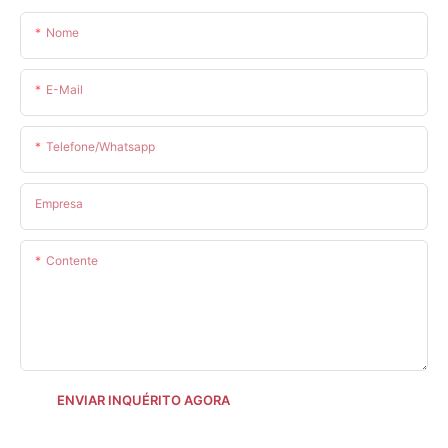
Nome
E-Mail
Telefone/whatsapp
Empresa
Contente
ENVIAR INQUÉRITO AGORA