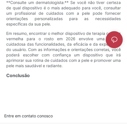
**Consulte um dermatologista:** Se você não tiver certeza
de qual dispositivo é o mais adequado para você, consultar
um profissional de cuidados com a pele pode fornecer
orientações personalizadas para as necessidades
específicas da sua pele.
Em resumo, encontrar o melhor dispositivo de terapia com luz
vermelha para o rosto em 2026 envolve uma análise
cuidadosa das funcionalidades, da eficácia e da experiência
do usuário. Com as informações e orientações corretas, você
poderá escolher com confiança um dispositivo que irá
aprimorar sua rotina de cuidados com a pele e promover uma
pele mais saudável e radiante.
Conclusão
Entre em contato conosco