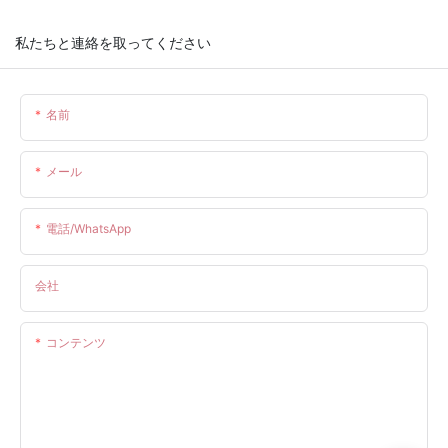
私たちと連絡を取ってください
名前
メール
電話/WhatsApp
会社
コンテンツ