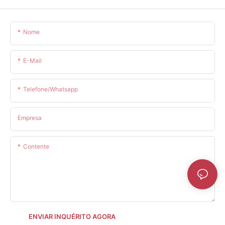
Nome
E-Mail
Telefone/whatsapp
Empresa
Contente
ENVIAR INQUÉRITO AGORA