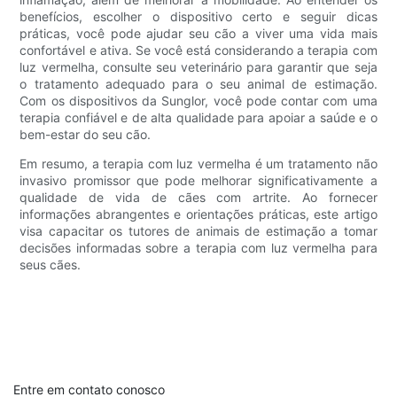
benefícios, escolher o dispositivo certo e seguir dicas
práticas, você pode ajudar seu cão a viver uma vida mais
confortável e ativa. Se você está considerando a terapia com
luz vermelha, consulte seu veterinário para garantir que seja
o tratamento adequado para o seu animal de estimação.
Com os dispositivos da Sunglor, você pode contar com uma
terapia confiável e de alta qualidade para apoiar a saúde e o
bem-estar do seu cão.
Em resumo, a terapia com luz vermelha é um tratamento não
invasivo promissor que pode melhorar significativamente a
qualidade de vida de cães com artrite. Ao fornecer
informações abrangentes e orientações práticas, este artigo
visa capacitar os tutores de animais de estimação a tomar
decisões informadas sobre a terapia com luz vermelha para
seus cães.
Entre em contato conosco