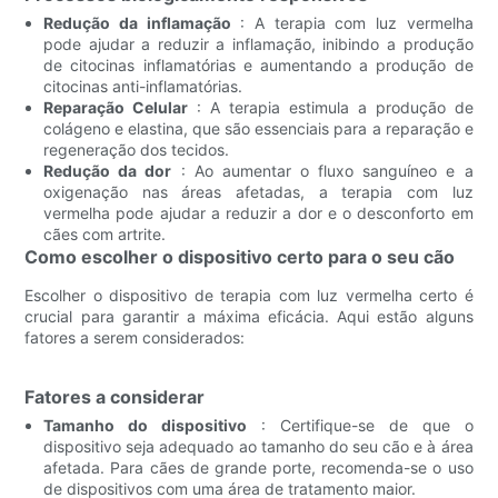
Redução da inflamação
: A terapia com luz vermelha
pode ajudar a reduzir a inflamação, inibindo a produção
de citocinas inflamatórias e aumentando a produção de
citocinas anti-inflamatórias.
Reparação Celular
: A terapia estimula a produção de
colágeno e elastina, que são essenciais para a reparação e
regeneração dos tecidos.
Redução da dor
: Ao aumentar o fluxo sanguíneo e a
oxigenação nas áreas afetadas, a terapia com luz
vermelha pode ajudar a reduzir a dor e o desconforto em
cães com artrite.
Como escolher o dispositivo certo para o seu cão
Escolher o dispositivo de terapia com luz vermelha certo é
crucial para garantir a máxima eficácia. Aqui estão alguns
fatores a serem considerados:
Fatores a considerar
Tamanho do dispositivo
: Certifique-se de que o
dispositivo seja adequado ao tamanho do seu cão e à área
afetada. Para cães de grande porte, recomenda-se o uso
de dispositivos com uma área de tratamento maior.