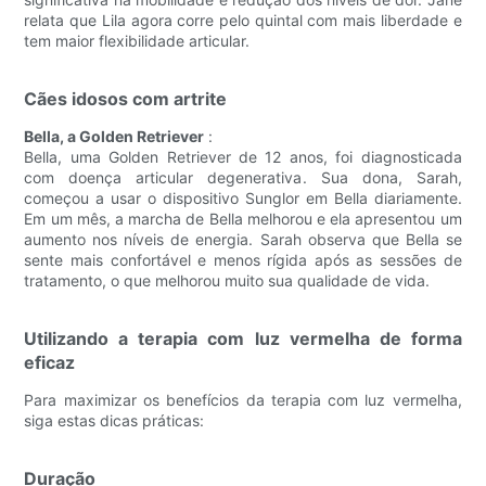
relata que Lila agora corre pelo quintal com mais liberdade e
tem maior flexibilidade articular.
Cães idosos com artrite
Bella, a Golden Retriever
:
Bella, uma Golden Retriever de 12 anos, foi diagnosticada
com doença articular degenerativa. Sua dona, Sarah,
começou a usar o dispositivo Sunglor em Bella diariamente.
Em um mês, a marcha de Bella melhorou e ela apresentou um
aumento nos níveis de energia. Sarah observa que Bella se
sente mais confortável e menos rígida após as sessões de
tratamento, o que melhorou muito sua qualidade de vida.
Utilizando a terapia com luz vermelha de forma
eficaz
Para maximizar os benefícios da terapia com luz vermelha,
siga estas dicas práticas:
Duração