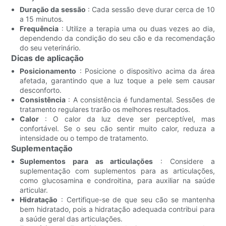
Duração da sessão
: Cada sessão deve durar cerca de 10
a 15 minutos.
Frequência
: Utilize a terapia uma ou duas vezes ao dia,
dependendo da condição do seu cão e da recomendação
do seu veterinário.
Dicas de aplicação
Posicionamento
: Posicione o dispositivo acima da área
afetada, garantindo que a luz toque a pele sem causar
desconforto.
Consistência
: A consistência é fundamental. Sessões de
tratamento regulares trarão os melhores resultados.
Calor
: O calor da luz deve ser perceptível, mas
confortável. Se o seu cão sentir muito calor, reduza a
intensidade ou o tempo de tratamento.
Suplementação
Suplementos para as articulações
: Considere a
suplementação com suplementos para as articulações,
como glucosamina e condroitina, para auxiliar na saúde
articular.
Hidratação
: Certifique-se de que seu cão se mantenha
bem hidratado, pois a hidratação adequada contribui para
a saúde geral das articulações.