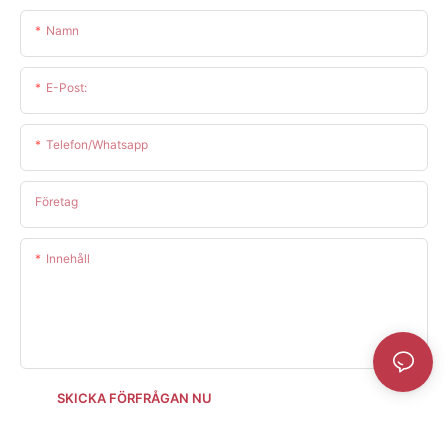
Namn
E-Post:
Telefon/whatsapp
Företag
Innehåll
SKICKA FÖRFRÅGAN NU