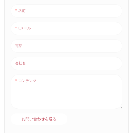
名前
Eメール
電話
会社名
コンテンツ
お問い合わせを送る