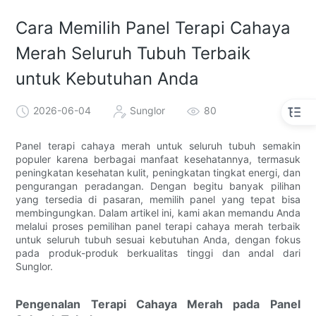
Cara Memilih Panel Terapi Cahaya
Merah Seluruh Tubuh Terbaik
untuk Kebutuhan Anda
2026-06-04
Sunglor
80
Panel terapi cahaya merah untuk seluruh tubuh semakin
populer karena berbagai manfaat kesehatannya, termasuk
peningkatan kesehatan kulit, peningkatan tingkat energi, dan
pengurangan peradangan. Dengan begitu banyak pilihan
yang tersedia di pasaran, memilih panel yang tepat bisa
membingungkan. Dalam artikel ini, kami akan memandu Anda
melalui proses pemilihan panel terapi cahaya merah terbaik
untuk seluruh tubuh sesuai kebutuhan Anda, dengan fokus
pada produk-produk berkualitas tinggi dan andal dari
Sunglor.
Pengenalan Terapi Cahaya Merah pada Panel