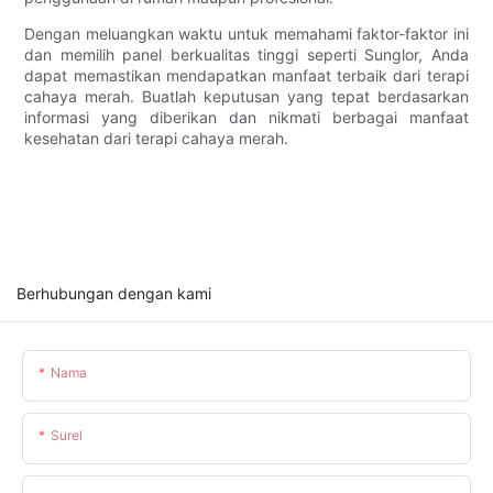
Dengan meluangkan waktu untuk memahami faktor-faktor ini
dan memilih panel berkualitas tinggi seperti Sunglor, Anda
dapat memastikan mendapatkan manfaat terbaik dari terapi
cahaya merah. Buatlah keputusan yang tepat berdasarkan
informasi yang diberikan dan nikmati berbagai manfaat
kesehatan dari terapi cahaya merah.
Berhubungan dengan kami
Nama
Surel