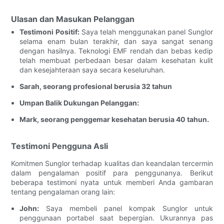
Ulasan dan Masukan Pelanggan
Testimoni Positif:
Saya telah menggunakan panel Sunglor
selama enam bulan terakhir, dan saya sangat senang
dengan hasilnya. Teknologi EMF rendah dan bebas kedip
telah membuat perbedaan besar dalam kesehatan kulit
dan kesejahteraan saya secara keseluruhan.
Sarah, seorang profesional berusia 32 tahun
Umpan Balik Dukungan Pelanggan:
Mark, seorang penggemar kesehatan berusia 40 tahun.
Testimoni Pengguna Asli
Komitmen Sunglor terhadap kualitas dan keandalan tercermin
dalam pengalaman positif para penggunanya. Berikut
beberapa testimoni nyata untuk memberi Anda gambaran
tentang pengalaman orang lain:
John:
Saya membeli panel kompak Sunglor untuk
penggunaan portabel saat bepergian. Ukurannya pas