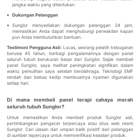
jangka waktu yang ditentukan.
Dukungan Pelanggan
Sunglor menyediakan dukungan pelanggan 24 jam,
memastikan Anda dapat menghubungi perwakilan kapan
pun Anda membutuhkan bantuan.
Testimoni Pengguna Asli:
Lucas, seorang pelatih kebugaran
berusia 45 tahun, berbagi pengalamannya dengan panel
seluruh tubuh berukuran besar dari Sunglor. Sejak membeli
panel Sunglor, saya melihat peningkatan signifikan dalam
waktu pemulihan saya setelah berolahraga. Teknologi EMF
rendah dan bebas kedip membuatnya nyaman digunakan
setiap hari.
Di mana membeli panel terapi cahaya merah
seluruh tubuh Sunglor?
Untuk memastikan Anda membeli produk Sunglor asli,
pertimbangkan pengecer terpercaya atau situs web resmi
Sunglor. Cari ulasan dan umpan balik positif dari pelanggan
di sumber tepercaya untuk memverifikasi keaslian produk.