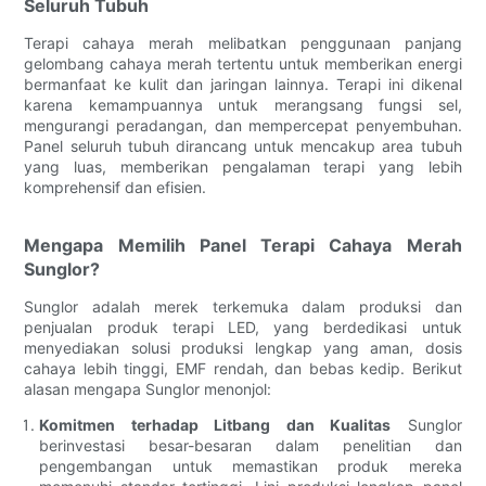
Seluruh Tubuh
Terapi cahaya merah melibatkan penggunaan panjang
gelombang cahaya merah tertentu untuk memberikan energi
bermanfaat ke kulit dan jaringan lainnya. Terapi ini dikenal
karena kemampuannya untuk merangsang fungsi sel,
mengurangi peradangan, dan mempercepat penyembuhan.
Panel seluruh tubuh dirancang untuk mencakup area tubuh
yang luas, memberikan pengalaman terapi yang lebih
komprehensif dan efisien.
Mengapa Memilih Panel Terapi Cahaya Merah
Sunglor?
Sunglor adalah merek terkemuka dalam produksi dan
penjualan produk terapi LED, yang berdedikasi untuk
menyediakan solusi produksi lengkap yang aman, dosis
cahaya lebih tinggi, EMF rendah, dan bebas kedip. Berikut
alasan mengapa Sunglor menonjol:
Komitmen terhadap Litbang dan Kualitas
Sunglor
berinvestasi besar-besaran dalam penelitian dan
pengembangan untuk memastikan produk mereka