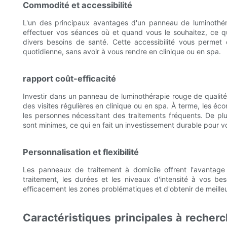
Commodité et accessibilité
L'un des principaux avantages d'un panneau de luminothér
effectuer vos séances où et quand vous le souhaitez, ce qui
divers besoins de santé. Cette accessibilité vous permet d
quotidienne, sans avoir à vous rendre en clinique ou en spa.
rapport coût-efficacité
Investir dans un panneau de luminothérapie rouge de qualité 
des visites régulières en clinique ou en spa. À terme, les 
les personnes nécessitant des traitements fréquents. De plus, 
sont minimes, ce qui en fait un investissement durable pour vo
Personnalisation et flexibilité
Les panneaux de traitement à domicile offrent l'avantag
traitement, les durées et les niveaux d'intensité à vos bes
efficacement les zones problématiques et d'obtenir de meilleu
Caractéristiques principales à recher