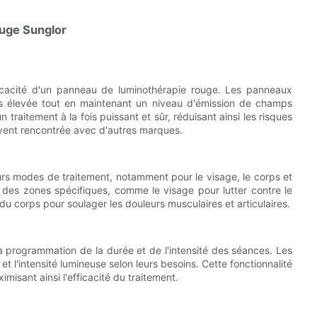
ouge Sunglor
ficacité d'un panneau de luminothérapie rouge. Les panneaux
us élevée tout en maintenant un niveau d'émission de champs
 traitement à la fois puissant et sûr, réduisant ainsi les risques
uvent rencontrée avec d'autres marques.
rs modes de traitement, notamment pour le visage, le corps et
 des zones spécifiques, comme le visage pour lutter contre le
 du corps pour soulager les douleurs musculaires et articulaires.
 programmation de la durée et de l'intensité des séances. Les
et l'intensité lumineuse selon leurs besoins. Cette fonctionnalité
isant ainsi l'efficacité du traitement.