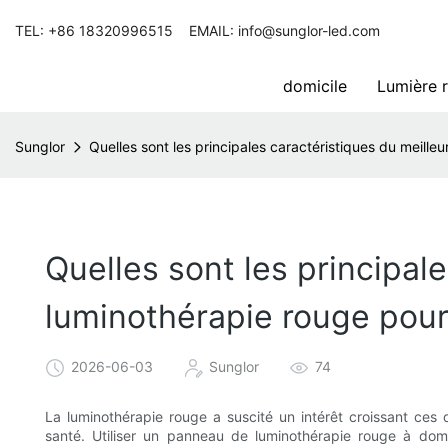
TEL: +86 18320996515 EMAIL: info@sunglor-led.com
domicile
Lumière 
Sunglor
Quelles sont les principales caractéristiques du meille
Quelles sont les principal
luminothérapie rouge pour 
2026-06-03
Sunglor
74
La luminothérapie rouge a suscité un intérêt croissant ces
santé. Utiliser un panneau de luminothérapie rouge à domic