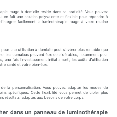
apie rouge à domicile réside dans sa praticité. Vous pouvez
 en fait une solution polyvalente et flexible pour répondre à
'intégrer facilement la luminothérapie rouge à votre routine
pour une utilisation à domicile peut s'avérer plus rentable que
économies cumulées peuvent être considérables, notamment pour
une fois l'investissement initial amorti, les coûts d'utilisation
tre santé et votre bien-être.
e de la personnalisation. Vous pouvez adapter les modes de
oins spécifiques. Cette flexibilité vous permet de cibler plus
rs résultats, adaptés aux besoins de votre corps.
cher dans un panneau de luminothérapie