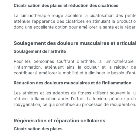
Cicatrisation des plaies et réduction des cicatrices
La luminothérapie rouge accélère la cicatrisation des petit
atténuer l'apparence des cicatrices en stimulant la production
donc une excellente option pour améliorer la santé et la répar
Soulagement des douleurs musculaires et articula
Soulagement de l'arthrite
Pour les personnes souffrant d'arthrite, la luminothérapie
l'inflammation, atténuant ainsi la douleur et la raideur d
contribuer à améliorer la mobilité et à diminuer le besoin d'an
Réduction des douleurs musculaires et de l'inflammation
Les athlètes et les adeptes du fitness utilisent souvent la 
réduire l'inflammation après l'effort. La lumière pénètre pro
l'oxygénation, ce qui contribue au processus de récupération
Régénération et réparation cellulaires
Cicatrisation des plaies