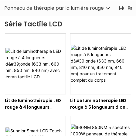
Panneau de thérapie par la lumière rouge
Machine
Série Tactile LCD
Lit de luminothérapie LED
Lit de luminothérapie LED
rouge à 4 longueurs
rouge à 5 longueurs d'onde
d'onde (633 nm, 660 nm,
(633 nm, 660 nm, 810 nm,
850 nm, 940 nm) avec
850 nm, 940 nm) pour un
écran tactile LCD
traitement complet du
corps