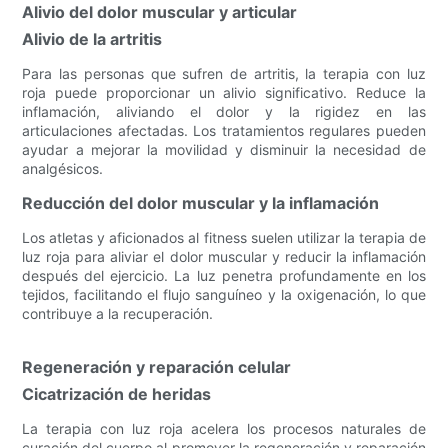
Alivio del dolor muscular y articular
Alivio de la artritis
Para las personas que sufren de artritis, la terapia con luz
roja puede proporcionar un alivio significativo. Reduce la
inflamación, aliviando el dolor y la rigidez en las
articulaciones afectadas. Los tratamientos regulares pueden
ayudar a mejorar la movilidad y disminuir la necesidad de
analgésicos.
Reducción del dolor muscular y la inflamación
Los atletas y aficionados al fitness suelen utilizar la terapia de
luz roja para aliviar el dolor muscular y reducir la inflamación
después del ejercicio. La luz penetra profundamente en los
tejidos, facilitando el flujo sanguíneo y la oxigenación, lo que
contribuye a la recuperación.
Regeneración y reparación celular
Cicatrización de heridas
La terapia con luz roja acelera los procesos naturales de
curación del cuerpo al promover la regeneración y reparación