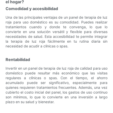
el hogar?
Comodidad y accesibilidad
Una de las principales ventajas de un panel de terapia de luz
roja para uso doméstico es su comodidad. Puedes realizar
tratamientos cuando y donde te convenga, lo que lo
convierte en una solución versátil y flexible para diversas
necesidades de salud. Esta accesibilidad te permite integrar
la terapia de luz roja fácilmente en tu rutina diaria sin
necesidad de acudir a clínicas o spas.
Rentabilidad
Invertir en un panel de terapia de luz roja de calidad para uso
doméstico puede resultar más económico que las visitas
regulares a clínicas o spas. Con el tiempo, el ahorro
acumulado puede ser significativo, especialmente para
quienes requieren tratamientos frecuentes. Además, una vez
cubierto el costo inicial del panel, los gastos de uso continuo
son mínimos, lo que lo convierte en una inversión a largo
plazo en su salud y bienestar.