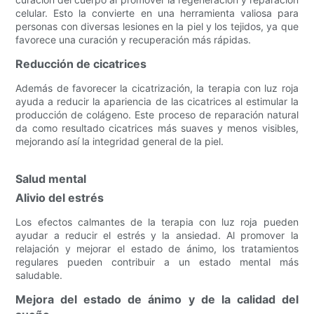
celular. Esto la convierte en una herramienta valiosa para
personas con diversas lesiones en la piel y los tejidos, ya que
favorece una curación y recuperación más rápidas.
Reducción de cicatrices
Además de favorecer la cicatrización, la terapia con luz roja
ayuda a reducir la apariencia de las cicatrices al estimular la
producción de colágeno. Este proceso de reparación natural
da como resultado cicatrices más suaves y menos visibles,
mejorando así la integridad general de la piel.
Salud mental
Alivio del estrés
Los efectos calmantes de la terapia con luz roja pueden
ayudar a reducir el estrés y la ansiedad. Al promover la
relajación y mejorar el estado de ánimo, los tratamientos
regulares pueden contribuir a un estado mental más
saludable.
Mejora del estado de ánimo y de la calidad del