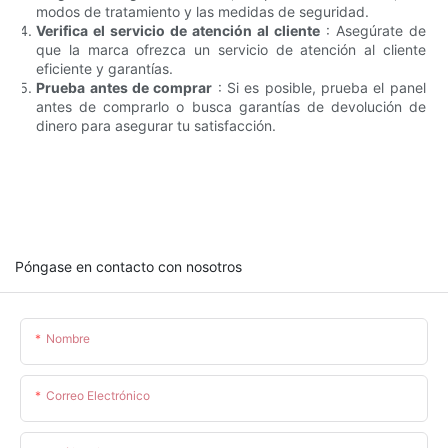
modos de tratamiento y las medidas de seguridad.
Verifica el servicio de atención al cliente
: Asegúrate de
que la marca ofrezca un servicio de atención al cliente
eficiente y garantías.
Prueba antes de comprar
: Si es posible, prueba el panel
antes de comprarlo o busca garantías de devolución de
dinero para asegurar tu satisfacción.
Póngase en contacto con nosotros
Nombre
Correo Electrónico