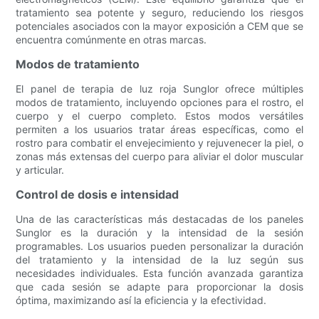
tratamiento sea potente y seguro, reduciendo los riesgos
potenciales asociados con la mayor exposición a CEM que se
encuentra comúnmente en otras marcas.
Modos de tratamiento
El panel de terapia de luz roja Sunglor ofrece múltiples
modos de tratamiento, incluyendo opciones para el rostro, el
cuerpo y el cuerpo completo. Estos modos versátiles
permiten a los usuarios tratar áreas específicas, como el
rostro para combatir el envejecimiento y rejuvenecer la piel, o
zonas más extensas del cuerpo para aliviar el dolor muscular
y articular.
Control de dosis e intensidad
Una de las características más destacadas de los paneles
Sunglor es la duración y la intensidad de la sesión
programables. Los usuarios pueden personalizar la duración
del tratamiento y la intensidad de la luz según sus
necesidades individuales. Esta función avanzada garantiza
que cada sesión se adapte para proporcionar la dosis
óptima, maximizando así la eficiencia y la efectividad.