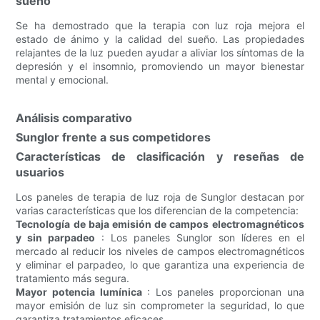
sueño
Se ha demostrado que la terapia con luz roja mejora el
estado de ánimo y la calidad del sueño. Las propiedades
relajantes de la luz pueden ayudar a aliviar los síntomas de la
depresión y el insomnio, promoviendo un mayor bienestar
mental y emocional.
Análisis comparativo
Sunglor frente a sus competidores
Características de clasificación y reseñas de
usuarios
Los paneles de terapia de luz roja de Sunglor destacan por
varias características que los diferencian de la competencia:
Tecnología de baja emisión de campos electromagnéticos
y sin parpadeo
: Los paneles Sunglor son líderes en el
mercado al reducir los niveles de campos electromagnéticos
y eliminar el parpadeo, lo que garantiza una experiencia de
tratamiento más segura.
Mayor potencia lumínica
: Los paneles proporcionan una
mayor emisión de luz sin comprometer la seguridad, lo que
garantiza tratamientos eficaces.