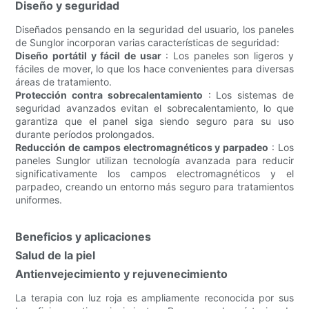
Diseño y seguridad
Diseñados pensando en la seguridad del usuario, los paneles
de Sunglor incorporan varias características de seguridad:
Diseño portátil y fácil de usar
: Los paneles son ligeros y
fáciles de mover, lo que los hace convenientes para diversas
áreas de tratamiento.
Protección contra sobrecalentamiento
: Los sistemas de
seguridad avanzados evitan el sobrecalentamiento, lo que
garantiza que el panel siga siendo seguro para su uso
durante períodos prolongados.
Reducción de campos electromagnéticos y parpadeo
: Los
paneles Sunglor utilizan tecnología avanzada para reducir
significativamente los campos electromagnéticos y el
parpadeo, creando un entorno más seguro para tratamientos
uniformes.
Beneficios y aplicaciones
Salud de la piel
Antienvejecimiento y rejuvenecimiento
La terapia con luz roja es ampliamente reconocida por sus