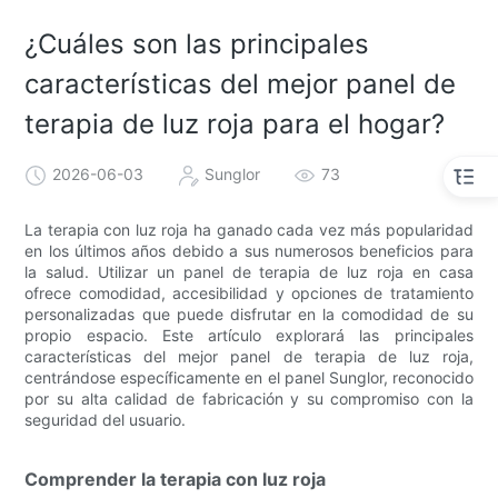
¿Cuáles son las principales
características del mejor panel de
terapia de luz roja para el hogar?
2026-06-03
Sunglor
73
La terapia con luz roja ha ganado cada vez más popularidad
en los últimos años debido a sus numerosos beneficios para
la salud. Utilizar un panel de terapia de luz roja en casa
ofrece comodidad, accesibilidad y opciones de tratamiento
personalizadas que puede disfrutar en la comodidad de su
propio espacio. Este artículo explorará las principales
características del mejor panel de terapia de luz roja,
centrándose específicamente en el panel Sunglor, reconocido
por su alta calidad de fabricación y su compromiso con la
seguridad del usuario.
Comprender la terapia con luz roja