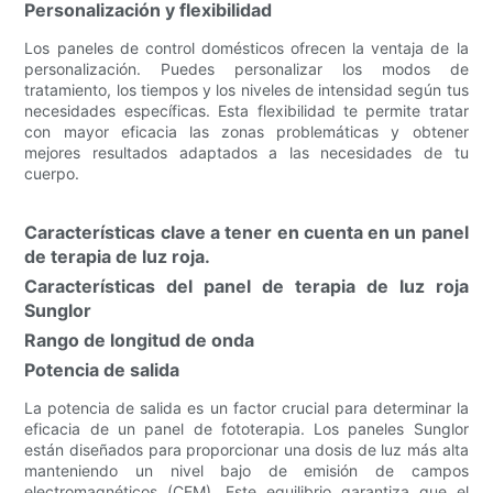
Personalización y flexibilidad
Los paneles de control domésticos ofrecen la ventaja de la
personalización. Puedes personalizar los modos de
tratamiento, los tiempos y los niveles de intensidad según tus
necesidades específicas. Esta flexibilidad te permite tratar
con mayor eficacia las zonas problemáticas y obtener
mejores resultados adaptados a las necesidades de tu
cuerpo.
Características clave a tener en cuenta en un panel
de terapia de luz roja.
Características del panel de terapia de luz roja
Sunglor
Rango de longitud de onda
Potencia de salida
La potencia de salida es un factor crucial para determinar la
eficacia de un panel de fototerapia. Los paneles Sunglor
están diseñados para proporcionar una dosis de luz más alta
manteniendo un nivel bajo de emisión de campos
electromagnéticos (CEM). Este equilibrio garantiza que el