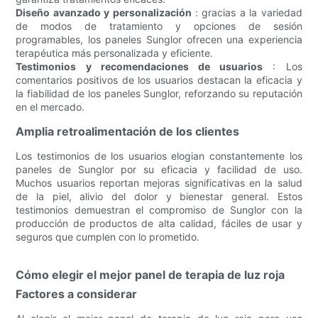
Diseño avanzado y personalización
: gracias a la variedad
de modos de tratamiento y opciones de sesión
programables, los paneles Sunglor ofrecen una experiencia
terapéutica más personalizada y eficiente.
Testimonios y recomendaciones de usuarios
: Los
comentarios positivos de los usuarios destacan la eficacia y
la fiabilidad de los paneles Sunglor, reforzando su reputación
en el mercado.
Amplia retroalimentación de los clientes
Los testimonios de los usuarios elogian constantemente los
paneles de Sunglor por su eficacia y facilidad de uso.
Muchos usuarios reportan mejoras significativas en la salud
de la piel, alivio del dolor y bienestar general. Estos
testimonios demuestran el compromiso de Sunglor con la
producción de productos de alta calidad, fáciles de usar y
seguros que cumplen con lo prometido.
Cómo elegir el mejor panel de terapia de luz roja
Factores a considerar