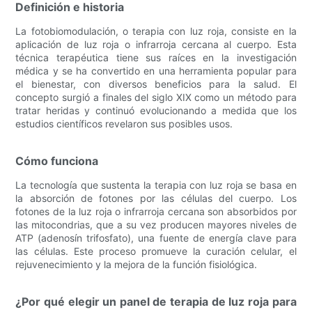
Definición e historia
La fotobiomodulación, o terapia con luz roja, consiste en la
aplicación de luz roja o infrarroja cercana al cuerpo. Esta
técnica terapéutica tiene sus raíces en la investigación
médica y se ha convertido en una herramienta popular para
el bienestar, con diversos beneficios para la salud. El
concepto surgió a finales del siglo XIX como un método para
tratar heridas y continuó evolucionando a medida que los
estudios científicos revelaron sus posibles usos.
Cómo funciona
La tecnología que sustenta la terapia con luz roja se basa en
la absorción de fotones por las células del cuerpo. Los
fotones de la luz roja o infrarroja cercana son absorbidos por
las mitocondrias, que a su vez producen mayores niveles de
ATP (adenosín trifosfato), una fuente de energía clave para
las células. Este proceso promueve la curación celular, el
rejuvenecimiento y la mejora de la función fisiológica.
¿Por qué elegir un panel de terapia de luz roja para