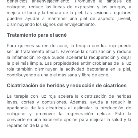
beneficios antienvejecimiento. Promueve la síntesis de
colágeno, reduce las líneas de expresión y las arrugas, y
mejora el tono y la textura de la piel. Las sesiones regulares
pueden ayudar a mantener una piel de aspecto juvenil,
disminuyendo los signos del envejecimiento.
Tratamiento para el acné
Para quienes sufren de acné, la terapia con luz roja puede
ser un tratamiento eficaz. Favorece la cicatrización y reduce
la inflamación, lo que puede acelerar la recuperación y dejar
la piel más limpia. Las propiedades antimicrobianas de la luz
roja también disminuyen la actividad bacteriana en la piel,
contribuyendo a una piel más sana y libre de acné.
Cicatrización de heridas y reducción de cicatrices
La terapia con luz roja acelera la cicatrización de heridas
leves, cortes y contusiones. Además, ayuda a reducir la
apariencia de las cicatrices al estimular la producción de
colágeno y promover la regeneración celular. Esto la
convierte en una excelente opción para mejorar la salud y la
reparación de la piel.