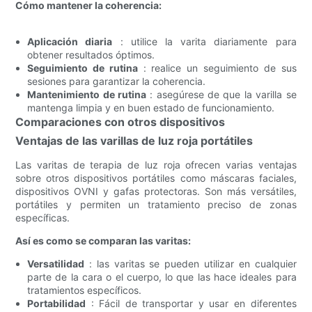
Cómo mantener la coherencia:
Aplicación diaria
: utilice la varita diariamente para
obtener resultados óptimos.
Seguimiento de rutina
: realice un seguimiento de sus
sesiones para garantizar la coherencia.
Mantenimiento de rutina
: asegúrese de que la varilla se
mantenga limpia y en buen estado de funcionamiento.
Comparaciones con otros dispositivos
Ventajas de las varillas de luz roja portátiles
Las varitas de terapia de luz roja ofrecen varias ventajas
sobre otros dispositivos portátiles como máscaras faciales,
dispositivos OVNI y gafas protectoras. Son más versátiles,
portátiles y permiten un tratamiento preciso de zonas
específicas.
Así es como se comparan las varitas:
Versatilidad
: las varitas se pueden utilizar en cualquier
parte de la cara o el cuerpo, lo que las hace ideales para
tratamientos específicos.
Portabilidad
: Fácil de transportar y usar en diferentes