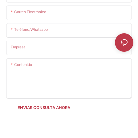
Correo Electrónico
Teléfono/whatsapp
Empresa
Contenido
ENVIAR CONSULTA AHORA