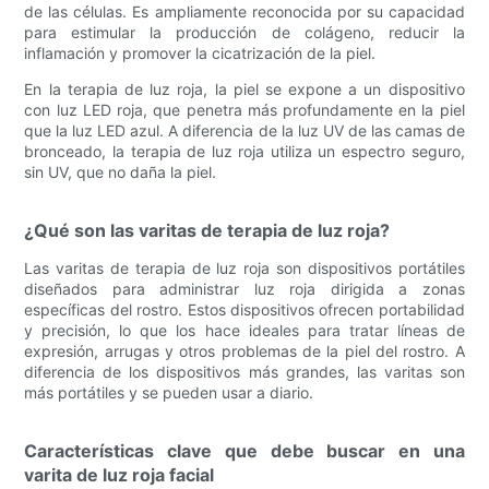
de las células. Es ampliamente reconocida por su capacidad
para estimular la producción de colágeno, reducir la
inflamación y promover la cicatrización de la piel.
En la terapia de luz roja, la piel se expone a un dispositivo
con luz LED roja, que penetra más profundamente en la piel
que la luz LED azul. A diferencia de la luz UV de las camas de
bronceado, la terapia de luz roja utiliza un espectro seguro,
sin UV, que no daña la piel.
¿Qué son las varitas de terapia de luz roja?
Las varitas de terapia de luz roja son dispositivos portátiles
diseñados para administrar luz roja dirigida a zonas
específicas del rostro. Estos dispositivos ofrecen portabilidad
y precisión, lo que los hace ideales para tratar líneas de
expresión, arrugas y otros problemas de la piel del rostro. A
diferencia de los dispositivos más grandes, las varitas son
más portátiles y se pueden usar a diario.
Características clave que debe buscar en una
varita de luz roja facial