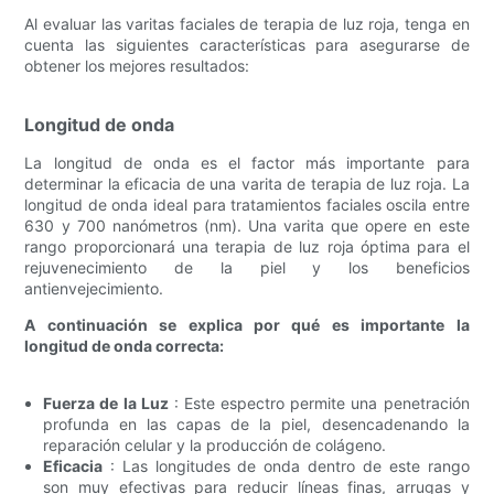
Al evaluar las varitas faciales de terapia de luz roja, tenga en
cuenta las siguientes características para asegurarse de
obtener los mejores resultados:
Longitud de onda
La longitud de onda es el factor más importante para
determinar la eficacia de una varita de terapia de luz roja. La
longitud de onda ideal para tratamientos faciales oscila entre
630 y 700 nanómetros (nm). Una varita que opere en este
rango proporcionará una terapia de luz roja óptima para el
rejuvenecimiento de la piel y los beneficios
antienvejecimiento.
A continuación se explica por qué es importante la
longitud de onda correcta:
Fuerza de la Luz
: Este espectro permite una penetración
profunda en las capas de la piel, desencadenando la
reparación celular y la producción de colágeno.
Eficacia
: Las longitudes de onda dentro de este rango
son muy efectivas para reducir líneas finas, arrugas y