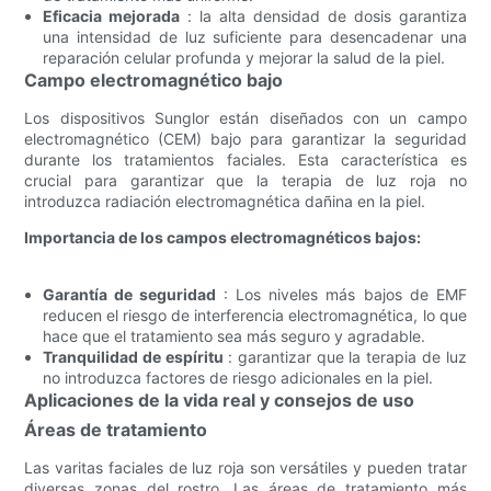
Eficacia mejorada
: la alta densidad de dosis garantiza
una intensidad de luz suficiente para desencadenar una
reparación celular profunda y mejorar la salud de la piel.
Campo electromagnético bajo
Los dispositivos Sunglor están diseñados con un campo
electromagnético (CEM) bajo para garantizar la seguridad
durante los tratamientos faciales. Esta característica es
crucial para garantizar que la terapia de luz roja no
introduzca radiación electromagnética dañina en la piel.
Importancia de los campos electromagnéticos bajos:
Garantía de seguridad
: Los niveles más bajos de EMF
reducen el riesgo de interferencia electromagnética, lo que
hace que el tratamiento sea más seguro y agradable.
Tranquilidad de espíritu
: garantizar que la terapia de luz
no introduzca factores de riesgo adicionales en la piel.
Aplicaciones de la vida real y consejos de uso
Áreas de tratamiento
Las varitas faciales de luz roja son versátiles y pueden tratar
diversas zonas del rostro. Las áreas de tratamiento más