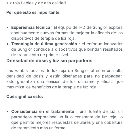
luz roja fiables y de alta calidad.
Por qué esto es importante:
Experiencia técnica
: El equipo de I+D de Sunglor explora
continuamente nuevas formas de mejorar la eficacia de los
dispositivos de terapia de luz roja.
Tecnología de última generación
: el enfoque innovador
de Sunglor conduce a dispositivos que brindan resultados
de tratamiento de primer nivel.
Densidad de dosis y luz sin parpadeos
Las varitas faciales de luz roja de Sunglor ofrecen una alta
densidad de dosis y están diseñadas para no parpadear.
Esto garantiza una emisión de luz uniforme y eficaz que
maximiza los beneficios de la terapia de luz roja.
Qué significa esto:
Consistencia en el tratamiento
: una fuente de luz sin
parpadeos proporciona un flujo constante de luz roja, lo
que permite mejores respuestas celulares y una cobertura
de tratamiento más uniforme.