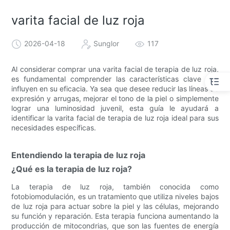
varita facial de luz roja
2026-04-18
Sunglor
117
Al considerar comprar una varita facial de terapia de luz roja,
es fundamental comprender las características clave que
influyen en su eficacia. Ya sea que desee reducir las líneas de
expresión y arrugas, mejorar el tono de la piel o simplemente
lograr una luminosidad juvenil, esta guía le ayudará a
identificar la varita facial de terapia de luz roja ideal para sus
necesidades específicas.
Entendiendo la terapia de luz roja
¿Qué es la terapia de luz roja?
La terapia de luz roja, también conocida como
fotobiomodulación, es un tratamiento que utiliza niveles bajos
de luz roja para actuar sobre la piel y las células, mejorando
su función y reparación. Esta terapia funciona aumentando la
producción de mitocondrias, que son las fuentes de energía