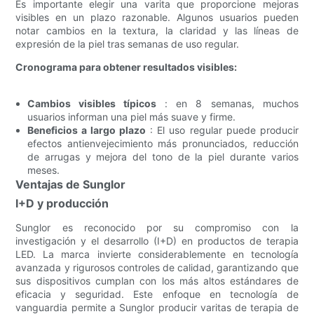
Es importante elegir una varita que proporcione mejoras
visibles en un plazo razonable. Algunos usuarios pueden
notar cambios en la textura, la claridad y las líneas de
expresión de la piel tras semanas de uso regular.
Cronograma para obtener resultados visibles:
Cambios visibles típicos
: en 8 semanas, muchos
usuarios informan una piel más suave y firme.
Beneficios a largo plazo
: El uso regular puede producir
efectos antienvejecimiento más pronunciados, reducción
de arrugas y mejora del tono de la piel durante varios
meses.
Ventajas de Sunglor
I+D y producción
Sunglor es reconocido por su compromiso con la
investigación y el desarrollo (I+D) en productos de terapia
LED. La marca invierte considerablemente en tecnología
avanzada y rigurosos controles de calidad, garantizando que
sus dispositivos cumplan con los más altos estándares de
eficacia y seguridad. Este enfoque en tecnología de
vanguardia permite a Sunglor producir varitas de terapia de