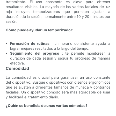
tratamiento. El uso constante es clave para obtener
resultados visibles. La mayoría de las varitas faciales de luz
roja incluyen temporizadores que permiten ajustar la
duración de la sesión, normalmente entre 10 y 20 minutos por
sesión.
Cómo puede ayudar un temporizador:
Formación de rutinas
: un horario consistente ayuda a
lograr mejores resultados a lo largo del tiempo.
Seguimiento del progreso
: te permite monitorear la
duración de cada sesión y seguir tu progreso de manera
efectiva.
Comodidad
La comodidad es crucial para garantizar un uso constante
del dispositivo. Busque dispositivos con diseños ergonómicos
que se ajusten a diferentes tamaños de muñeca y contornos
faciales. Un dispositivo cómodo será más agradable de usar
y facilitará el tratamiento diario.
¿Quién se beneficia de unas varitas cómodas?