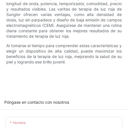
longitud de onda, potencia, temporizador, comodidad, precio
y resultados visibles. Las varitas de terapia de luz roja de
Sunglor ofrecen varias ventajas, como alta densidad de
dosis, luz sin parpadeos y diseño de baja emisión de campos
electromagnéticos (CEM). Asegúrese de mantener una rutina
diaria constante para obtener los mejores resultados de su
tratamiento de terapia de luz roja.
Al tomarse el tiempo para comprender estas características y
elegir un dispositivo de alta calidad, puede maximizar los
beneficios de la terapia de luz roja, mejorando la salud de su
piel y logrando ese brillo juvenil.
Póngase en contacto con nosotros
Nombre