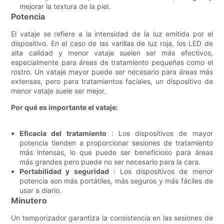
mejorar la textura de la piel.
Potencia
El vataje se refiere a la intensidad de la luz emitida por el
dispositivo. En el caso de las varillas de luz roja, los LED de
alta calidad y menor vataje suelen ser más efectivos,
especialmente para áreas de tratamiento pequeñas como el
rostro. Un vataje mayor puede ser necesario para áreas más
extensas, pero para tratamientos faciales, un dispositivo de
menor vataje suele ser mejor.
Por qué es importante el vataje:
Eficacia del tratamiento
: Los dispositivos de mayor
potencia tienden a proporcionar sesiones de tratamiento
más intensas, lo que puede ser beneficioso para áreas
más grandes pero puede no ser necesario para la cara.
Portabilidad y seguridad
: Los dispositivos de menor
potencia son más portátiles, más seguros y más fáciles de
usar a diario.
Minutero
Un temporizador garantiza la consistencia en las sesiones de