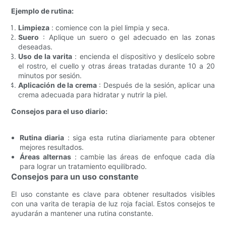
Ejemplo de rutina:
Limpieza
: comience con la piel limpia y seca.
Suero
: Aplique un suero o gel adecuado en las zonas
deseadas.
Uso de la varita
: encienda el dispositivo y deslícelo sobre
el rostro, el cuello y otras áreas tratadas durante 10 a 20
minutos por sesión.
Aplicación de la crema
: Después de la sesión, aplicar una
crema adecuada para hidratar y nutrir la piel.
Consejos para el uso diario:
Rutina diaria
: siga esta rutina diariamente para obtener
mejores resultados.
Áreas alternas
: cambie las áreas de enfoque cada día
para lograr un tratamiento equilibrado.
Consejos para un uso constante
El uso constante es clave para obtener resultados visibles
con una varita de terapia de luz roja facial. Estos consejos te
ayudarán a mantener una rutina constante.