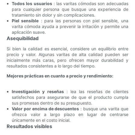
Todos los usuarios
: las varitas cómodas son adecuadas
para cualquier persona que busque una experiencia de
tratamiento sin dolor y sin complicaciones.
Piel sensible
: para las personas con piel sensible, una
varita cómoda ayuda a prevenir la irritación y permite una
aplicación suave.
Asequibilidad
Si bien la calidad es esencial, considere un equilibrio entre
precio y valor. Algunas varitas de alta calidad pueden ser
inicialmente más caras, pero ofrecen mayor durabilidad y
resultados consistentes a lo largo del tiempo.
Mejores prácticas en cuanto a precio y rendimiento:
Investigación y reseñas
: lea las reseñas de clientes
satisfechos para asegurarse de que el producto cumpla
sus promesas dentro de su presupuesto.
Valor por encima de descuentos
: busque una varita que
ofrezca valor a largo plazo en lugar de centrarse
únicamente en el costo inicial.
Resultados visibles