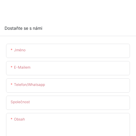
Dostaňte se s námi
Jméno
E-Mailem
Telefon/whatsapp
Společnost
Obsah