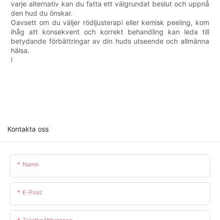
varje alternativ kan du fatta ett välgrundat beslut och uppnå
den hud du önskar.
Oavsett om du väljer rödljusterapi eller kemisk peeling, kom
ihåg att konsekvent och korrekt behandling kan leda till
betydande förbättringar av din huds utseende och allmänna
hälsa.
!
Kontakta oss
Namn
E-Post: