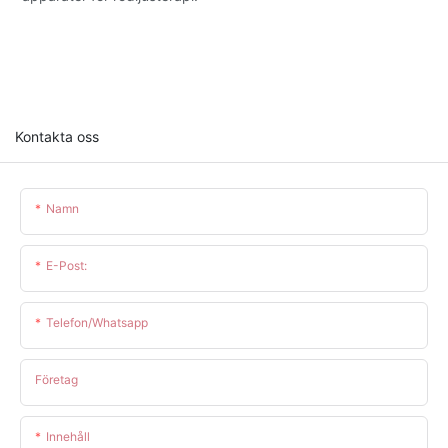
Kontakta oss
Namn
E-Post:
Telefon/whatsapp
Företag
Innehåll