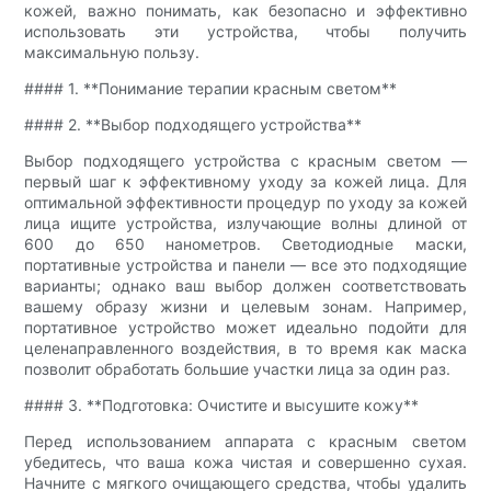
кожей, важно понимать, как безопасно и эффективно
использовать эти устройства, чтобы получить
максимальную пользу.
#### 1. **Понимание терапии красным светом**
#### 2. **Выбор подходящего устройства**
Выбор подходящего устройства с красным светом —
первый шаг к эффективному уходу за кожей лица. Для
оптимальной эффективности процедур по уходу за кожей
лица ищите устройства, излучающие волны длиной от
600 до 650 нанометров. Светодиодные маски,
портативные устройства и панели — все это подходящие
варианты; однако ваш выбор должен соответствовать
вашему образу жизни и целевым зонам. Например,
портативное устройство может идеально подойти для
целенаправленного воздействия, в то время как маска
позволит обработать большие участки лица за один раз.
#### 3. **Подготовка: Очистите и высушите кожу**
Перед использованием аппарата с красным светом
убедитесь, что ваша кожа чистая и совершенно сухая.
Начните с мягкого очищающего средства, чтобы удалить