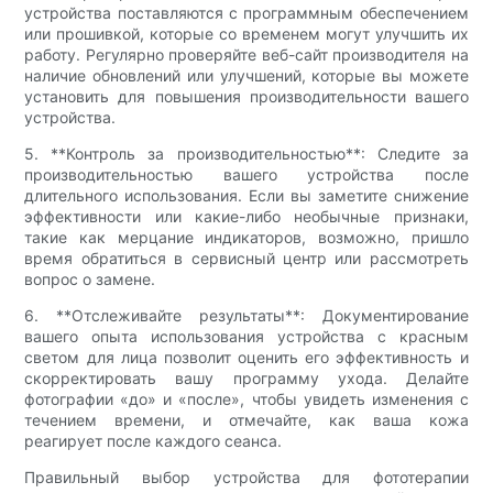
устройства поставляются с программным обеспечением
или прошивкой, которые со временем могут улучшить их
работу. Регулярно проверяйте веб-сайт производителя на
наличие обновлений или улучшений, которые вы можете
установить для повышения производительности вашего
устройства.
5. **Контроль за производительностью**: Следите за
производительностью вашего устройства после
длительного использования. Если вы заметите снижение
эффективности или какие-либо необычные признаки,
такие как мерцание индикаторов, возможно, пришло
время обратиться в сервисный центр или рассмотреть
вопрос о замене.
6. **Отслеживайте результаты**: Документирование
вашего опыта использования устройства с красным
светом для лица позволит оценить его эффективность и
скорректировать вашу программу ухода. Делайте
фотографии «до» и «после», чтобы увидеть изменения с
течением времени, и отмечайте, как ваша кожа
реагирует после каждого сеанса.
Правильный выбор устройства для фототерапии