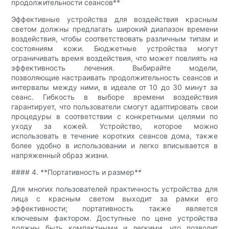
продолжительности сеансов**
Эффективные устройства для воздействия красным
светом должны предлагать широкий диапазон времени
воздействия, чтобы соответствовать различным типам и
состояниям кожи. Бюджетные устройства могут
ограничивать время воздействия, что может повлиять на
эффективность лечения. Выбирайте модели,
позволяющие настраивать продолжительность сеансов и
интервалы между ними, в идеале от 10 до 30 минут за
сеанс. Гибкость в выборе времени воздействия
гарантирует, что пользователи смогут адаптировать свои
процедуры в соответствии с конкретными целями по
уходу за кожей. Устройство, которое можно
использовать в течение коротких сеансов дома, также
более удобно в использовании и легко вписывается в
напряженный образ жизни.
#### 4. **Портативность и размер**
Для многих пользователей практичность устройства для
лица с красным светом выходит за рамки его
эффективности; портативность также является
ключевым фактором. Доступные по цене устройства
должны быть компактными и легкими, что позволит