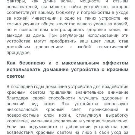
факторы, как длина волны, мощность и отзывы
пользователей, вы можете найти устройство, которое
соответствует вашему бюджету и потребностям в уходе
за кожей. Инвестиции в одно из таких устройств не
только улучшат общее качество вашего ухода за кожей,
но и позволят вам контролировать здоровье кожи, не
выходя из дома. При регулярном использовании эти
устройства могут преобразить ваш цвет лица, став
достойным дополнением к любой косметической
процедуре.
Как безопасно и с максимальным эффектом
использовать домашние устройства с красным
светом
В последние годы домашние устройства для воздействия
красным светом привлекли значительное внимание
благодаря своей способности улучшать здоровье и
внешний вид кожи. Эти устройства используют
низковолновой красный свет, проникающий в
поверхностные слои кожи, стимулируя выработку
коллагена, уменьшая воспаление и ускоряя заживление.
Если вы подумываете о добавлении устройства для
воздействия красным светом на лицо в свой уход за