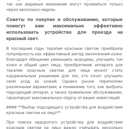
так как видимые изменения могут проявиться только
через несколько недель.
Советы по покупке и обслуживанию, которые
помогут вам максимально эффективно
использовать устройство для проезда на
красный свет.
В последние годы терапия красным светом приобрела
популярность как эффективный метод омоложения кожи.
Благодаря обещанию уменьшить морщины, улучшить тон
кожи и общий цвет лица, приобретение аппарата для
терапии красным светом для лица может стать
кардинальным решением для тех, кто хочет улучшить
свой уход за кожей. Однако рынок переполнен
различными вариантами, и понимание того, как выбрать
подходящий аппарат, а также правильное обслуживание,
гарантирует максимальную отдачу от ваших инвестиций.
#### **Выбор подходящего устройства для воздействия
красным светом на лицо**
При поиске недорогого устройства для воздействия
красным светом на лицо важно учитывать несколько