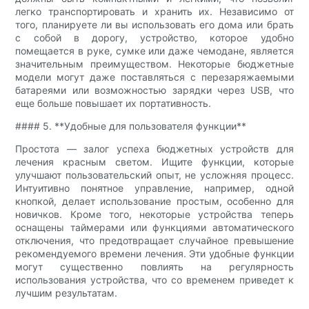
легко транспортировать и хранить их. Независимо от
того, планируете ли вы использовать его дома или брать
с собой в дорогу, устройство, которое удобно
помещается в руке, сумке или даже чемодане, является
значительным преимуществом. Некоторые бюджетные
модели могут даже поставляться с перезаряжаемыми
батареями или возможностью зарядки через USB, что
еще больше повышает их портативность.
#### 5. **Удобные для пользователя функции**
Простота — залог успеха бюджетных устройств для
лечения красным светом. Ищите функции, которые
улучшают пользовательский опыт, не усложняя процесс.
Интуитивно понятное управление, например, одной
кнопкой, делает использование простым, особенно для
новичков. Кроме того, некоторые устройства теперь
оснащены таймерами или функциями автоматического
отключения, что предотвращает случайное превышение
рекомендуемого времени лечения. Эти удобные функции
могут существенно повлиять на регулярность
использования устройства, что со временем приведет к
лучшим результатам.