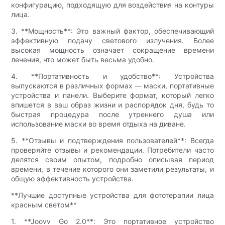
конфигурацию, подходящую для воздействия на контуры
лица.
3. **Мощность**: Это важный фактор, обеспечивающий
эффективную подачу светового излучения. Более
высокая мощность означает сокращение времени
лечения, что может быть весьма удобно.
4. **Портативность и удобство**: Устройства
выпускаются в различных формах — маски, портативные
устройства и панели. Выберите формат, который легко
впишется в ваш образ жизни и распорядок дня, будь то
быстрая процедура после утреннего душа или
использование маски во время отдыха на диване.
5. **Отзывы и подтверждения пользователей**: Всегда
проверяйте отзывы и рекомендации. Потребители часто
делятся своим опытом, подробно описывая период
времени, в течение которого они заметили результаты, и
общую эффективность устройства.
**Лучшие доступные устройства для фототерапии лица
красным светом**
1. **Joovv Go 2.0**: Это портативное устройство