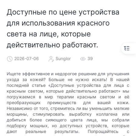
Доступные по цене устройства
для использования красного
света на лице, которые
действительно работают.
2026-07-06
Sunglor
39
Ищете эффективное и недорогое решение для улучшения
ухода за кожей? Больше не нужно искать! В нашей
последней статье «Доступные устройства для лица с
красным светом, которые действительно работают» мы
погружаемся в мир терапии красным светом и её
преобразующих преимуществ для вашей кожи.
Независимо от того, стремитесь ли вы уменьшить мелкие
морщины, стимулировать выработку коллагена или
добиться более сияющего цвета лица, мы собрали
подборку мощных, но доступных устройств, которые
дают реальные результаты. Попрощайтесь с