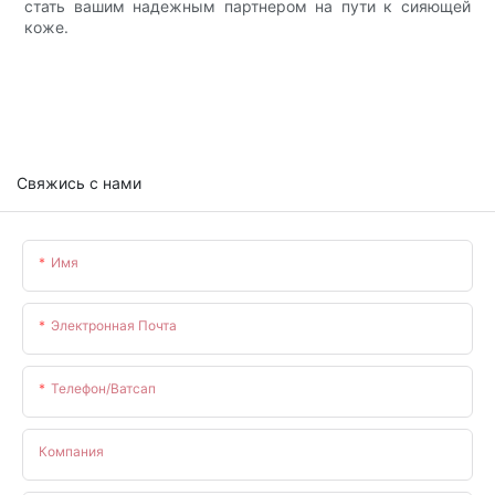
стать вашим надежным партнером на пути к сияющей
коже.
Свяжись с нами
Имя
Электронная Почта
Телефон/ватсап
Компания