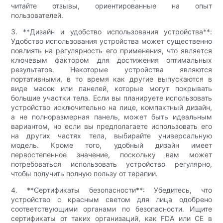
читайте отзывы, ориентированные на опыт
пользователей.
3. **Дизайн и удобство использования устройства**:
Удобство использования устройства может существенно
повлиять на регулярность его применения, что является
ключевым фактором для достижения оптимальных
результатов. Некоторые устройства являются
портативными, в то время как другие выпускаются в
виде масок или панелей, которые могут покрывать
большие участки тела. Если вы планируете использовать
устройство исключительно на лице, компактный дизайн,
а не полноразмерная панель, может быть идеальным
вариантом, но если вы предполагаете использовать его
на других частях тела, выбирайте универсальную
модель. Кроме того, удобный дизайн имеет
первостепенное значение, поскольку вам может
потребоваться использовать устройство регулярно,
чтобы получить полную пользу от терапии.
4. **Сертификаты безопасности**: Убедитесь, что
устройство с красным светом для лица одобрено
соответствующими органами по безопасности. Ищите
сертификаты от таких организаций, как FDA или CE в