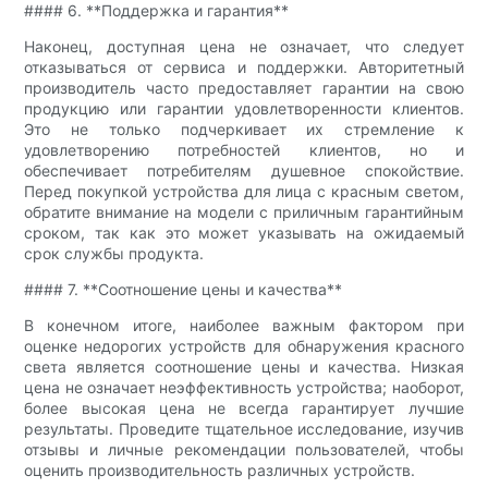
#### 6. **Поддержка и гарантия**
Наконец, доступная цена не означает, что следует
отказываться от сервиса и поддержки. Авторитетный
производитель часто предоставляет гарантии на свою
продукцию или гарантии удовлетворенности клиентов.
Это не только подчеркивает их стремление к
удовлетворению потребностей клиентов, но и
обеспечивает потребителям душевное спокойствие.
Перед покупкой устройства для лица с красным светом,
обратите внимание на модели с приличным гарантийным
сроком, так как это может указывать на ожидаемый
срок службы продукта.
#### 7. **Соотношение цены и качества**
В конечном итоге, наиболее важным фактором при
оценке недорогих устройств для обнаружения красного
света является соотношение цены и качества. Низкая
цена не означает неэффективность устройства; наоборот,
более высокая цена не всегда гарантирует лучшие
результаты. Проведите тщательное исследование, изучив
отзывы и личные рекомендации пользователей, чтобы
оценить производительность различных устройств.