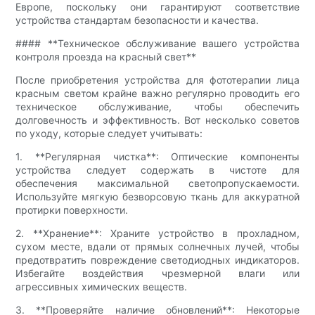
Европе, поскольку они гарантируют соответствие
устройства стандартам безопасности и качества.
#### **Техническое обслуживание вашего устройства
контроля проезда на красный свет**
После приобретения устройства для фототерапии лица
красным светом крайне важно регулярно проводить его
техническое обслуживание, чтобы обеспечить
долговечность и эффективность. Вот несколько советов
по уходу, которые следует учитывать:
1. **Регулярная чистка**: Оптические компоненты
устройства следует содержать в чистоте для
обеспечения максимальной светопропускаемости.
Используйте мягкую безворсовую ткань для аккуратной
протирки поверхности.
2. **Хранение**: Храните устройство в прохладном,
сухом месте, вдали от прямых солнечных лучей, чтобы
предотвратить повреждение светодиодных индикаторов.
Избегайте воздействия чрезмерной влаги или
агрессивных химических веществ.
3. **Проверяйте наличие обновлений**: Некоторые