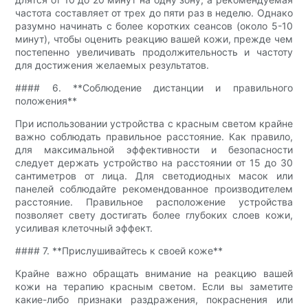
частота составляет от трех до пяти раз в неделю. Однако
разумно начинать с более коротких сеансов (около 5-10
минут), чтобы оценить реакцию вашей кожи, прежде чем
постепенно увеличивать продолжительность и частоту
для достижения желаемых результатов.
#### 6. **Соблюдение дистанции и правильного
положения**
При использовании устройства с красным светом крайне
важно соблюдать правильное расстояние. Как правило,
для максимальной эффективности и безопасности
следует держать устройство на расстоянии от 15 до 30
сантиметров от лица. Для светодиодных масок или
панелей соблюдайте рекомендованное производителем
расстояние. Правильное расположение устройства
позволяет свету достигать более глубоких слоев кожи,
усиливая клеточный эффект.
#### 7. **Прислушивайтесь к своей коже**
Крайне важно обращать внимание на реакцию вашей
кожи на терапию красным светом. Если вы заметите
какие-либо признаки раздражения, покраснения или