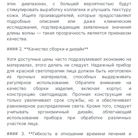
этих диапазонах, с большей вероятностью будут
стимулировать выработку коллагена и улучшать текстуру
кожи. Ищите производителей, которые предоставляют
подробные описания или даже клинические
исследования, подтверждающие заявленные значения
длины волны — такая прозрачность является признаком
качества.
#### 2. **Качество сборки и дизайн**
Хотя доступные цены часто подразумевают экономию на
материалах, этого делать не следует. Надежный прибор
для красной светотерапии лица должен быть изготовлен
из прочных материалов, способных выдерживать
регулярное использование. Обратите внимание на
качество сборки изделия, включая корпус и
конструкцию светодиодов. Прочная конструкция не
только увеличивает срок службы, но и обеспечивает
равномерное распределение света. Кроме того, следует
учитывать эргономичный дизайн, облегчающий
использование прибора при обработке различных
участков лица.
#### 3. **Гибкость в отношении времени лечения и