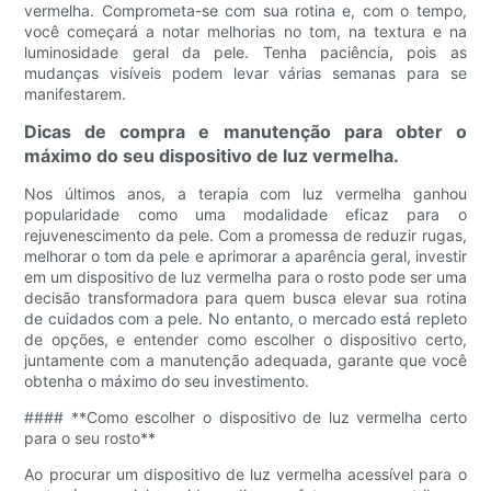
vermelha. Comprometa-se com sua rotina e, com o tempo,
você começará a notar melhorias no tom, na textura e na
luminosidade geral da pele. Tenha paciência, pois as
mudanças visíveis podem levar várias semanas para se
manifestarem.
Dicas de compra e manutenção para obter o
máximo do seu dispositivo de luz vermelha.
Nos últimos anos, a terapia com luz vermelha ganhou
popularidade como uma modalidade eficaz para o
rejuvenescimento da pele. Com a promessa de reduzir rugas,
melhorar o tom da pele e aprimorar a aparência geral, investir
em um dispositivo de luz vermelha para o rosto pode ser uma
decisão transformadora para quem busca elevar sua rotina
de cuidados com a pele. No entanto, o mercado está repleto
de opções, e entender como escolher o dispositivo certo,
juntamente com a manutenção adequada, garante que você
obtenha o máximo do seu investimento.
#### **Como escolher o dispositivo de luz vermelha certo
para o seu rosto**
Ao procurar um dispositivo de luz vermelha acessível para o