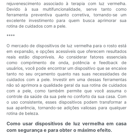
rejuvenescimento associado à terapia com luz vermelha.
Devido à sua multifuncionalidade, serve tanto como
ferramenta preventiva quanto corretiva, tornando-se um
excelente investimento para quem busca aprimorar sua
rotina de cuidados com a pele.
****
O mercado de dispositivos de luz vermelha para o rosto está
em expansão, e opções acessíveis que oferecem resultados
reais estão disponíveis. Ao considerar fatores essenciais
como comprimento de onda, potência e feedback de
usuários, você pode encontrar um dispositivo que se encaixe
tanto no seu orçamento quanto nas suas necessidades de
cuidados com a pele. Investir em uma dessas ferramentas
não só aprimora a qualidade geral da sua rotina de cuidados
com a pele, como também permite que você assuma o
controle da saúde da sua pele no conforto da sua casa. Com
o uso consistente, esses dispositivos podem transformar a
sua aparência, tornando-se adições valiosas para qualquer
rotina de beleza.
Como usar dispositivos de luz vermelha em casa
com segurança e para obter o máximo efeito.