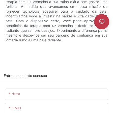
terapia com luz vermelha à sua rotina diária sem gastar uma
fortuna. À medida que avançamos em nossa missão de
fornecer tecnologia acessível para o cuidado da pele,
incentivamos você a investir na saúde e vitalidade da sua
pele. Com o dispositivo certo, você pode aproveitar os
benefícios da terapia com luz vermelha e desfrutar da pele
radiante que sempre desejou. Experimente a diferença por si
mesmo e deixe-nos ser seu parceiro de confiança em sua
jornada rumo a uma pele radiante.
Entre em contato conosco
Nome
E-Mail