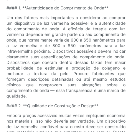
#### 1. **Autenticidade do Comprimento de Onda**
Um dos fatores mais importantes a considerar ao comprar
um dispositivo de luz vermelha acessível é a autenticidade
do comprimento de onda. A eficácia da terapia com luz
vermelha depende em grande parte do seu comprimento de
onda, que normalmente varia de 600 a 650 nanômetros para
a luz vermelha e de 800 a 850 nanômetros para a luz
infravermelha próxima. Dispositivos acessíveis devem indicar
claramente suas especificações de comprimento de onda.
Dispositivos que operam dentro dessas faixas têm maior
probabilidade de estimular a produção de colágeno e
melhorar a textura da pele. Procure fabricantes que
forneçam descrições detalhadas ou até mesmo estudos
clínicos que comprovem suas alegações sobre o
comprimento de onda — essa transparência é uma marca de
qualidade.
#### 2. **Qualidade de Construção e Design**
Embora preços acessíveis muitas vezes impliquem economia
nos materiais, isso não deveria ser verdade. Um dispositivo
de luz vermelha confiável para o rosto deve ser construído