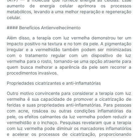
aumento de energia celular aprimora os processos
metabólicos, levando a uma melhor reparação e regeneração
celular.
#### Benefícios Antienvelhecimento
Além disso, a terapia com luz vermelha demonstrou ter um
impacto positivo na textura e no tom da pele. A pigmentação
irregular e a vermelhidão também podem ser minimizadas
com o tratamento regular com um dispositivo de luz
vermelha para o rosto, tornando-se uma opção atraente para
quem busca melhorar a aparência da pele sem recorrer a
procedimentos invasivos.
Propriedades cicatrizantes e anti-inflamatórias
Outro motivo convincente para considerar a terapia com luz
vermelha é sua capacidade de promover a cicatrização de
feridas e suas propriedades anti-inflamatórias. Para pessoas
com acne, rosácea ou outras condições inflamatórias da
pele, os efeitos calmantes da luz vermelha podem reduzir a
vermelhidão e o inchaço. Pesquisas revelaram que a terapia
com luz vermelha pode diminuir os marcadores inflamatórios
e acelerar os processos de cicatrização, proporcionando