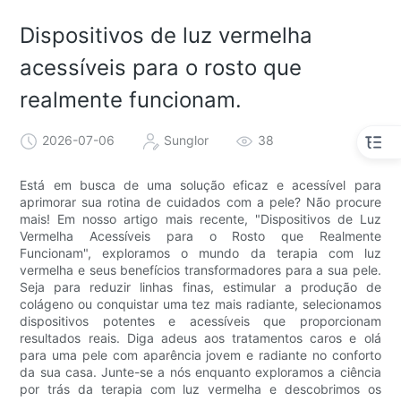
Dispositivos de luz vermelha
acessíveis para o rosto que
realmente funcionam.
2026-07-06
Sunglor
38
Está em busca de uma solução eficaz e acessível para
aprimorar sua rotina de cuidados com a pele? Não procure
mais! Em nosso artigo mais recente, "Dispositivos de Luz
Vermelha Acessíveis para o Rosto que Realmente
Funcionam", exploramos o mundo da terapia com luz
vermelha e seus benefícios transformadores para a sua pele.
Seja para reduzir linhas finas, estimular a produção de
colágeno ou conquistar uma tez mais radiante, selecionamos
dispositivos potentes e acessíveis que proporcionam
resultados reais. Diga adeus aos tratamentos caros e olá
para uma pele com aparência jovem e radiante no conforto
da sua casa. Junte-se a nós enquanto exploramos a ciência
por trás da terapia com luz vermelha e descobrimos os