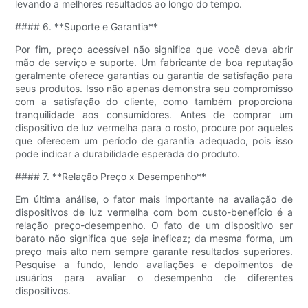
levando a melhores resultados ao longo do tempo.
#### 6. **Suporte e Garantia**
Por fim, preço acessível não significa que você deva abrir
mão de serviço e suporte. Um fabricante de boa reputação
geralmente oferece garantias ou garantia de satisfação para
seus produtos. Isso não apenas demonstra seu compromisso
com a satisfação do cliente, como também proporciona
tranquilidade aos consumidores. Antes de comprar um
dispositivo de luz vermelha para o rosto, procure por aqueles
que oferecem um período de garantia adequado, pois isso
pode indicar a durabilidade esperada do produto.
#### 7. **Relação Preço x Desempenho**
Em última análise, o fator mais importante na avaliação de
dispositivos de luz vermelha com bom custo-benefício é a
relação preço-desempenho. O fato de um dispositivo ser
barato não significa que seja ineficaz; da mesma forma, um
preço mais alto nem sempre garante resultados superiores.
Pesquise a fundo, lendo avaliações e depoimentos de
usuários para avaliar o desempenho de diferentes
dispositivos.