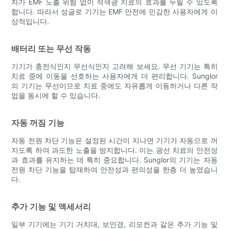
자가 EMF 노출 위험 없이 적색광 치료의 효과를 누릴 수 있도록
합니다. 따라서 성글로 기기는 EMF 안전에 민감한 사용자에게 이
상적입니다.
배터리 또는 무선 작동
기기가 충전식인지 무선식인지 고려해 보세요. 무선 기기는 특히
치료 중에 이동을 선호하는 사용자에게 더 편리합니다. Sunglor
의 기기는 무선이므로 치료 중에도 자유롭게 이동하거나 다른 작
업을 동시에 할 수 있습니다.
자동 꺼짐 기능
자동 전원 차단 기능은 설정된 시간이 지나면 기기가 자동으로 꺼
지도록 하여 과도한 노출을 방지합니다. 이는 광선 치료의 안전성
과 효과를 유지하는 데 특히 중요합니다. Sunglor의 기기는 자동
전원 차단 기능을 탑재하여 안전성과 편의성을 한층 더 높였습니
다.
추가 기능 및 액세서리
일부 기기에는 기기 거치대, 보안경, 리모컨과 같은 추가 기능 및