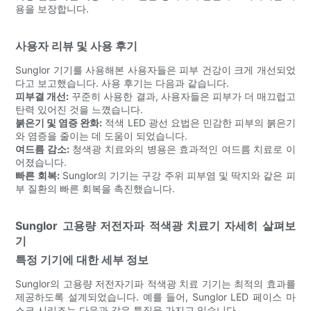
용을 보장합니다.
사용자 리뷰 및 사용 후기
Sunglor 기기를 사용해본 사용자들은 피부 건강이 크게 개선되었
다고 보고했습니다. 사용 후기는 다음과 같습니다.
피부결 개선:
꾸준히 사용한 결과, 사용자들은 피부가 더 매끄럽고
탄력 있어진 것을 느꼈습니다.
붉은기 및 염증 완화:
적색 LED 광선 요법은 민감한 피부의 붉은기
와 염증을 줄이는 데 도움이 되었습니다.
여드름 감소:
청색광 치료와의 병용은 효과적인 여드름 치료로 이
어졌습니다.
빠른 회복:
Sunglor의 기기는 구강 주위 피부염 및 딱지와 같은 피
부 질환의 빠른 회복을 촉진했습니다.
Sunglor 고용량 저전자파 적색광 치료기 자세히 살펴보
기
특정 기기에 대한 세부 정보
Sunglor의 고용량 저전자기파 적색광 치료 기기는 최적의 효과를
제공하도록 설계되었습니다. 예를 들어, Sunglor LED 페이스 마
스크 시리즈는 다음과 같은 특징을 가지고 있습니다.