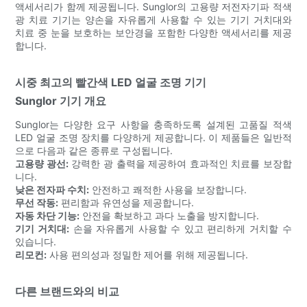
액세서리가 함께 제공됩니다. Sunglor의 고용량 저전자기파 적색
광 치료 기기는 양손을 자유롭게 사용할 수 있는 기기 거치대와
치료 중 눈을 보호하는 보안경을 포함한 다양한 액세서리를 제공
합니다.
시중 최고의 빨간색 LED 얼굴 조명 기기
Sunglor 기기 개요
Sunglor는 다양한 요구 사항을 충족하도록 설계된 고품질 적색
LED 얼굴 조명 장치를 다양하게 제공합니다. 이 제품들은 일반적
으로 다음과 같은 종류로 구성됩니다.
고용량 광선:
강력한 광 출력을 제공하여 효과적인 치료를 보장합
니다.
낮은 전자파 수치:
안전하고 쾌적한 사용을 보장합니다.
무선 작동:
편리함과 유연성을 제공합니다.
자동 차단 기능:
안전을 확보하고 과다 노출을 방지합니다.
기기 거치대:
손을 자유롭게 사용할 수 있고 편리하게 거치할 수
있습니다.
리모컨:
사용 편의성과 정밀한 제어를 위해 제공됩니다.
다른 브랜드와의 비교