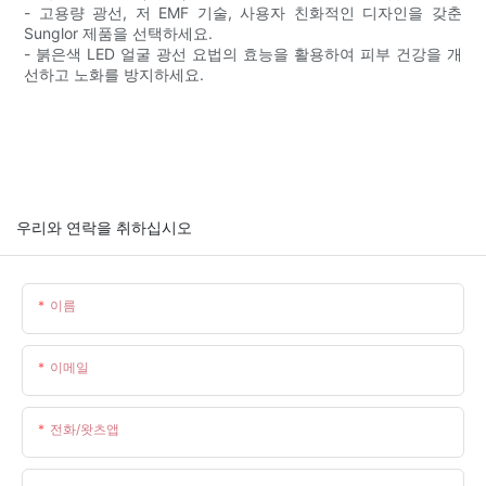
- 고용량 광선, 저 EMF 기술, 사용자 친화적인 디자인을 갖춘
Sunglor 제품을 선택하세요.
- 붉은색 LED 얼굴 광선 요법의 효능을 활용하여 피부 건강을 개
선하고 노화를 방지하세요.
우리와 연락을 취하십시오
이름
이메일
전화/왓츠앱