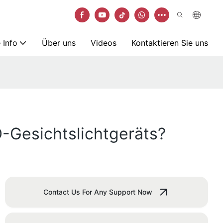
 Info
Über uns
Videos
Kontaktieren Sie uns
D-Gesichtslichtgeräts?
Contact Us For Any Support Now