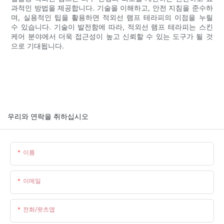
과적인 방법을 제공합니다. 기술을 이해하고, 안전 지침을 준수하
며, 실용적인 팁을 활용하면 적외선 램프 테라피의 이점을 누릴
수 있습니다. 기술이 발전함에 따라, 적외선 램프 테라피는 스킨
케어 분야에서 더욱 접근성이 높고 신뢰할 수 있는 도구가 될 것
으로 기대됩니다.
우리와 연락을 취하십시오
이름
이메일
전화/왓츠앱