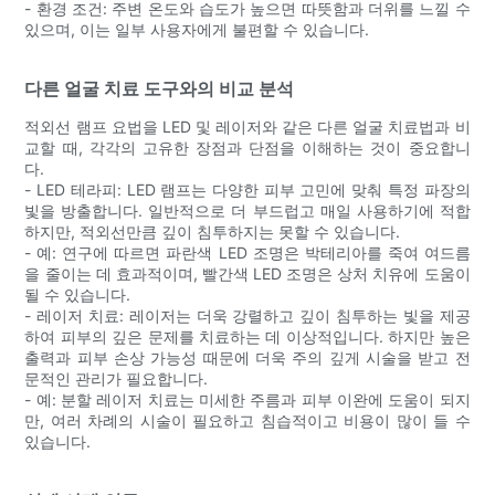
- 환경 조건: 주변 온도와 습도가 높으면 따뜻함과 더위를 느낄 수
있으며, 이는 일부 사용자에게 불편할 수 있습니다.
다른 얼굴 치료 도구와의 비교 분석
적외선 램프 요법을 LED 및 레이저와 같은 다른 얼굴 치료법과 비
교할 때, 각각의 고유한 장점과 단점을 이해하는 것이 중요합니
다.
- LED 테라피: LED 램프는 다양한 피부 고민에 맞춰 특정 파장의
빛을 방출합니다. 일반적으로 더 부드럽고 매일 사용하기에 적합
하지만, 적외선만큼 깊이 침투하지는 못할 수 있습니다.
- 예: 연구에 따르면 파란색 LED 조명은 박테리아를 죽여 여드름
을 줄이는 데 효과적이며, 빨간색 LED 조명은 상처 치유에 도움이
될 수 있습니다.
- 레이저 치료: 레이저는 더욱 강렬하고 깊이 침투하는 빛을 제공
하여 피부의 깊은 문제를 치료하는 데 이상적입니다. 하지만 높은
출력과 피부 손상 가능성 때문에 더욱 주의 깊게 시술을 받고 전
문적인 관리가 필요합니다.
- 예: 분할 레이저 치료는 미세한 주름과 피부 이완에 도움이 되지
만, 여러 차례의 시술이 필요하고 침습적이고 비용이 많이 들 수
있습니다.