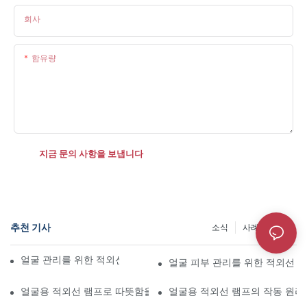
회사
함유량
지금 문의 사항을 보냅니다
추천 기사
소식
사례
정보
얼굴 관리를 위한 적외선 램프의 5가지 필수 기능
얼굴 피부 관리를 위한 적외선 
얼굴용 적외선 램프로 따뜻함을 경험하세요
얼굴용 적외선 램프의 작동 원리