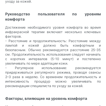
уходу за кожей.
Руководство пользователя по уровням
комфорта
Достижение необходимого уровня комфорта во время
инфракрасной терапии включает несколько ключевых
факторов.
- Расстояние и продолжительность: Расстояние между
лампой и кожей должно быть комфортным и
безопасным. Обычно рекомендуется расстояние 25-35
см. Продолжительность использования следует начинать
с коротких интервалов (5-10 минут) и постепенно
увеличивать по мере адаптации кожи.
- Регулярное использование: рекомендуется
придерживаться регулярного режима, проводя сеансы
2–3 раза в неделю. Со временем продолжительность и
интенсивность процедур можно увеличивать по
рекомендации специалиста по уходу за кожей.
Факторы, влияющие на уровень комфорта