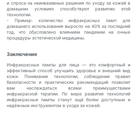
и спроса на неинвазивные решения по уходу за кожей в
домашних условиях способствуют развитию этой
технологии.
- Пример: количество инфракрасных ламп для
домашнего использования выросло на 40% за последний
год, что обусловлено влиянием пандемии на очные
процедуры эстетической медицины.
Заключение
Инфракрасные лампы для лица — это комфортный и
эффективный способ улучшить здоровье и внешний вид
кожи. Понимание технологии, соблюдение правил
безопасности и практических рекомендаций позволит
вам наслаждаться всеми преимуществами
инфракрасной терапии. По мере развития технологий
инфракрасные лампы станут ещё более доступным и
надёжным инструментом в уходе за кожей.