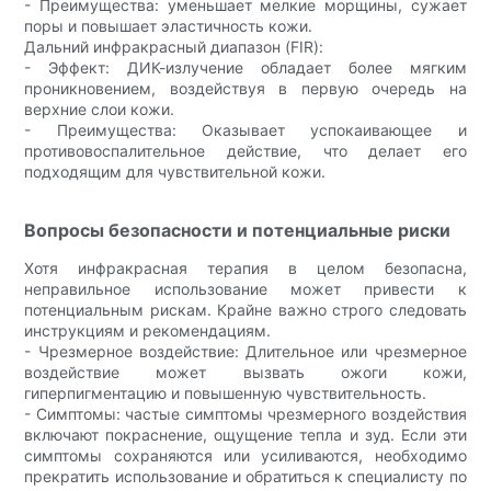
- Преимущества: уменьшает мелкие морщины, сужает
поры и повышает эластичность кожи.
Дальний инфракрасный диапазон (FIR):
- Эффект: ДИК-излучение обладает более мягким
проникновением, воздействуя в первую очередь на
верхние слои кожи.
- Преимущества: Оказывает успокаивающее и
противовоспалительное действие, что делает его
подходящим для чувствительной кожи.
Вопросы безопасности и потенциальные риски
Хотя инфракрасная терапия в целом безопасна,
неправильное использование может привести к
потенциальным рискам. Крайне важно строго следовать
инструкциям и рекомендациям.
- Чрезмерное воздействие: Длительное или чрезмерное
воздействие может вызвать ожоги кожи,
гиперпигментацию и повышенную чувствительность.
- Симптомы: частые симптомы чрезмерного воздействия
включают покраснение, ощущение тепла и зуд. Если эти
симптомы сохраняются или усиливаются, необходимо
прекратить использование и обратиться к специалисту по