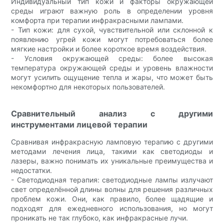
Индивидуальный тип кожи и факторы окружающей
среды играют важную роль в определении уровня
комфорта при терапии инфракрасными лампами.
- Тип кожи: для сухой, чувствительной или склонной к
появлению угрей кожи могут потребоваться более
мягкие настройки и более короткое время воздействия.
- Условия окружающей среды: более высокая
температура окружающей среды и уровень влажности
могут усилить ощущение тепла и жары, что может быть
некомфортно для некоторых пользователей.
Сравнительный анализ с другими
инструментами лицевой терапии
Сравнивая инфракрасную ламповую терапию с другими
методами лечения лица, такими как светодиоды и
лазеры, важно понимать их уникальные преимущества и
недостатки.
- Светодиодная терапия: светодиодные лампы излучают
свет определённой длины волны для решения различных
проблем кожи. Они, как правило, более щадящие и
подходят для ежедневного использования, но могут
проникать не так глубоко, как инфракрасные лучи.