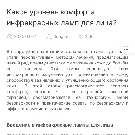
Каков уровень комфорта
инфракрасных ламп для лица?
2025-11-21
Sunglor
229
В сфере ухода за кожей инфракрасные лампы для лица
стали перспективным методом лечения, предлагающим
целый ряд преимуществ: от омоложения кожи до борьбы
со старением. Эти лампы используют силу
инфракрасного излучения для проникновения в кожу,
способствуя заживлению и улучшению общего состояния
кожи. В этой статье рассматриваются вопросы
комфорта, связанные с инфракрасной ламповой
терапией, рассматриваются её технологии, меры
безопасности и практические советы по безопасному и
эффективному использованию.
Введение в инфракрасные лампы для лица