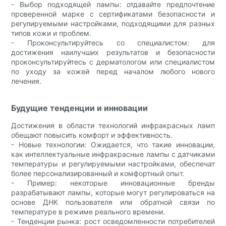
- Выбор подходящей лампы: отдавайте предпочтение
проверенной марке с сертификатами безопасности и
регулируемыми настройками, подходящими для разных
типов кожи и проблем.
- Проконсультируйтесь со специалистом: для
достижения наилучших результатов и безопасности
проконсультируйтесь с дерматологом или специалистом
по уходу за кожей перед началом любого нового
лечения.
Будущие тенденции и инновации
Достижения в области технологий инфракрасных ламп
обещают повысить комфорт и эффективность.
- Новые технологии: Ожидается, что такие инновации,
как интеллектуальные инфракрасные лампы с датчиками
температуры и регулируемыми настройками, обеспечат
более персонализированный и комфортный опыт.
- Пример: некоторые инновационные бренды
разрабатывают лампы, которые могут регулироваться на
основе ДНК пользователя или обратной связи по
температуре в режиме реального времени.
- Тенденции рынка: рост осведомленности потребителей