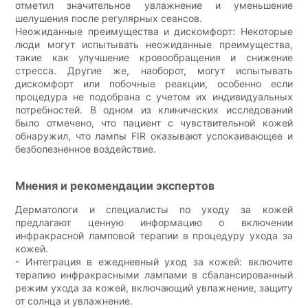
отметил значительное увлажнение и уменьшение
шелушения после регулярных сеансов.
Неожиданные преимущества и дискомфорт: Некоторые
люди могут испытывать неожиданные преимущества,
такие как улучшение кровообращения и снижение
стресса. Другие же, наоборот, могут испытывать
дискомфорт или побочные реакции, особенно если
процедура не подобрана с учетом их индивидуальных
потребностей. В одном из клинических исследований
было отмечено, что пациент с чувствительной кожей
обнаружил, что лампы FIR оказывают успокаивающее и
безболезненное воздействие.
Мнения и рекомендации экспертов
Дерматологи и специалисты по уходу за кожей
предлагают ценную информацию о включении
инфракрасной ламповой терапии в процедуру ухода за
кожей.
- Интеграция в ежедневный уход за кожей: включите
терапию инфракрасными лампами в сбалансированный
режим ухода за кожей, включающий увлажнение, защиту
от солнца и увлажнение.