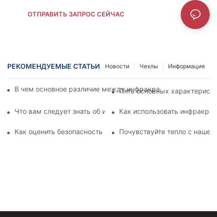
ОТПРАВИТЬ ЗАПРОС СЕЙЧАС
РЕКОМЕНДУЕМЫЕ СТАТЬИ
Новости
Чехлы
Информация
В чем основное различие между инфракрасными и светод
Пять основных характерист
Что вам следует знать об инфракрасных лампах для лица
Как использовать инфракрас
Как оценить безопасность и качество инфракрасных ламп 
Почувствуйте тепло с нашей