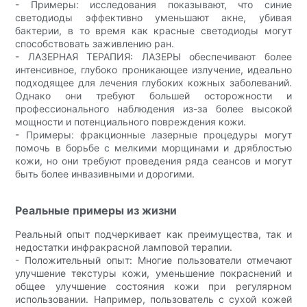
- Примеры: исследования показывают, что синие
светодиоды эффективно уменьшают акне, убивая
бактерии, в то время как красные светодиоды могут
способствовать заживлению ран.
- ЛАЗЕРНАЯ ТЕРАПИЯ: ЛАЗЕРЫ обеспечивают более
интенсивное, глубоко проникающее излучение, идеально
подходящее для лечения глубоких кожных заболеваний.
Однако они требуют большей осторожности и
профессионального наблюдения из-за более высокой
мощности и потенциального повреждения кожи.
- Примеры: фракционные лазерные процедуры могут
помочь в борьбе с мелкими морщинами и дряблостью
кожи, но они требуют проведения ряда сеансов и могут
быть более инвазивными и дорогими.
Реальные примеры из жизни
Реальный опыт подчеркивает как преимущества, так и
недостатки инфракрасной ламповой терапии.
- Положительный опыт: Многие пользователи отмечают
улучшение текстуры кожи, уменьшение покраснений и
общее улучшение состояния кожи при регулярном
использовании. Например, пользователь с сухой кожей