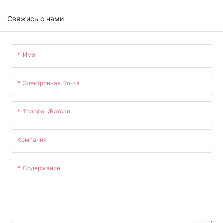
Свяжись с нами
Имя
Электронная Почта
Телефон/ватсап
Компания
Содержание